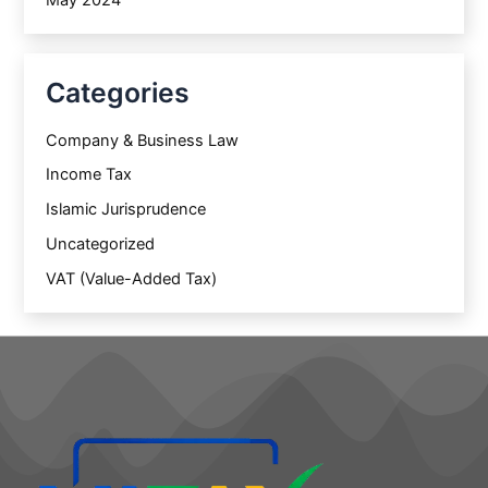
Categories
Company & Business Law
Income Tax
Islamic Jurisprudence
Uncategorized
VAT (Value-Added Tax)