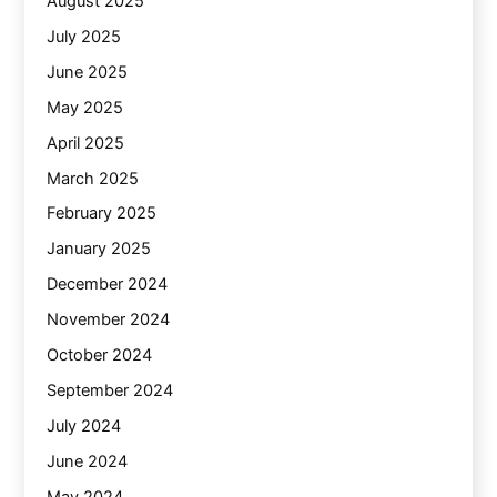
August 2025
July 2025
June 2025
May 2025
April 2025
March 2025
February 2025
January 2025
December 2024
November 2024
October 2024
September 2024
July 2024
June 2024
May 2024