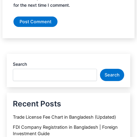
for the next time I comment.
Search
Search
Recent Posts
Trade License Fee Chart in Bangladesh (Updated)
FDI Company Registration in Bangladesh | Foreign
Investment Guide