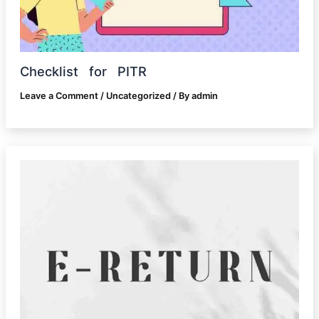
Checklist for PITR
Leave a Comment
/
Uncategorized
/ By
admin