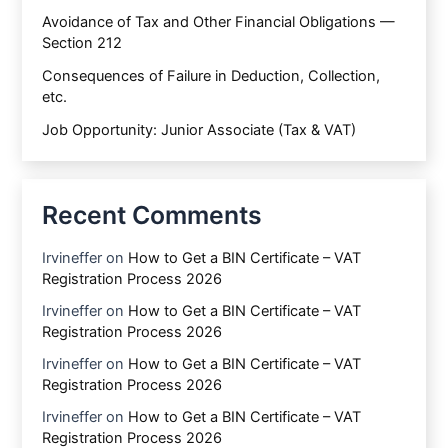
Avoidance of Tax and Other Financial Obligations —
Section 212
Consequences of Failure in Deduction, Collection,
etc.
Job Opportunity: Junior Associate (Tax & VAT)
Recent Comments
Irvineffer
on
How to Get a BIN Certificate – VAT
Registration Process 2026
Irvineffer
on
How to Get a BIN Certificate – VAT
Registration Process 2026
Irvineffer
on
How to Get a BIN Certificate – VAT
Registration Process 2026
Irvineffer
on
How to Get a BIN Certificate – VAT
Registration Process 2026