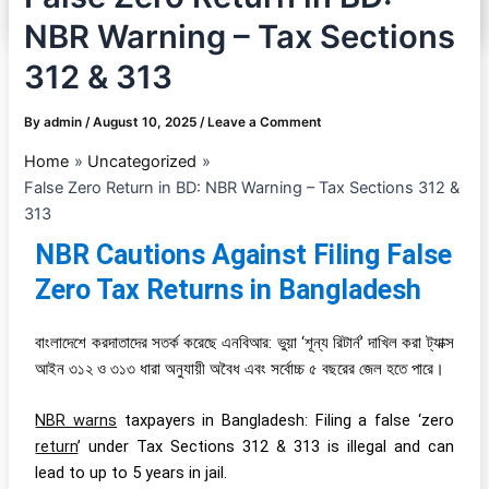
NBR Warning – Tax Sections
312 & 313
By
admin
/
August 10, 2025
/
Leave a Comment
Home
Uncategorized
False Zero Return in BD: NBR Warning – Tax Sections 312 &
313
NBR Cautions Against Filing False
Zero Tax Returns in Bangladesh
বাংলাদেশে করদাতাদের সতর্ক করেছে এনবিআর: ভুয়া ‘শূন্য রিটার্ন’ দাখিল করা ট্যাক্স
আইন ৩১২ ও ৩১৩ ধারা অনুযায়ী অবৈধ এবং সর্বোচ্চ ৫ বছরের জেল হতে পারে।
NBR warns
taxpayers in Bangladesh: Filing a false ‘zero
return
’ under Tax Sections 312 & 313 is illegal and can
lead to up to 5 years in jail.