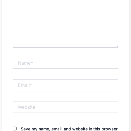
Name*
Email*
Website
Save my name, email, and website in this browser