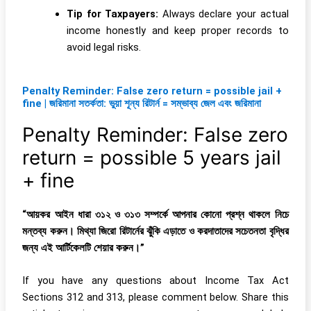
Tip for Taxpayers:
Always declare your actual
income honestly and keep proper records to
avoid legal risks.
Penalty Reminder: False zero return = possible jail +
fine | জরিমানা সতর্কতা: ভুয়া শূন্য রিটার্ন = সম্ভাব্য জেল এবং জরিমানা
Penalty Reminder: False zero
return = possible 5 years jail
+ fine
“আয়কর আইন ধারা ৩১২ ও ৩১৩ সম্পর্কে আপনার কোনো প্রশ্ন থাকলে নিচে
মন্তব্য করুন। মিথ্যা জিরো রিটার্নের ঝুঁকি এড়াতে ও করদাতাদের সচেতনতা বৃদ্ধির
জন্য এই আর্টিকেলটি শেয়ার করুন।”
If you have any questions about Income Tax Act
Sections 312 and 313, please comment below. Share this