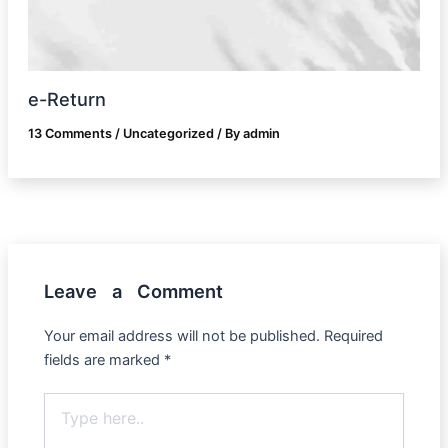
e-Return
13 Comments
/
Uncategorized
/ By
admin
Leave a Comment
Your email address will not be published.
Required
fields are marked
*
Type
here..