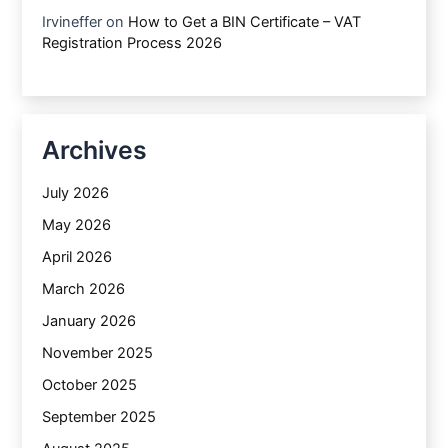
Irvineffer
on
How to Get a BIN Certificate – VAT
Registration Process 2026
Archives
July 2026
May 2026
April 2026
March 2026
January 2026
November 2025
October 2025
September 2025