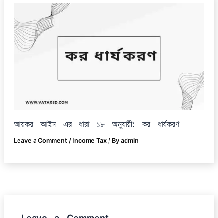
আয়কর আইন এর ধারা ১৮ অনুযায়ী: কর ধার্যকরণ
Leave a Comment
/
Income Tax
/ By
admin
Leave a Comment