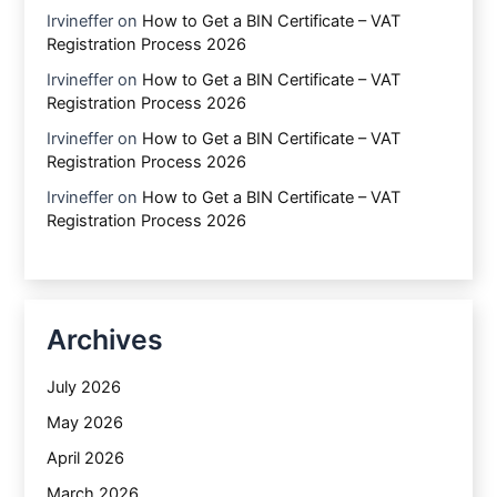
Irvineffer
on
How to Get a BIN Certificate – VAT
Registration Process 2026
Irvineffer
on
How to Get a BIN Certificate – VAT
Registration Process 2026
Irvineffer
on
How to Get a BIN Certificate – VAT
Registration Process 2026
Irvineffer
on
How to Get a BIN Certificate – VAT
Registration Process 2026
Archives
July 2026
May 2026
April 2026
March 2026