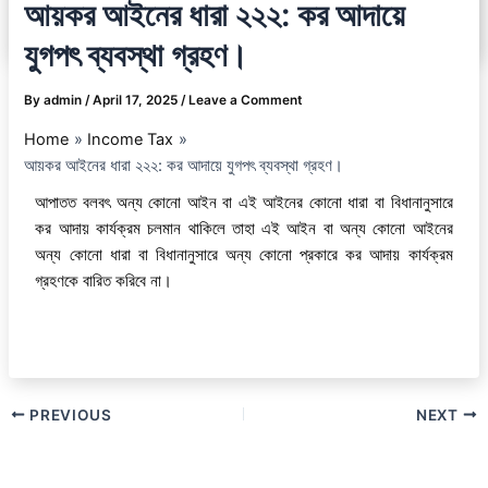
আয়কর আইনের ধারা ২২২: কর আদায়ে
যুগপৎ ব্যবস্থা গ্রহণ।
By
admin
/
April 17, 2025
/
Leave a Comment
Home
Income Tax
আয়কর আইনের ধারা ২২২: কর আদায়ে যুগপৎ ব্যবস্থা গ্রহণ।
আপাতত বলবৎ অন্য কোনো আইন বা এই আইনের কোনো ধারা বা বিধানানুসারে
কর আদায় কার্যক্রম চলমান থাকিলে তাহা এই আইন বা অন্য কোনো আইনের
অন্য কোনো ধারা বা বিধানানুসারে অন্য কোনো প্রকারে কর আদায় কার্যক্রম
গ্রহণকে বারিত করিবে না।
PREVIOUS
NEXT