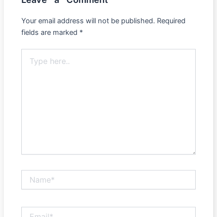
Your email address will not be published.
Required
fields are marked
*
Type
here..
Name*
Email*