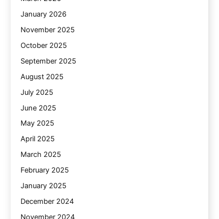
January 2026
November 2025
October 2025
September 2025
August 2025
July 2025
June 2025
May 2025
April 2025
March 2025
February 2025
January 2025
December 2024
November 2024