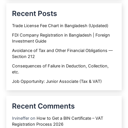
Recent Posts
Trade License Fee Chart in Bangladesh (Updated)
FDI Company Registration in Bangladesh | Foreign
Investment Guide
Avoidance of Tax and Other Financial Obligations —
Section 212
Consequences of Failure in Deduction, Collection,
etc.
Job Opportunity: Junior Associate (Tax & VAT)
Recent Comments
Irvineffer
on
How to Get a BIN Certificate – VAT
Registration Process 2026