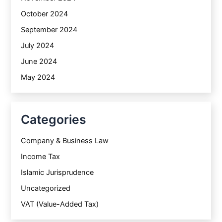
October 2024
September 2024
July 2024
June 2024
May 2024
Categories
Company & Business Law
Income Tax
Islamic Jurisprudence
Uncategorized
VAT (Value-Added Tax)