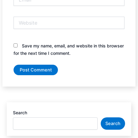
Website
Save my name, email, and website in this browser
for the next time I comment.
Search
Search