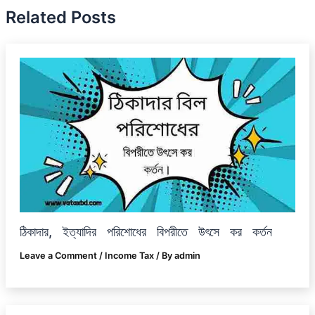
Related Posts
ঠিকাদার, ইত্যাদির পরিশোধের বিপরীতে উৎসে কর কর্তন
Leave a Comment
/
Income Tax
/ By
admin