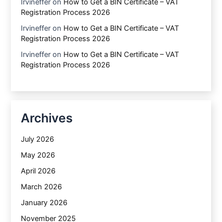
Irvineffer
on
How to Get a BIN Certificate – VAT
Registration Process 2026
Irvineffer
on
How to Get a BIN Certificate – VAT
Registration Process 2026
Irvineffer
on
How to Get a BIN Certificate – VAT
Registration Process 2026
Archives
July 2026
May 2026
April 2026
March 2026
January 2026
November 2025