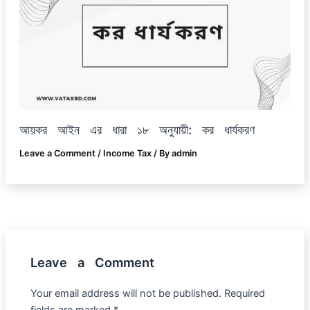
আয়কর আইন এর ধারা ১৮ অনুযায়ী: কর ধার্যকরণ
Leave a Comment
/
Income Tax
/ By
admin
Leave a Comment
Your email address will not be published.
Required
fields are marked
*