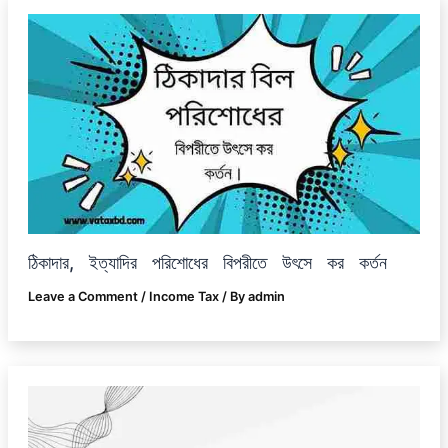
ঠিকাদার, ইত্যাদির পরিশোধের বিপরীতে উৎসে কর কর্তন
Leave a Comment
/
Income Tax
/ By
admin