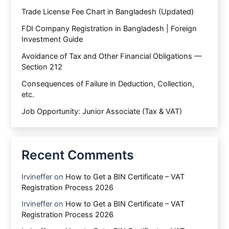
Trade License Fee Chart in Bangladesh (Updated)
FDI Company Registration in Bangladesh | Foreign
Investment Guide
Avoidance of Tax and Other Financial Obligations —
Section 212
Consequences of Failure in Deduction, Collection,
etc.
Job Opportunity: Junior Associate (Tax & VAT)
Recent Comments
Irvineffer
on
How to Get a BIN Certificate – VAT
Registration Process 2026
Irvineffer
on
How to Get a BIN Certificate – VAT
Registration Process 2026