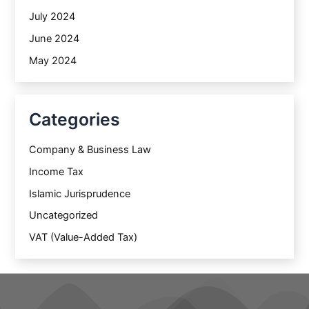
July 2024
June 2024
May 2024
Categories
Company & Business Law
Income Tax
Islamic Jurisprudence
Uncategorized
VAT (Value-Added Tax)