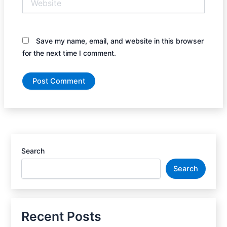
Save my name, email, and website in this browser
for the next time I comment.
Search
Search
Recent Posts