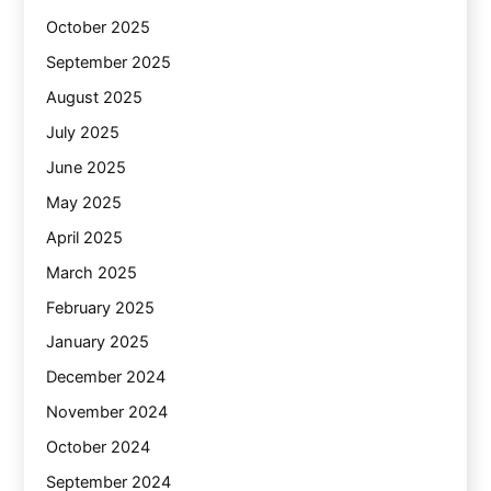
October 2025
September 2025
August 2025
July 2025
June 2025
May 2025
April 2025
March 2025
February 2025
January 2025
December 2024
November 2024
October 2024
September 2024