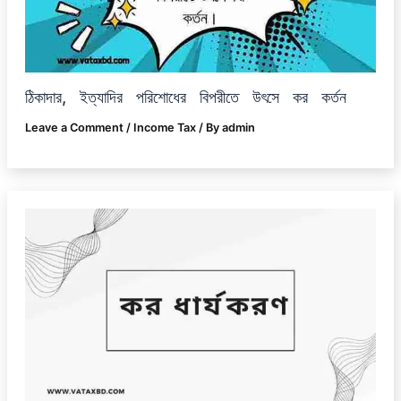
ঠিকাদার, ইত্যাদির পরিশোধের বিপরীতে উৎসে কর কর্তন
Leave a Comment
/
Income Tax
/ By
admin