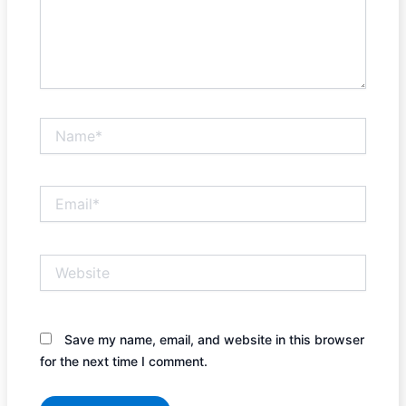
Name*
Email*
Website
Save my name, email, and website in this browser
for the next time I comment.