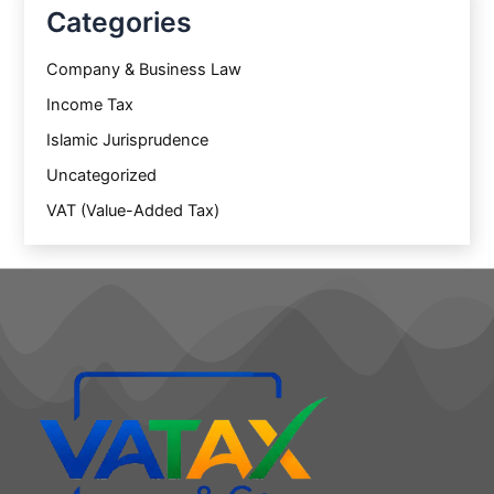
Categories
Company & Business Law
Income Tax
Islamic Jurisprudence
Uncategorized
VAT (Value-Added Tax)