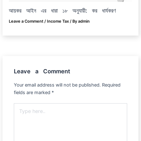
আয়কর আইন এর ধারা ১৮ অনুযায়ী: কর ধার্যকরণ
Leave a Comment
/
Income Tax
/ By
admin
Leave a Comment
Your email address will not be published.
Required
fields are marked
*
Type
here..