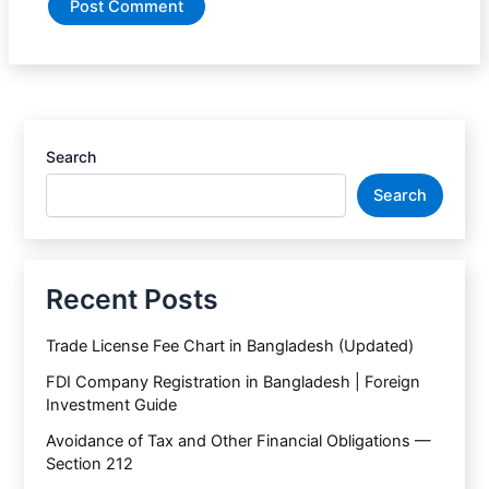
Search
Search
Recent Posts
Trade License Fee Chart in Bangladesh (Updated)
FDI Company Registration in Bangladesh | Foreign
Investment Guide
Avoidance of Tax and Other Financial Obligations —
Section 212