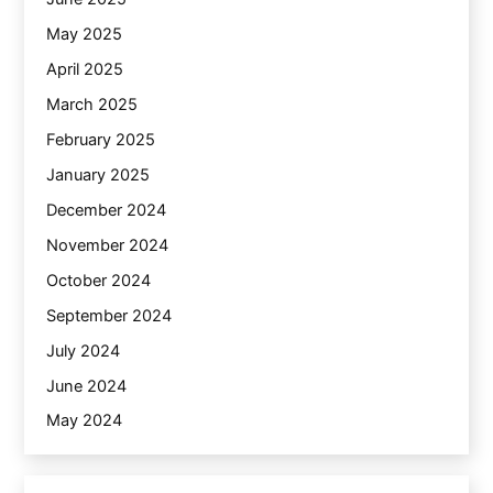
May 2025
April 2025
March 2025
February 2025
January 2025
December 2024
November 2024
October 2024
September 2024
July 2024
June 2024
May 2024