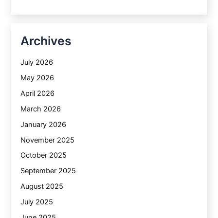
Archives
July 2026
May 2026
April 2026
March 2026
January 2026
November 2025
October 2025
September 2025
August 2025
July 2025
June 2025