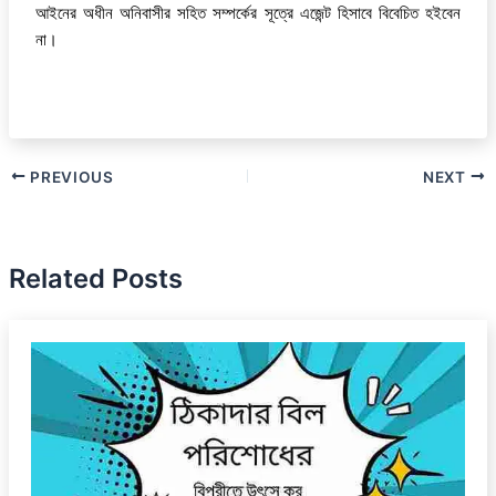
আইনের অধীন অনিবাসীর সহিত সম্পর্কের সূত্রে এজেন্ট হিসাবে বিবেচিত হইবেন
না।
PREVIOUS
NEXT
Related Posts