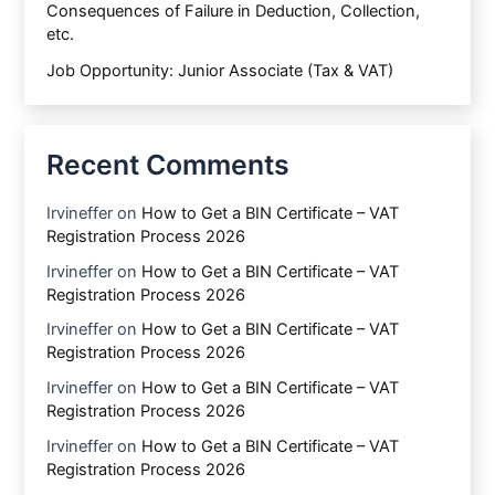
Consequences of Failure in Deduction, Collection,
etc.
Job Opportunity: Junior Associate (Tax & VAT)
Recent Comments
Irvineffer
on
How to Get a BIN Certificate – VAT
Registration Process 2026
Irvineffer
on
How to Get a BIN Certificate – VAT
Registration Process 2026
Irvineffer
on
How to Get a BIN Certificate – VAT
Registration Process 2026
Irvineffer
on
How to Get a BIN Certificate – VAT
Registration Process 2026
Irvineffer
on
How to Get a BIN Certificate – VAT
Registration Process 2026