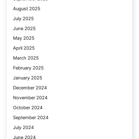
August 2025
July 2025
June 2025
May 2025
April 2025
March 2025
February 2025
January 2025
December 2024
November 2024
October 2024
September 2024
July 2024
June 2024