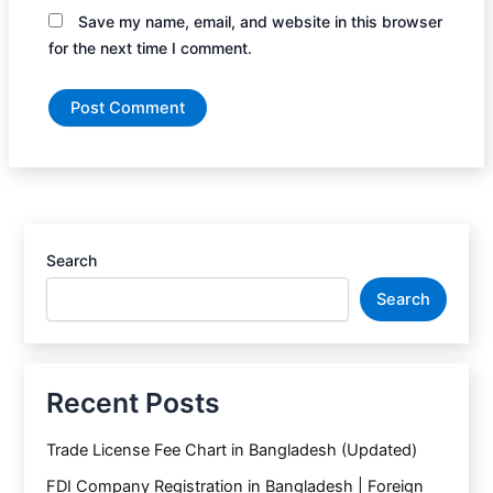
Save my name, email, and website in this browser
for the next time I comment.
Search
Search
Recent Posts
Trade License Fee Chart in Bangladesh (Updated)
FDI Company Registration in Bangladesh | Foreign