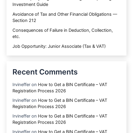
Investment Guide
Avoidance of Tax and Other Financial Obligations —
Section 212
Consequences of Failure in Deduction, Collection,
etc.
Job Opportunity: Junior Associate (Tax & VAT)
Recent Comments
Irvineffer
on
How to Get a BIN Certificate – VAT
Registration Process 2026
Irvineffer
on
How to Get a BIN Certificate – VAT
Registration Process 2026
Irvineffer
on
How to Get a BIN Certificate – VAT
Registration Process 2026
Irvineffer
on
How to Get a BIN Certificate – VAT