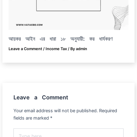
আয়কর আইন এর ধারা ১৮ অনুযায়ী: কর ধার্যকরণ
Leave a Comment
/
Income Tax
/ By
admin
Leave a Comment
Your email address will not be published.
Required
fields are marked
*
Type