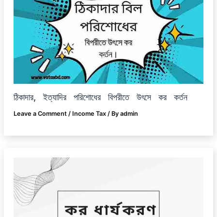
ঠিকাদার, ইত্যাদির পরিশোধের বিপরীতে উৎসে কর কর্তন
Leave a Comment
/
Income Tax
/ By
admin