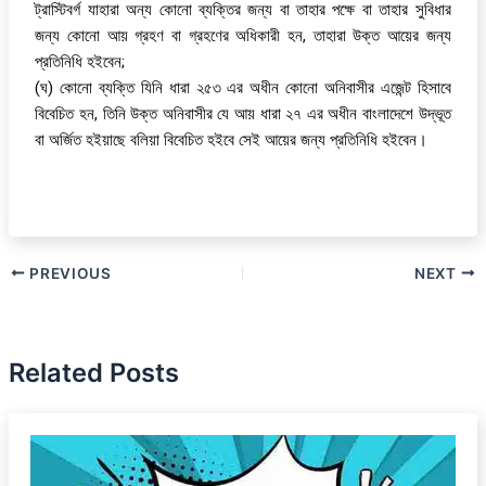
ট্রাস্টিবর্গ যাহারা অন্য কোনো ব্যক্তির জন্য বা তাহার পক্ষে বা তাহার সুবিধার
জন্য কোনো আয় গ্রহণ বা গ্রহণের অধিকারী হন, তাহারা উক্ত আয়ের জন্য
প্রতিনিধি হইবেন;
(ঘ) কোনো ব্যক্তি যিনি ধারা ২৫৩ এর অধীন কোনো অনিবাসীর এজেন্ট হিসাবে
বিবেচিত হন, তিনি উক্ত অনিবাসীর যে আয় ধারা ২৭ এর অধীন বাংলাদেশে উদ্ভূত
বা অর্জিত হইয়াছে বলিয়া বিবেচিত হইবে সেই আয়ের জন্য প্রতিনিধি হইবেন।
PREVIOUS
NEXT
Related Posts