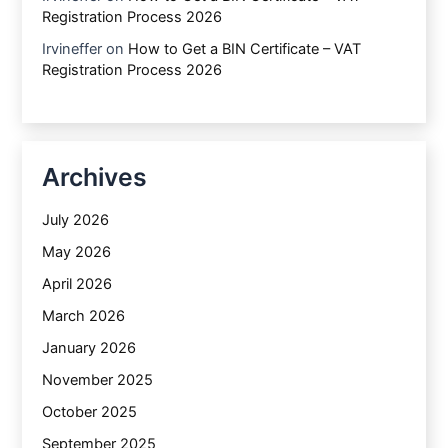
Registration Process 2026
Irvineffer
on
How to Get a BIN Certificate – VAT
Registration Process 2026
Archives
July 2026
May 2026
April 2026
March 2026
January 2026
November 2025
October 2025
September 2025