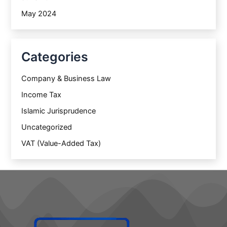
May 2024
Categories
Company & Business Law
Income Tax
Islamic Jurisprudence
Uncategorized
VAT (Value-Added Tax)