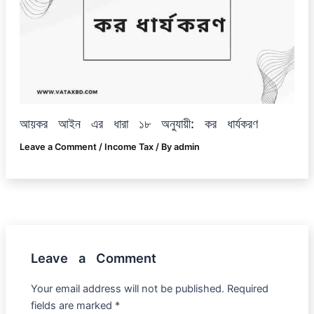
আয়কর আইন এর ধারা ১৮ অনুযায়ী: কর ধার্যকরণ
Leave a Comment
/
Income Tax
/ By
admin
Leave a Comment
Your email address will not be published.
Required
fields are marked
*