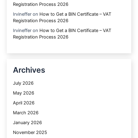
Registration Process 2026
Irvineffer
on
How to Get a BIN Certificate – VAT
Registration Process 2026
Irvineffer
on
How to Get a BIN Certificate – VAT
Registration Process 2026
Archives
July 2026
May 2026
April 2026
March 2026
January 2026
November 2025