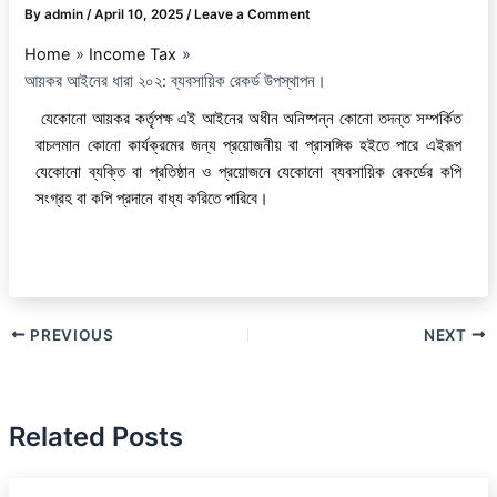
By
admin
/
April 10, 2025
/
Leave a Comment
Home
Income Tax
আয়কর আইনের ধারা ২০২: ব্যবসায়িক রেকর্ড উপস্থাপন।
যেকোনো আয়কর কর্তৃপক্ষ এই আইনের অধীন অনিষ্পন্ন কোনো তদন্ত সম্পর্কিত
বাচলমান কোনো কার্যক্রমের জন্য প্রয়োজনীয় বা প্রাসঙ্গিক হইতে পারে এইরূপ
যেকোনো ব্যক্তি বা প্রতিষ্ঠান ও প্রয়োজনে যেকোনো ব্যবসায়িক রেকর্ডের কপি
সংগ্রহ বা কপি প্রদানে বাধ্য করিতে পারিবে।
PREVIOUS
NEXT
Related Posts