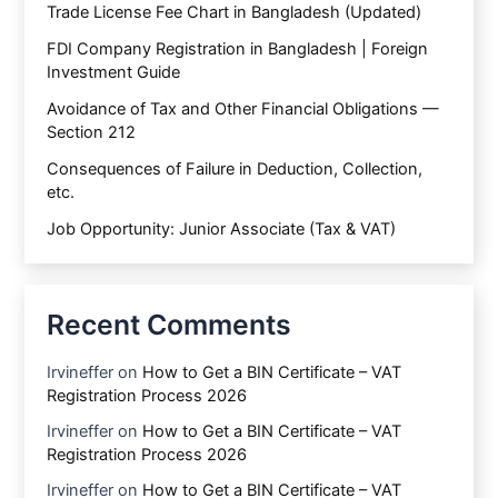
Trade License Fee Chart in Bangladesh (Updated)
FDI Company Registration in Bangladesh | Foreign
Investment Guide
Avoidance of Tax and Other Financial Obligations —
Section 212
Consequences of Failure in Deduction, Collection,
etc.
Job Opportunity: Junior Associate (Tax & VAT)
Recent Comments
Irvineffer
on
How to Get a BIN Certificate – VAT
Registration Process 2026
Irvineffer
on
How to Get a BIN Certificate – VAT
Registration Process 2026
Irvineffer
on
How to Get a BIN Certificate – VAT