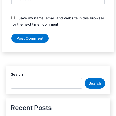
Save my name, email, and website in this browser
for the next time I comment.
Search
Search
Recent Posts