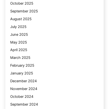
October 2025
September 2025
August 2025
July 2025
June 2025
May 2025
April 2025
March 2025
February 2025
January 2025
December 2024
November 2024
October 2024
September 2024