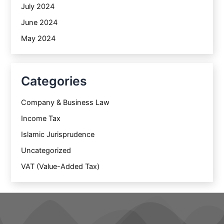
July 2024
June 2024
May 2024
Categories
Company & Business Law
Income Tax
Islamic Jurisprudence
Uncategorized
VAT (Value-Added Tax)