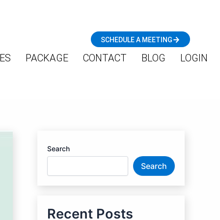
SCHEDULE A MEETING
ES
PACKAGE
CONTACT
BLOG
LOGIN
Search
Search
Recent Posts