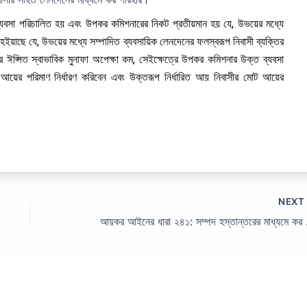
যবসা পরিচালিত হয় এবং উপকর কমিশনারের নিকট প্রতীয়মান হয় যে, উভয়ের মধ্যে
রা হইয়াছে যে, উভয়ের মধ্যে সম্পাদিত ব্যবসায়িক লেনদেনের ফলস্বরূপ নিবাসী ব্যক্তির
ঈপ্সিত স্বাভাবিক মুনাফা অপেক্ষা কম, সেইক্ষেত্রে উপকর কমিশনার উক্ত ব্যবসা
 আয়ের পরিমাণ নির্ধারণ করিবেন এবং উক্তরূপ নির্ধারিত আয় নিবাসীর মোট আয়ের
NEX
আয়কর আইন