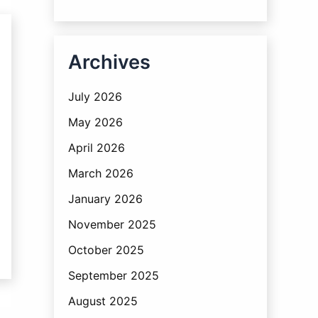
Archives
July 2026
May 2026
April 2026
March 2026
January 2026
November 2025
October 2025
September 2025
August 2025