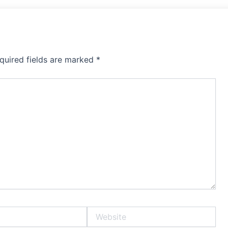
quired fields are marked
*
Website