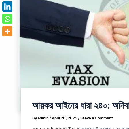
আয়কর আইনের ধারা ২৪০: অনিবাস
By
admin
/
April 20, 2025
/
Leave a Comment
Home
Income Tax
আয়কর আইনের ধারা ২৪০: অনিবা