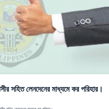
ীর সহিত লেনদেনের মাধ্যমে কর পরিহার।
সীর সহিত লেনদেনের মাধ্যমে কর পরিহার।