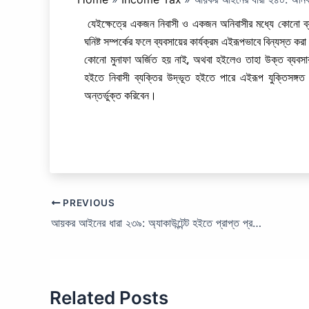
যেইক্ষেত্রে একজন নিবাসী ও একজন অনিবাসীর মধ্যে কোনো ব্
ঘনিষ্ট সম্পর্কের ফলে ব্যবসায়ের কার্যক্রম এইরূপভাবে বিন্যস্ত ক
কোনো মুনাফা অর্জিত হয় নাই, অথবা হইলেও তাহা উক্ত ব্যবসার 
হইতে নিবাসী ব্যক্তির উদ্ভূত হইতে পারে এইরূপ যুক্তিসঙ্গত
অন্তর্ভুক্ত করিবেন।
PREVIOUS
আয়কর আইনের ধারা ২৩৯: অ্যাকাউন্টেন্ট হইতে প্রাপ্ত প্রতিবেদন দাখিল।
Related Posts