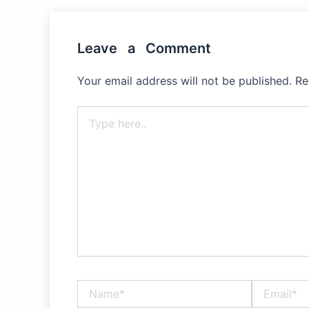
Leave a Comment
Your email address will not be published.
Re
Type
here..
Name*
Email*