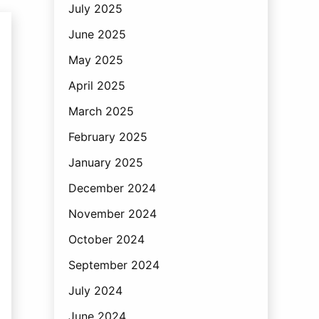
July 2025
June 2025
May 2025
April 2025
March 2025
February 2025
January 2025
December 2024
November 2024
October 2024
September 2024
July 2024
June 2024