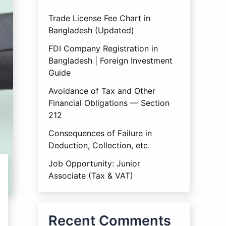
Trade License Fee Chart in
Bangladesh (Updated)
FDI Company Registration in
Bangladesh | Foreign Investment
Guide
Avoidance of Tax and Other
Financial Obligations — Section
212
Consequences of Failure in
Deduction, Collection, etc.
Job Opportunity: Junior
Associate (Tax & VAT)
Recent Comments