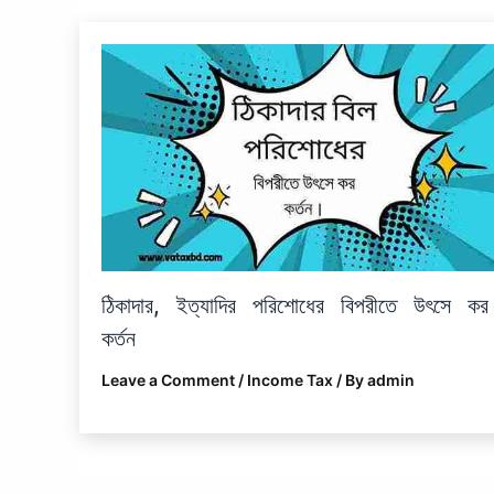
ঠিকাদার, ইত্যাদির পরিশোধের বিপরীতে উৎসে কর
কর্তন
Leave a Comment
/
Income Tax
/ By
admin