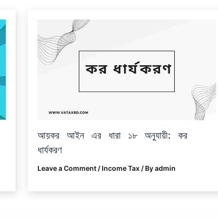
আয়কর আইন এর ধারা ১৮ অনুযায়ী: কর
ধার্যকরণ
Leave a Comment
/
Income Tax
/ By
admin