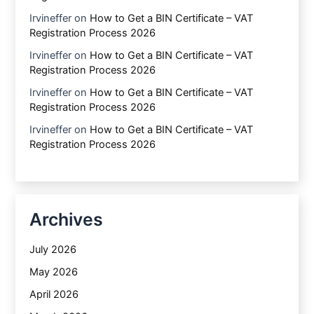
Irvineffer
on
How to Get a BIN Certificate – VAT
Registration Process 2026
Irvineffer
on
How to Get a BIN Certificate – VAT
Registration Process 2026
Irvineffer
on
How to Get a BIN Certificate – VAT
Registration Process 2026
Irvineffer
on
How to Get a BIN Certificate – VAT
Registration Process 2026
Archives
July 2026
May 2026
April 2026