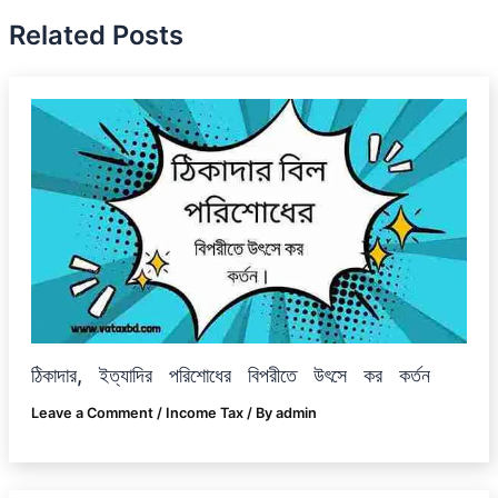
Related Posts
ঠিকাদার, ইত্যাদির পরিশোধের বিপরীতে উৎসে কর কর্তন
Leave a Comment
/
Income Tax
/ By
admin