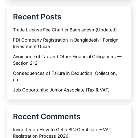
Recent Posts
Trade License Fee Chart in Bangladesh (Updated)
FDI Company Registration in Bangladesh | Foreign
Investment Guide
Avoidance of Tax and Other Financial Obligations —
Section 212
Consequences of Failure in Deduction, Collection,
etc.
Job Opportunity: Junior Associate (Tax & VAT)
Recent Comments
Irvineffer
on
How to Get a BIN Certificate – VAT
Registration Process 2026