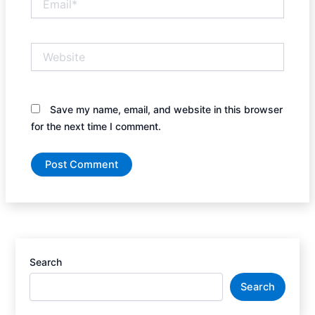
Website
Save my name, email, and website in this browser
for the next time I comment.
Search
Search