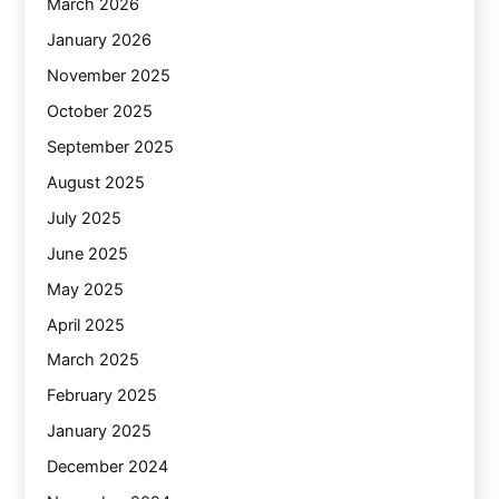
March 2026
January 2026
November 2025
October 2025
September 2025
August 2025
July 2025
June 2025
May 2025
April 2025
March 2025
February 2025
January 2025
December 2024