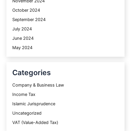
November 2024
October 2024
September 2024
July 2024
June 2024
May 2024
Categories
Company & Business Law
Income Tax
Islamic Jurisprudence
Uncategorized
VAT (Value-Added Tax)