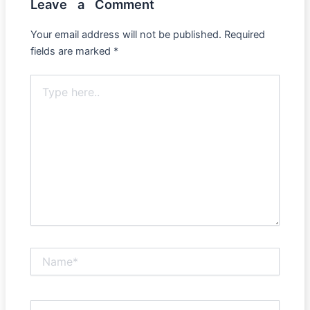
Leave a Comment
Your email address will not be published.
Required
fields are marked
*
Type
here..
Name*
Email*