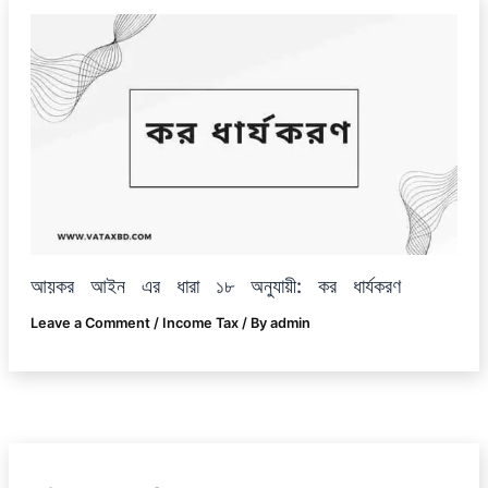
আয়কর আইন এর ধারা ১৮ অনুযায়ী: কর ধার্যকরণ
Leave a Comment
/
Income Tax
/ By
admin