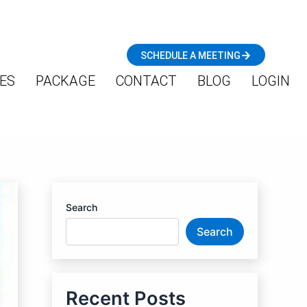
SCHEDULE A MEETING
ES
PACKAGE
CONTACT
BLOG
LOGIN
Search
Search
Recent Posts