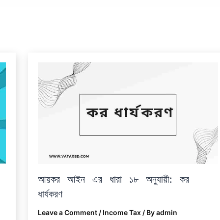
আয়কর আইন এর ধারা ১৮ অনুযায়ী: কর
ধার্যকরণ
Leave a Comment
/
Income Tax
/ By
admin