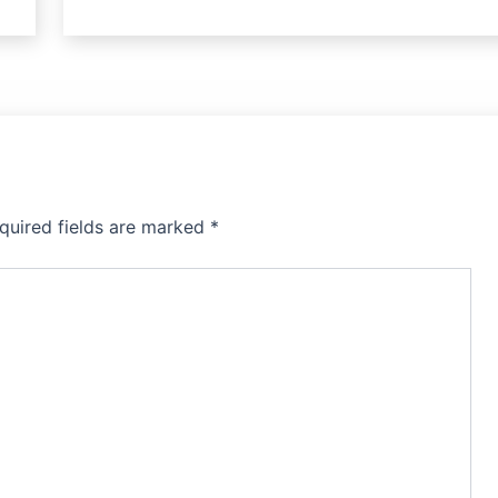
quired fields are marked
*