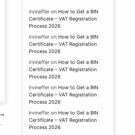
Irvineffer
on
How to Get a BIN
Certificate – VAT Registration
Process 2026
Irvineffer
on
How to Get a BIN
Certificate – VAT Registration
Process 2026
Irvineffer
on
How to Get a BIN
Certificate – VAT Registration
Process 2026
Irvineffer
on
How to Get a BIN
Certificate – VAT Registration
Process 2026
Irvineffer
on
How to Get a BIN
T
Certificate – VAT Registration
্য নিলামের বিক্রি হইতে কর সংগ্রহ।
Process 2026