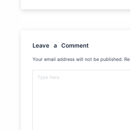
Leave a Comment
Your email address will not be published.
Re
Type
here..