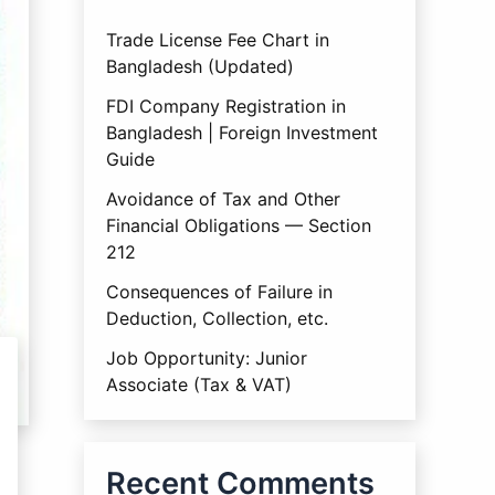
Trade License Fee Chart in
Bangladesh (Updated)
FDI Company Registration in
Bangladesh | Foreign Investment
Guide
Avoidance of Tax and Other
Financial Obligations — Section
212
Consequences of Failure in
Deduction, Collection, etc.
Job Opportunity: Junior
Associate (Tax & VAT)
Recent Comments