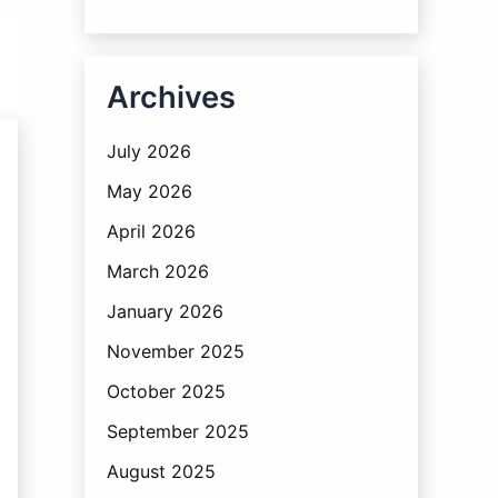
Archives
July 2026
May 2026
April 2026
March 2026
January 2026
November 2025
October 2025
September 2025
August 2025