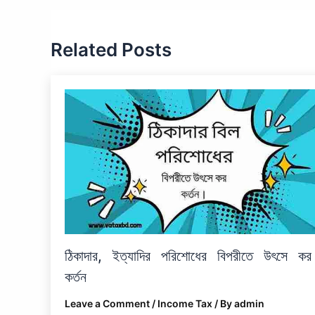
Related Posts
ঠিকাদার, ইত্যাদির পরিশোধের বিপরীতে উৎসে কর
কর্তন
Leave a Comment
/
Income Tax
/ By
admin