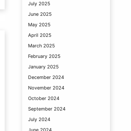
July 2025
June 2025
May 2025
April 2025
March 2025
February 2025
January 2025
December 2024
November 2024
October 2024
September 2024
July 2024
June 2024