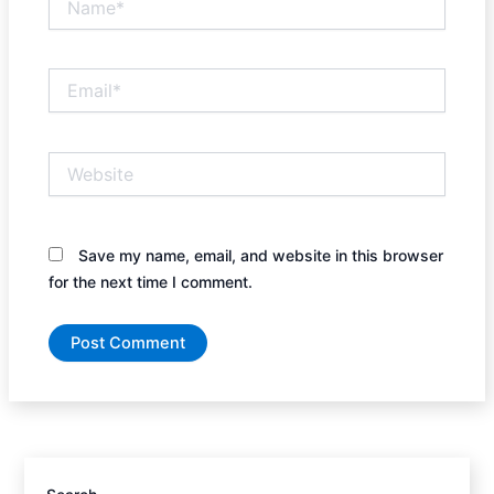
Email*
Website
Save my name, email, and website in this browser
for the next time I comment.