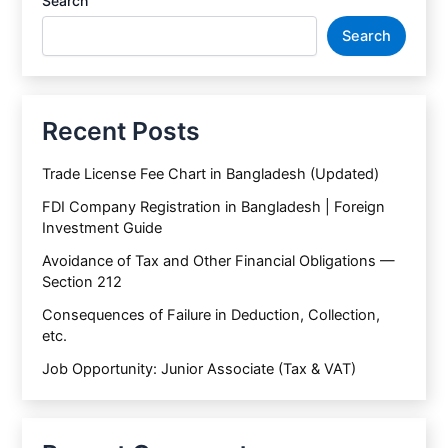
Search
Search
Recent Posts
Trade License Fee Chart in Bangladesh (Updated)
FDI Company Registration in Bangladesh | Foreign
Investment Guide
Avoidance of Tax and Other Financial Obligations —
Section 212
Consequences of Failure in Deduction, Collection,
etc.
Job Opportunity: Junior Associate (Tax & VAT)