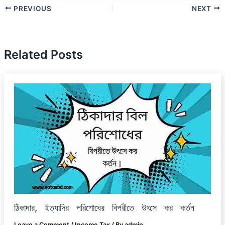
PREVIOUS
NEXT
Related Posts
ঠিকাদার, ইত্যাদির পরিশোধের বিপরীতে উৎসে কর কর্তন
Leave a Comment
/
Income Tax
/ By
admin