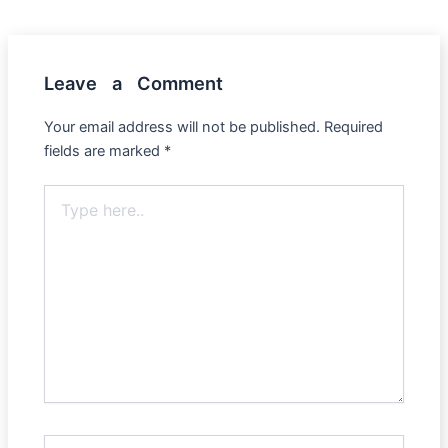
Leave a Comment
Your email address will not be published.
Required
fields are marked
*
Type
here..
Name*