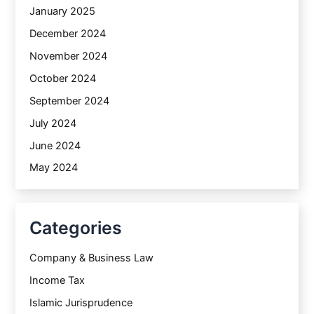
January 2025
December 2024
November 2024
October 2024
September 2024
July 2024
June 2024
May 2024
Categories
Company & Business Law
Income Tax
Islamic Jurisprudence