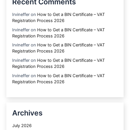
Recent Comments
Irvineffer
on
How to Get a BIN Certificate – VAT
Registration Process 2026
Irvineffer
on
How to Get a BIN Certificate – VAT
Registration Process 2026
Irvineffer
on
How to Get a BIN Certificate – VAT
Registration Process 2026
Irvineffer
on
How to Get a BIN Certificate – VAT
Registration Process 2026
Irvineffer
on
How to Get a BIN Certificate – VAT
Registration Process 2026
Archives
July 2026