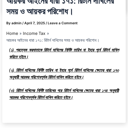
আয়কর আইনের ধারা ১৭১: রিটার্ন দাখিলের
সময় ও আয়কর পরিশোধ।
By
admin
/
April 7, 2025
/
Leave a Comment
Home
Income Tax
আয়কর আইনের ধারা ১৭১: রিটার্ন দাখিলের সময় ও আয়কর পরিশোধ।
(১) প্রত্যেক করদাতাকে রিটার্ন দাখিলের নির্দিষ্ট তারিখ বা ইহার পূর্বে রিটার্ন দাখিল
করিতে হইবে।
(২) রিটার্ন দাখিলের নির্দিষ্ট তারিখ বা ইহার পূর্বে রিটার্ন দাখিলের ক্ষেত্রে ধারা ১৭৩
অনুযায়ী আয়কর পরিশোধপূর্বক রিটার্ন দাখিল করিতে হইবে।
(৩) রিটার্ন দাখিলের নির্দিষ্ট তারিখের পরে রিটার্ন দাখিলের ক্ষেত্রে ধারা ১৭৪ অনুযায়ী
আয়কর পরিশোধপূর্বক রিটার্ন দাখিল করিতে হইবে।