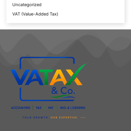
Uncategorized
VAT (Value-Added Tax)