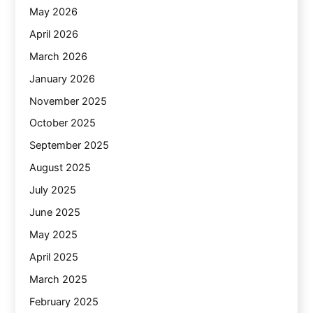
May 2026
April 2026
March 2026
January 2026
November 2025
October 2025
September 2025
August 2025
July 2025
June 2025
May 2025
April 2025
March 2025
February 2025