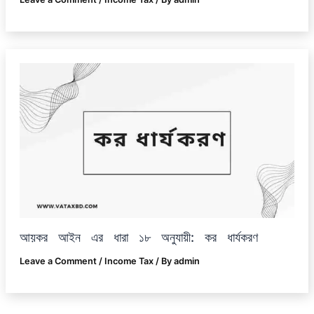
আয়কর আইন এর ধারা ১৮ অনুযায়ী: কর ধার্যকরণ
Leave a Comment
/
Income Tax
/ By
admin