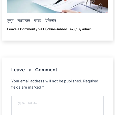
মূল্য সংযোজন করের ইতিহাস
Leave a Comment
/
VAT (Value-Added Tax)
/ By
admin
Leave a Comment
Your email address will not be published.
Required
fields are marked
*
Type
here..