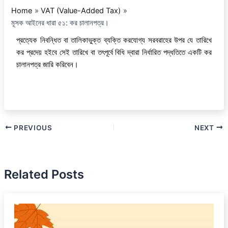
Home
VAT (Value-Added Tax)
মূসক আইনের ধারা ৫১: কর চালানপত্র।
প্রত্যেক নিবন্ধিত বা তালিকাভুক্ত ব্যক্তি করযোগ্য সরবরাহের উপর যে তারিখে
কর প্রদেয় হইবে সেই তারিখে বা তৎপূর্বে বিধি দ্বারা নির্ধারিত পদ্ধতিতে একটি কর
চালানপত্র জারি করিবেন।
PREVIOUS
NEXT
Related Posts