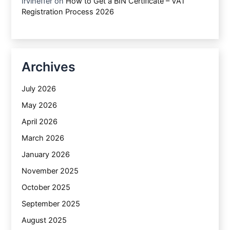
Irvineffer
on
How to Get a BIN Certificate – VAT
Registration Process 2026
Archives
July 2026
May 2026
April 2026
March 2026
January 2026
November 2025
October 2025
September 2025
August 2025