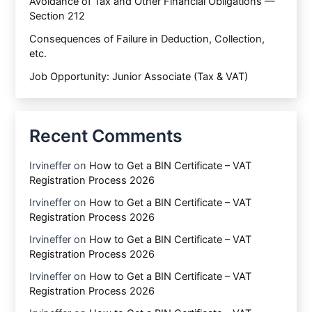
Avoidance of Tax and Other Financial Obligations —
Section 212
Consequences of Failure in Deduction, Collection,
etc.
Job Opportunity: Junior Associate (Tax & VAT)
Recent Comments
Irvineffer
on
How to Get a BIN Certificate – VAT
Registration Process 2026
Irvineffer
on
How to Get a BIN Certificate – VAT
Registration Process 2026
Irvineffer
on
How to Get a BIN Certificate – VAT
Registration Process 2026
Irvineffer
on
How to Get a BIN Certificate – VAT
Registration Process 2026