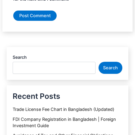
Search
Search
Recent Posts
Trade License Fee Chart in Bangladesh (Updated)
FDI Company Registration in Bangladesh | Foreign
Investment Guide