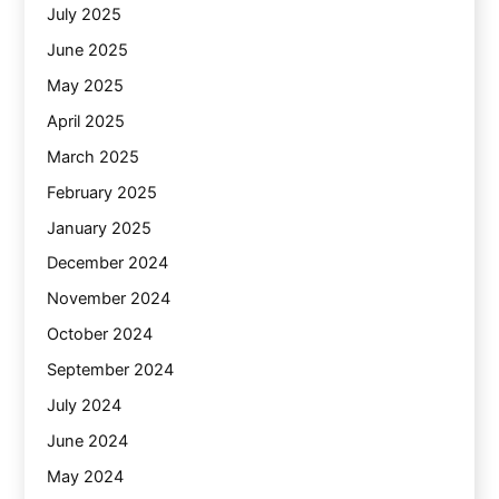
July 2025
June 2025
May 2025
April 2025
March 2025
February 2025
January 2025
December 2024
November 2024
October 2024
September 2024
July 2024
June 2024
May 2024