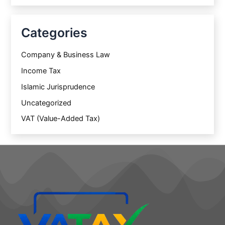
Categories
Company & Business Law
Income Tax
Islamic Jurisprudence
Uncategorized
VAT (Value-Added Tax)