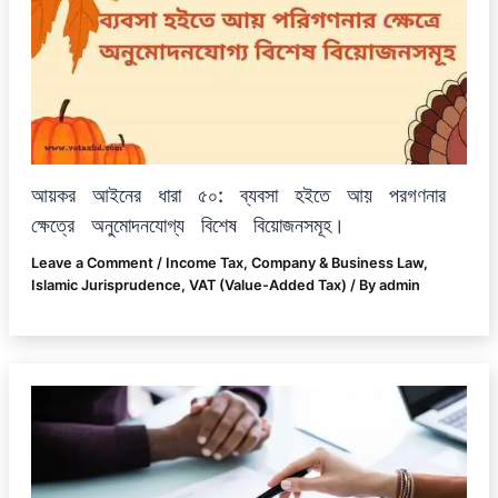
আয়কর আইনের ধারা ৫০: ব্যবসা হইতে আয় পরগণনার
ক্ষেত্রে অনুমোদনযোগ্য বিশেষ বিয়োজনসমূহ।
Leave a Comment
/
Income Tax
,
Company & Business Law
,
Islamic Jurisprudence
,
VAT (Value-Added Tax)
/ By
admin