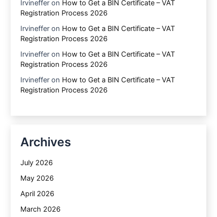
Irvineffer
on
How to Get a BIN Certificate – VAT
Registration Process 2026
Irvineffer
on
How to Get a BIN Certificate – VAT
Registration Process 2026
Irvineffer
on
How to Get a BIN Certificate – VAT
Registration Process 2026
Irvineffer
on
How to Get a BIN Certificate – VAT
Registration Process 2026
Archives
July 2026
May 2026
April 2026
March 2026