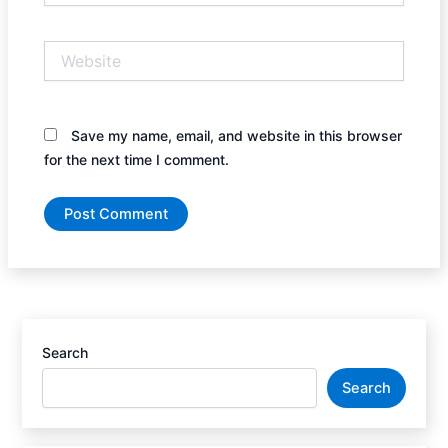
Website
Save my name, email, and website in this browser
for the next time I comment.
Search
Search