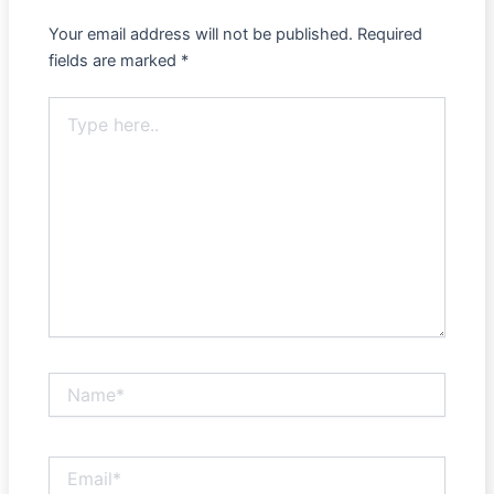
Your email address will not be published.
Required
fields are marked
*
Type
here..
Name*
Email*