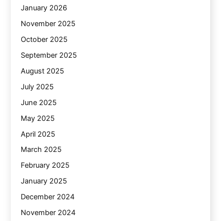
January 2026
November 2025
October 2025
September 2025
August 2025
July 2025
June 2025
May 2025
April 2025
March 2025
February 2025
January 2025
December 2024
November 2024