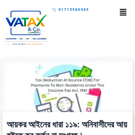
Skip
Menu
01713560065
to
content
আয়কর আইনের ধারা ১১৯: অনিবাসীদের আয়