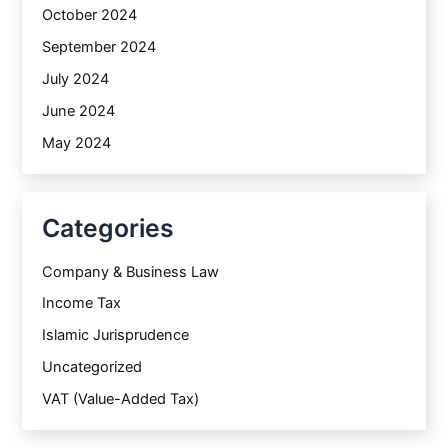
October 2024
September 2024
July 2024
June 2024
May 2024
Categories
Company & Business Law
Income Tax
Islamic Jurisprudence
Uncategorized
VAT (Value-Added Tax)