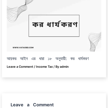
আয়কর আইন এর ধারা ১৮ অনুযায়ী: কর ধার্যকরণ
Leave a Comment
/
Income Tax
/ By
admin
Leave a Comment