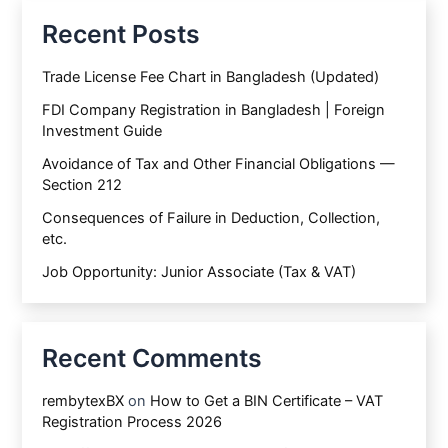
Recent Posts
Trade License Fee Chart in Bangladesh (Updated)
FDI Company Registration in Bangladesh | Foreign
Investment Guide
Avoidance of Tax and Other Financial Obligations —
Section 212
Consequences of Failure in Deduction, Collection,
etc.
Job Opportunity: Junior Associate (Tax & VAT)
Recent Comments
rembytexBX
on
How to Get a BIN Certificate – VAT
Registration Process 2026