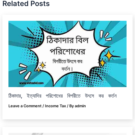
Related Posts
ঠিকাদার, ইত্যাদির পরিশোধের বিপরীতে উৎসে কর কর্তন
Leave a Comment
/
Income Tax
/ By
admin