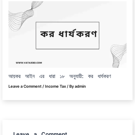
আয়কর আইন এর ধারা ১৮ অনুযায়ী: কর ধার্যকরণ
Leave a Comment
/
Income Tax
/ By
admin
Leave a Comment