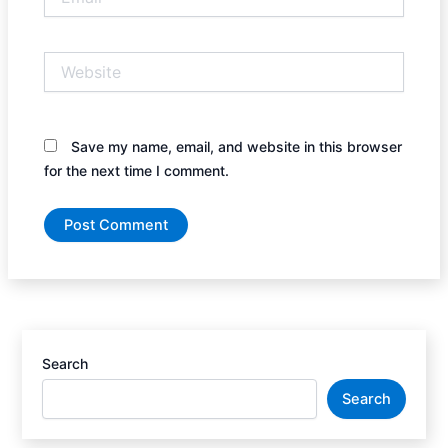
Website
Save my name, email, and website in this browser
for the next time I comment.
Search
Search