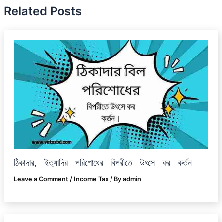
Related Posts
ঠিকাদার, ইত্যাদির পরিশোধের বিপরীতে উৎসে কর কর্তন
Leave a Comment
/
Income Tax
/ By
admin