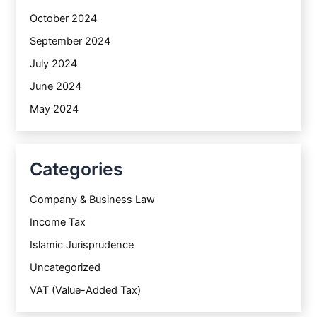
October 2024
September 2024
July 2024
June 2024
May 2024
Categories
Company & Business Law
Income Tax
Islamic Jurisprudence
Uncategorized
VAT (Value-Added Tax)