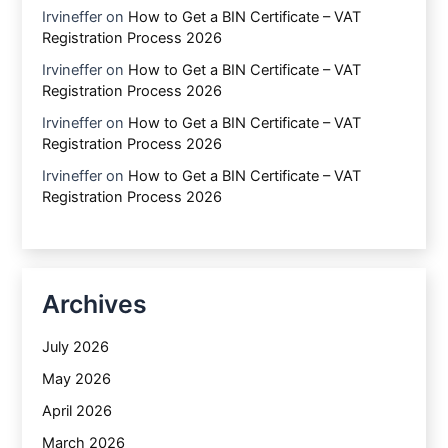
Irvineffer
on
How to Get a BIN Certificate – VAT
Registration Process 2026
Irvineffer
on
How to Get a BIN Certificate – VAT
Registration Process 2026
Irvineffer
on
How to Get a BIN Certificate – VAT
Registration Process 2026
Irvineffer
on
How to Get a BIN Certificate – VAT
Registration Process 2026
Archives
July 2026
May 2026
April 2026
March 2026