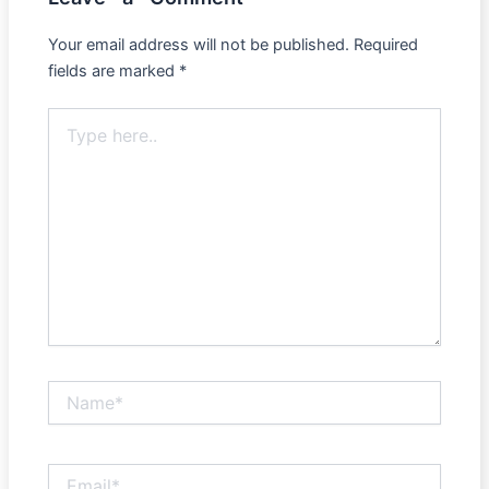
Your email address will not be published.
Required
fields are marked
*
Type
here..
Name*
Email*