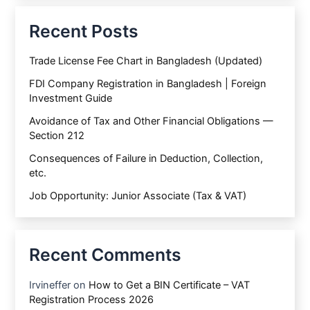
Recent Posts
Trade License Fee Chart in Bangladesh (Updated)
FDI Company Registration in Bangladesh | Foreign
Investment Guide
Avoidance of Tax and Other Financial Obligations —
Section 212
Consequences of Failure in Deduction, Collection,
etc.
Job Opportunity: Junior Associate (Tax & VAT)
Recent Comments
Irvineffer
on
How to Get a BIN Certificate – VAT
Registration Process 2026