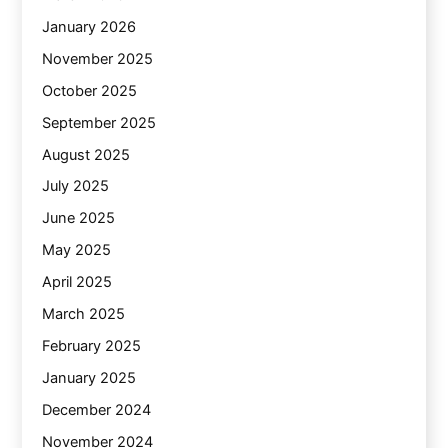
January 2026
November 2025
October 2025
September 2025
August 2025
July 2025
June 2025
May 2025
April 2025
March 2025
February 2025
January 2025
December 2024
November 2024