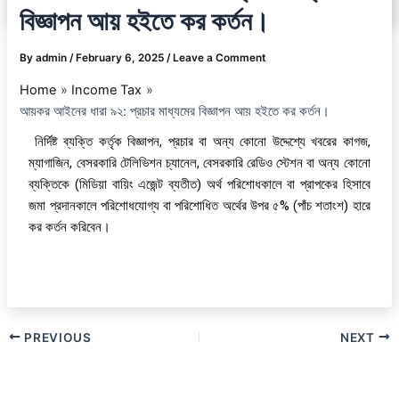
বিজ্ঞাপন আয় হইতে কর কর্তন।
By
admin
/
February 6, 2025
/
Leave a Comment
Home
Income Tax
আয়কর আইনের ধারা ৯২: প্রচার মাধ্যমের বিজ্ঞাপন আয় হইতে কর কর্তন।
নির্দিষ্ট ব্যক্তি কর্তৃক বিজ্ঞাপন, প্রচার বা অন্য কোনো উদ্দেশ্যে খবরের কাগজ,
ম্যাগাজিন, বেসরকারি টেলিভিশন চ্যানেল, বেসরকারি রেডিও স্টেশন বা অন্য কোনো
ব্যক্তিকে (মিডিয়া বায়িং এজেন্ট ব্যতীত) অর্থ পরিশোধকালে বা প্রাপকের হিসাবে
জমা প্রদানকালে পরিশোধযোগ্য বা পরিশোধিত অর্থের উপর ৫% (পাঁচ শতাংশ) হারে
কর কর্তন করিবেন।
PREVIOUS
NEXT