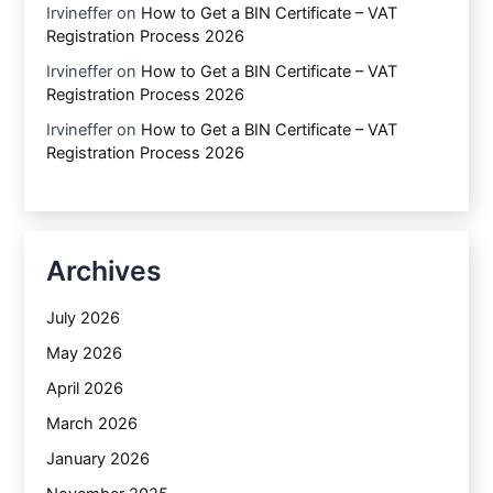
Irvineffer
on
How to Get a BIN Certificate – VAT
Registration Process 2026
Irvineffer
on
How to Get a BIN Certificate – VAT
Registration Process 2026
Irvineffer
on
How to Get a BIN Certificate – VAT
Registration Process 2026
Archives
July 2026
May 2026
April 2026
March 2026
January 2026