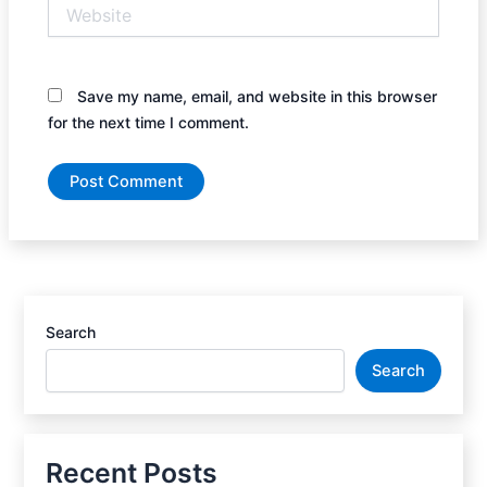
Website
Save my name, email, and website in this browser
for the next time I comment.
Search
Search
Recent Posts