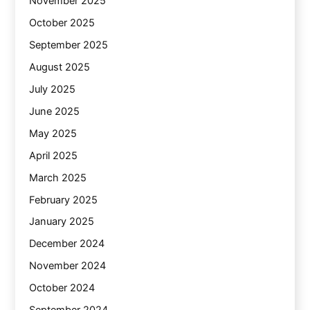
November 2025
October 2025
September 2025
August 2025
July 2025
June 2025
May 2025
April 2025
March 2025
February 2025
January 2025
December 2024
November 2024
October 2024