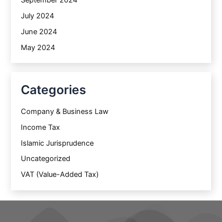
September 2024
July 2024
June 2024
May 2024
Categories
Company & Business Law
Income Tax
Islamic Jurisprudence
Uncategorized
VAT (Value-Added Tax)