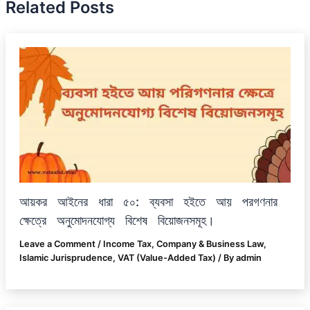
Related Posts
আয়কর আইনের ধারা ৫০: ব্যবসা হইতে আয় পরগণনার
ক্ষেত্রে অনুমোদনযোগ্য বিশেষ বিয়োজনসমূহ।
Leave a Comment
/
Income Tax
,
Company & Business Law
,
Islamic Jurisprudence
,
VAT (Value-Added Tax)
/ By
admin