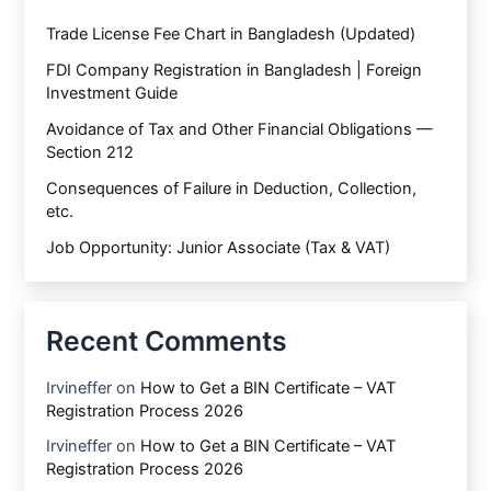
Trade License Fee Chart in Bangladesh (Updated)
FDI Company Registration in Bangladesh | Foreign
Investment Guide
Avoidance of Tax and Other Financial Obligations —
Section 212
Consequences of Failure in Deduction, Collection,
etc.
Job Opportunity: Junior Associate (Tax & VAT)
Recent Comments
Irvineffer
on
How to Get a BIN Certificate – VAT
Registration Process 2026
Irvineffer
on
How to Get a BIN Certificate – VAT
Registration Process 2026