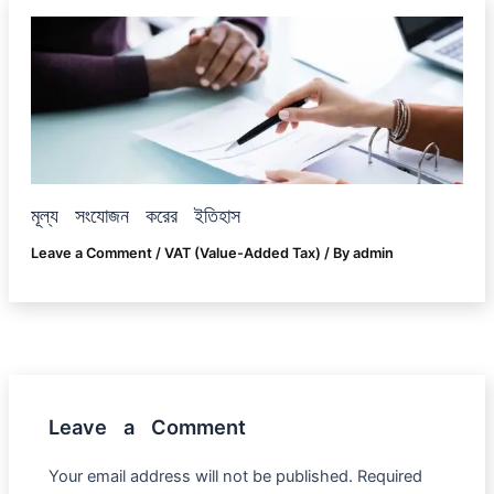
মূল্য সংযোজন করের ইতিহাস
Leave a Comment
/
VAT (Value-Added Tax)
/ By
admin
Leave a Comment
Your email address will not be published.
Required