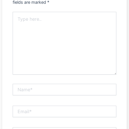
fields are marked
*
Type
here..
Name*
Email*