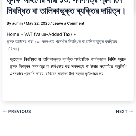
নিবন্ধিত বা তালিকাভুক্ত ব্যক্তির দায়িত্ব।
By
admin
/
May 22, 2025
/
Leave a Comment
Home
VAT (Value-Added Tax)
মূসক আইনের ধারা ১৩: সনদপত্র প্রদর্শনে নিবন্ধিত বা তালিকাভুক্ত ব্যক্তির
দায়িত্ব।
প্রত্যেক নিবন্ধিত বা তালিকাভুক্ত ব্যক্তি অর্থনৈতিক কার্যক্রমের নির্দিষ্ট স্থানে
মূসক নিবন্ধন সনদপত্র বা টার্নওভার কর সনদপত্র বা উহার সত্যায়িত অনুলিপি
এমনভাবে প্রদর্শন করিয়া রাখিবেন যাহাতে উহা সহজে দৃষ্টিগোচর হয়।
PREVIOUS
NEXT