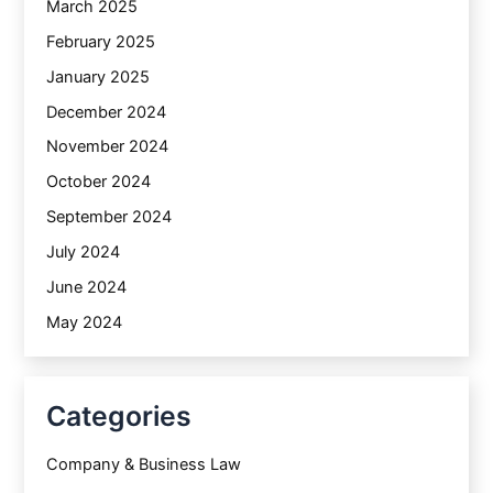
March 2025
February 2025
January 2025
December 2024
November 2024
October 2024
September 2024
July 2024
June 2024
May 2024
Categories
Company & Business Law