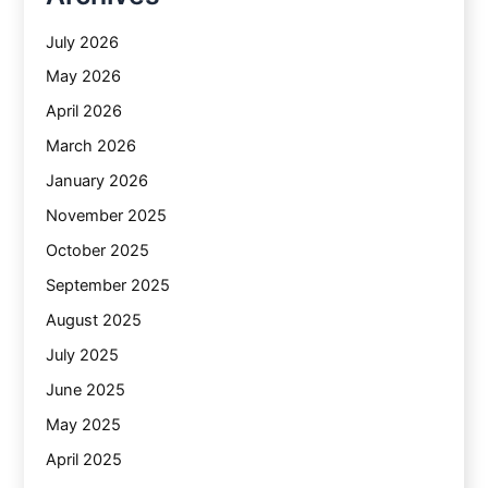
July 2026
May 2026
April 2026
March 2026
January 2026
November 2025
October 2025
September 2025
August 2025
July 2025
June 2025
May 2025
April 2025