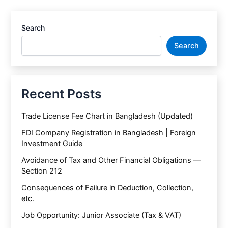
Search
Search
Recent Posts
Trade License Fee Chart in Bangladesh (Updated)
FDI Company Registration in Bangladesh | Foreign
Investment Guide
Avoidance of Tax and Other Financial Obligations —
Section 212
Consequences of Failure in Deduction, Collection,
etc.
Job Opportunity: Junior Associate (Tax & VAT)