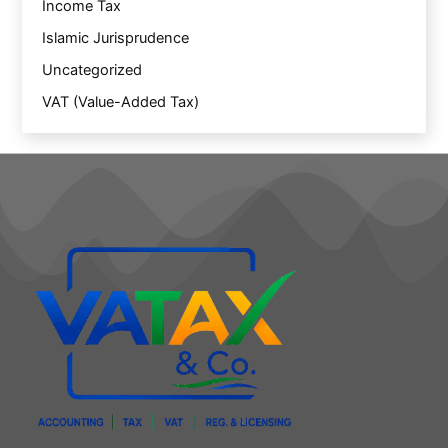
Income Tax
Islamic Jurisprudence
Uncategorized
VAT (Value-Added Tax)