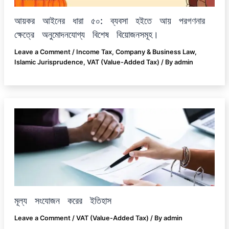
আয়কর আইনের ধারা ৫০: ব্যবসা হইতে আয় পরগণনার
ক্ষেত্রে অনুমোদনযোগ্য বিশেষ বিয়োজনসমূহ।
Leave a Comment
/
Income Tax
,
Company & Business Law
,
Islamic Jurisprudence
,
VAT (Value-Added Tax)
/ By
admin
মূল্য সংযোজন করের ইতিহাস
Leave a Comment
/
VAT (Value-Added Tax)
/ By
admin