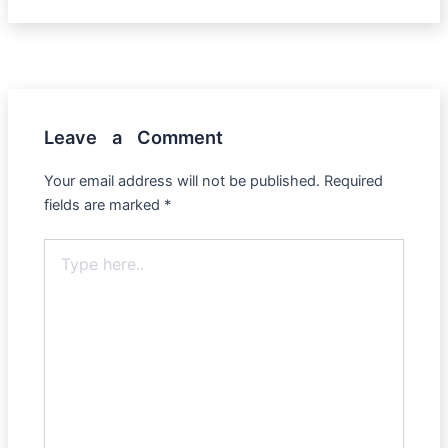
Leave a Comment
Your email address will not be published.
Required
fields are marked
*
Type
here..