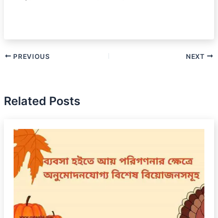
PREVIOUS
NEXT
Related Posts