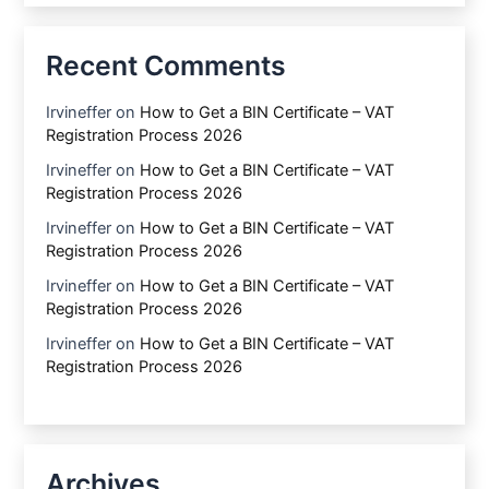
Recent Comments
Irvineffer
on
How to Get a BIN Certificate – VAT
Registration Process 2026
Irvineffer
on
How to Get a BIN Certificate – VAT
Registration Process 2026
Irvineffer
on
How to Get a BIN Certificate – VAT
Registration Process 2026
Irvineffer
on
How to Get a BIN Certificate – VAT
Registration Process 2026
Irvineffer
on
How to Get a BIN Certificate – VAT
Registration Process 2026
Archives