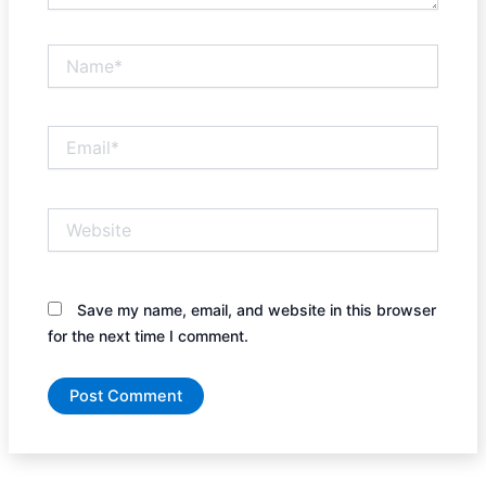
Name*
Email*
Website
Save my name, email, and website in this browser
for the next time I comment.