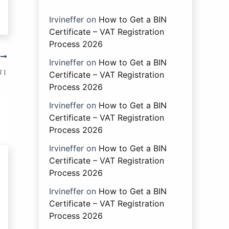
Irvineffer
on
How to Get a BIN
Certificate – VAT Registration
Process 2026
T
Irvineffer
on
How to Get a BIN
ায়।
Certificate – VAT Registration
Process 2026
Irvineffer
on
How to Get a BIN
Certificate – VAT Registration
Process 2026
Irvineffer
on
How to Get a BIN
Certificate – VAT Registration
Process 2026
Irvineffer
on
How to Get a BIN
Certificate – VAT Registration
Process 2026