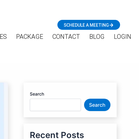
SCHEDULE A MEETING
ES
PACKAGE
CONTACT
BLOG
LOGIN
Search
Search
Recent Posts