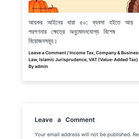
আয়কর আইনের ধারা ৫০: ব্যবসা হইতে আয়
পরগণনার ক্ষেত্রে অনুমোদনযোগ্য বিশেষ
বিয়োজনসমূহ।
Leave a Comment
/
Income Tax
,
Company & Busines
Law
,
Islamic Jurisprudence
,
VAT (Value-Added Tax)
By
admin
Leave a Comment
Your email address will not be published.
Re