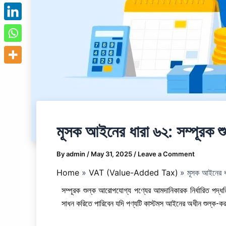
মূসক আইনের ধারা ৬২: সম্পূরক শু
By
admin
/
May 31, 2025
/
Leave a Comment
Home
VAT (Value-Added Tax)
মূসক আইনের ধা
সম্পূরক শুল্ক আরোপযোগ্য পণ্যের আমদানিকারক নির্ধারিত পদ্ধ
সাধন করিতে পারিবেন যদি পণ্যটি কাস্টমস আইনের অধীন শুল্ক-করাদ