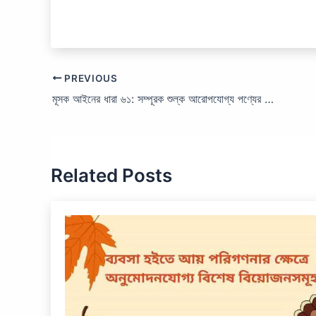
PREVIOUS
মূসক আইনের ধারা ৬১: সম্পূরক শুল্ক আরোপযোগ্য পণ্যের অনুমিত সরবরাহ।
Related Posts