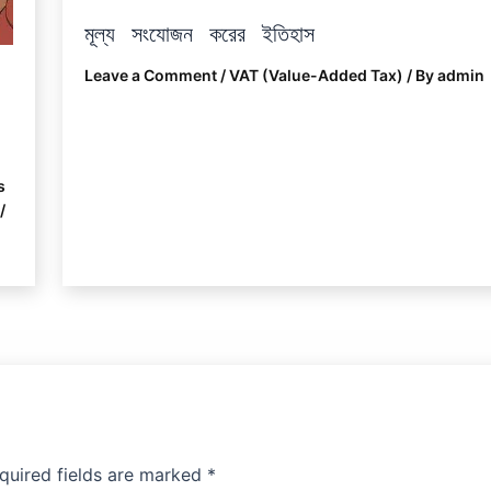
মূল্য সংযোজন করের ইতিহাস
Leave a Comment
/
VAT (Value-Added Tax)
/ By
admin
s
/
quired fields are marked
*