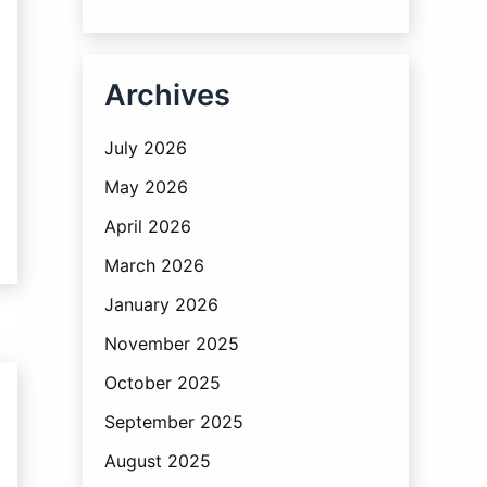
Archives
July 2026
May 2026
April 2026
March 2026
January 2026
November 2025
October 2025
September 2025
August 2025