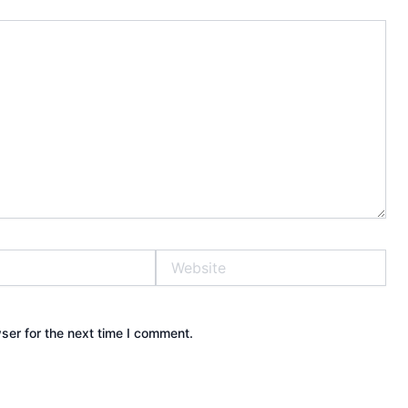
Website
ser for the next time I comment.