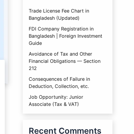
Trade License Fee Chart in
Bangladesh (Updated)
FDI Company Registration in
Bangladesh | Foreign Investment
Guide
Avoidance of Tax and Other
Financial Obligations — Section
212
Consequences of Failure in
Deduction, Collection, etc.
Job Opportunity: Junior
Associate (Tax & VAT)
Recent Comments