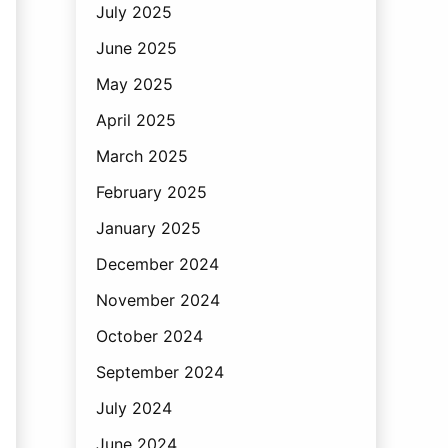
July 2025
June 2025
May 2025
April 2025
March 2025
February 2025
January 2025
December 2024
November 2024
October 2024
September 2024
July 2024
June 2024