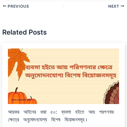
PREVIOUS
NEXT
Related Posts
আয়কর আইনের ধারা ৫০: ব্যবসা হইতে আয় পরগণনার
ক্ষেত্রে অনুমোদনযোগ্য বিশেষ বিয়োজনসমূহ।