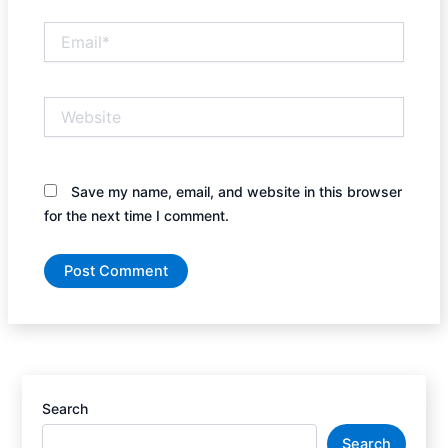
Email*
Website
Save my name, email, and website in this browser
for the next time I comment.
Search
Search