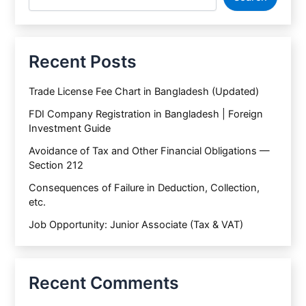
Recent Posts
Trade License Fee Chart in Bangladesh (Updated)
FDI Company Registration in Bangladesh | Foreign
Investment Guide
Avoidance of Tax and Other Financial Obligations —
Section 212
Consequences of Failure in Deduction, Collection,
etc.
Job Opportunity: Junior Associate (Tax & VAT)
Recent Comments