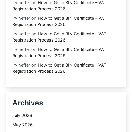
Irvineffer
on
How to Get a BIN Certificate – VAT
Registration Process 2026
Irvineffer
on
How to Get a BIN Certificate – VAT
Registration Process 2026
Irvineffer
on
How to Get a BIN Certificate – VAT
Registration Process 2026
Irvineffer
on
How to Get a BIN Certificate – VAT
Registration Process 2026
Irvineffer
on
How to Get a BIN Certificate – VAT
Registration Process 2026
Archives
July 2026
May 2026