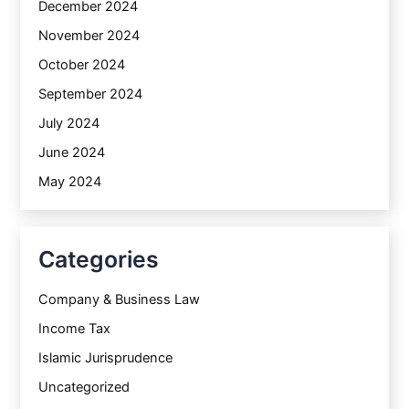
December 2024
November 2024
October 2024
September 2024
July 2024
June 2024
May 2024
Categories
Company & Business Law
Income Tax
Islamic Jurisprudence
Uncategorized