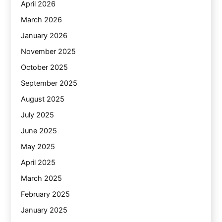
April 2026
March 2026
January 2026
November 2025
October 2025
September 2025
August 2025
July 2025
June 2025
May 2025
April 2025
March 2025
February 2025
January 2025