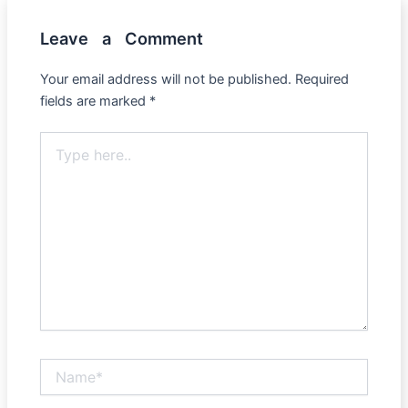
Leave a Comment
Your email address will not be published.
Required
fields are marked
*
Type
here..
Name*