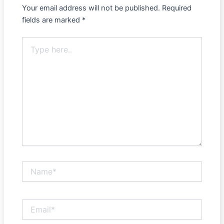
Your email address will not be published.
Required
fields are marked
*
Type
here..
Name*
Email*