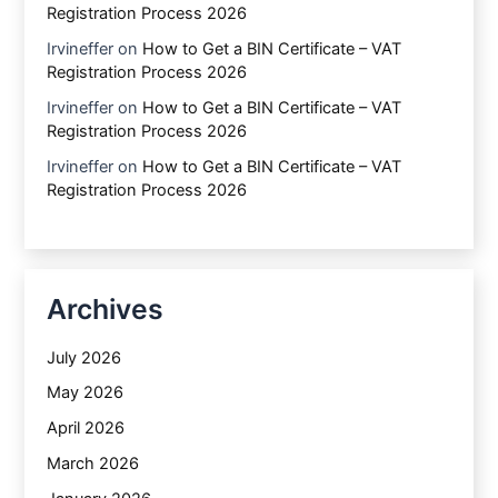
Registration Process 2026
Irvineffer
on
How to Get a BIN Certificate – VAT
Registration Process 2026
Irvineffer
on
How to Get a BIN Certificate – VAT
Registration Process 2026
Irvineffer
on
How to Get a BIN Certificate – VAT
Registration Process 2026
Archives
July 2026
May 2026
April 2026
March 2026