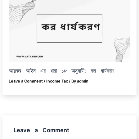
আয়কর আইন এর ধারা ১৮ অনুযায়ী: কর ধার্যকরণ
Leave a Comment
/
Income Tax
/ By
admin
Leave a Comment