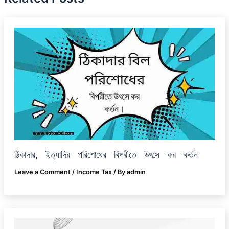
ঠিকাদার, ইত্যাদির পরিশোধের বিপরীতে উৎসে কর কর্তন
Leave a Comment
/
Income Tax
/ By
admin