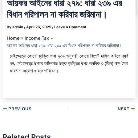
আয়কর আইনের ধারা ২৭৯: ধারা ২৩৯ এর
বিধান পরিপালন না করিবার জরিমানা।
By
admin
/
April 26, 2025
/
Leave a Comment
Home
Income Tax
আয়কর আইনের ধারা ২৭৯: ধারা ২৩৯ এর বিধান পরিপালন না করিবার জরিমানা।
যেইক্ষেত্রে কোনো ব্যক্তি ধারা
২৩৯
অনুযায়ী কোনো রিপোর্ট দাখিল করিতে ব্যর্থ
হন, সেইক্ষেত্রে উপকর কমিশনার উক্ত ব্যক্তির উপর অনধিক ৩ (তিন) লক্ষ টাকা
জরিমানা আরোপ করিতে পারিবেন।
PREVIOUS
NEXT
Related Posts