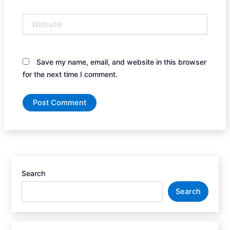
Website
Save my name, email, and website in this browser
for the next time I comment.
Search
Search