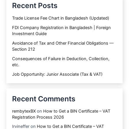
Recent Posts
Trade License Fee Chart in Bangladesh (Updated)
FDI Company Registration in Bangladesh | Foreign
Investment Guide
Avoidance of Tax and Other Financial Obligations —
Section 212
Consequences of Failure in Deduction, Collection,
etc.
Job Opportunity: Junior Associate (Tax & VAT)
Recent Comments
rembytexBX
on
How to Get a BIN Certificate – VAT
Registration Process 2026
Irvineffer
on
How to Get a BIN Certificate – VAT