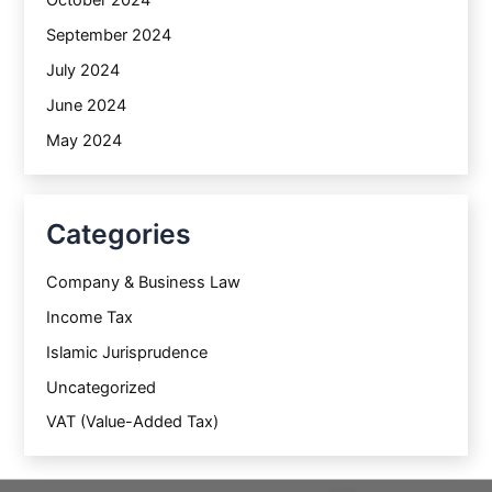
October 2024
September 2024
July 2024
June 2024
May 2024
Categories
Company & Business Law
Income Tax
Islamic Jurisprudence
Uncategorized
VAT (Value-Added Tax)