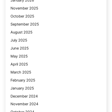
January 2026
November 2025
October 2025
September 2025
August 2025
July 2025
June 2025
May 2025
April 2025
March 2025
February 2025
January 2025
December 2024
November 2024