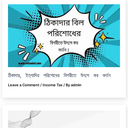
ঠিকাদার, ইত্যাদির পরিশোধের বিপরীতে উৎসে কর কর্তন
Leave a Comment
/
Income Tax
/ By
admin