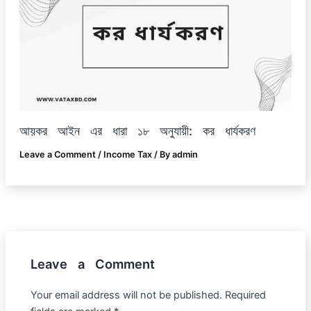
আয়কর আইন এর ধারা ১৮ অনুযায়ী: কর ধার্যকরণ
Leave a Comment
/
Income Tax
/ By
admin
Leave a Comment
Your email address will not be published.
Required