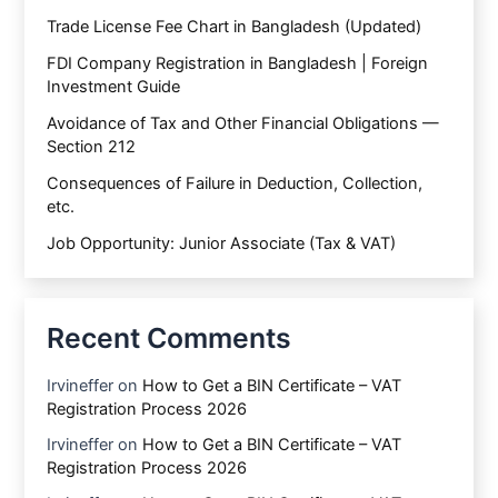
Trade License Fee Chart in Bangladesh (Updated)
FDI Company Registration in Bangladesh | Foreign
Investment Guide
Avoidance of Tax and Other Financial Obligations —
Section 212
Consequences of Failure in Deduction, Collection,
etc.
Job Opportunity: Junior Associate (Tax & VAT)
Recent Comments
Irvineffer
on
How to Get a BIN Certificate – VAT
Registration Process 2026
Irvineffer
on
How to Get a BIN Certificate – VAT
Registration Process 2026