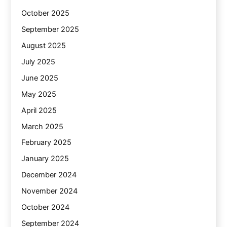
October 2025
September 2025
August 2025
July 2025
June 2025
May 2025
April 2025
March 2025
February 2025
January 2025
December 2024
November 2024
October 2024
September 2024