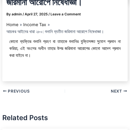
জরিমানা আরোপে নিষেধাজ্ঞা।
By
admin
/
April 27, 2025
/
Leave a Comment
Home
Income Tax
আয়কর আইনের ধারা ২৮০: শুনানি ব্যতীত জরিমানা আরোপে নিষেধাজ্ঞা।
কোনো ব্যক্তির শুনানি গ্রহণ বা তাহাকে শুনানির যুক্তিসঙ্গত সুযোগ প্রদান না
করিয়া, এই অংশের অধীন তাহার উপর জরিমানা আরোপের কোনো আদেশ প্রদান
করা যাইবে না।
PREVIOUS
NEXT
Related Posts