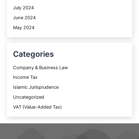
July 2024
June 2024
May 2024
Categories
Company & Business Law
Income Tax
Islamic Jurisprudence
Uncategorized
VAT (Value-Added Tax)