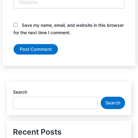
Save my name, email, and website in this browser
for the next time I comment.
Search
Search
Recent Posts