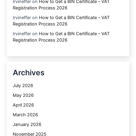
Irvineffer
on
How to Get a BIN Certificate – VAT
Registration Process 2026
Irvineffer
on
How to Get a BIN Certificate – VAT
Registration Process 2026
Irvineffer
on
How to Get a BIN Certificate – VAT
Registration Process 2026
Archives
July 2026
May 2026
April 2026
March 2026
January 2026
November 2025