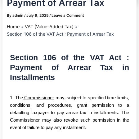
Payment of Arrear Tax
By
admin
/
July 9, 2025
/
Leave a Comment
Home
VAT (Value-Added Tax)
Section 106 of the VAT Act : Payment of Arrear Tax
Section 106 of the VAT Act :
Payment of Arrear Tax in
Installments
1. The
Commissioner
may, subject to specified time limits,
conditions, and procedures, grant permission to a
defaulting taxpayer to pay arrear tax in installments. The
Commissioner
may also revoke such permission in the
event of failure to pay any installment.