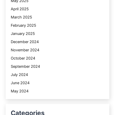
May 2025
April 2025
March 2025
February 2025
January 2025
December 2024
November 2024
October 2024
September 2024
July 2024
June 2024
May 2024
Categories