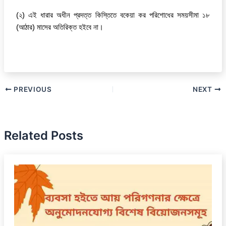
(২) এই ধারার অধীন প্রদত্ত কিস্তিতে বকেয়া কর পরিশোধের সময়সীমা ১৮
(আঠার) মাসের অতিরিক্ত হইবে না।
PREVIOUS
NEXT
Related Posts