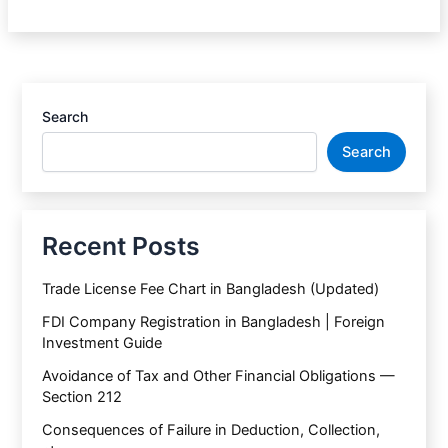
Search
Search
Recent Posts
Trade License Fee Chart in Bangladesh (Updated)
FDI Company Registration in Bangladesh | Foreign
Investment Guide
Avoidance of Tax and Other Financial Obligations —
Section 212
Consequences of Failure in Deduction, Collection,