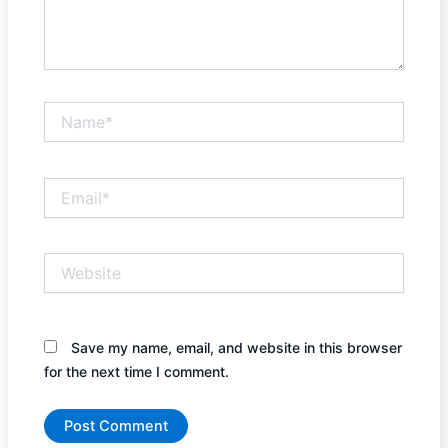
Name*
Email*
Website
Save my name, email, and website in this browser
for the next time I comment.