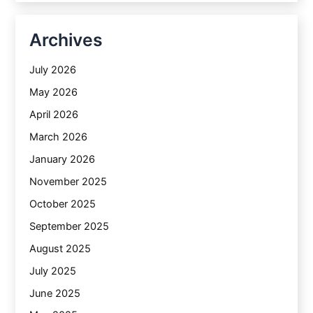
Archives
July 2026
May 2026
April 2026
March 2026
January 2026
November 2025
October 2025
September 2025
August 2025
July 2025
June 2025