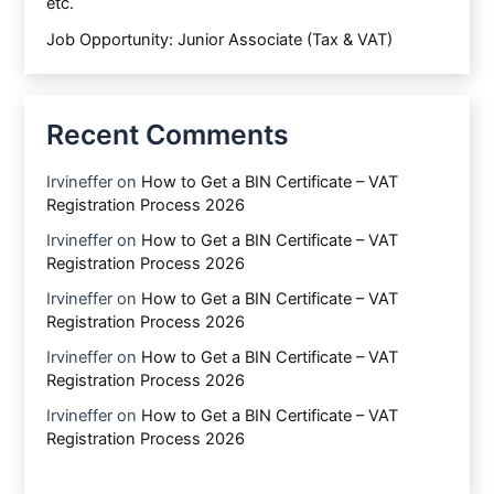
etc.
Job Opportunity: Junior Associate (Tax & VAT)
Recent Comments
Irvineffer
on
How to Get a BIN Certificate – VAT
Registration Process 2026
Irvineffer
on
How to Get a BIN Certificate – VAT
Registration Process 2026
Irvineffer
on
How to Get a BIN Certificate – VAT
Registration Process 2026
Irvineffer
on
How to Get a BIN Certificate – VAT
Registration Process 2026
Irvineffer
on
How to Get a BIN Certificate – VAT
Registration Process 2026