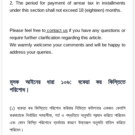
2. The period for payment of arrear tax in installments
under this section shall not exceed 18 (eighteen) months.
Please feel free to
contact us
if you have any questions or
require further clarification regarding this article.
We warmly welcome your comments and will be happy to
address your queries.
মূসক আইনের ধারা ১০৬: বকেয়া কর কিস্তিতে
পরিশোধ।
(১) বকেয়া কর কিস্তিতে পরিশোধ করিবার নিমিত্ত কমিশনার একজন খেলাপি
করদাতাকে নির্ধারিত সময়সীমা, শর্ত ও পদ্ধতিতে অনুমতি প্রদান করিতে পারিবেন
এবং কোন কিস্তি পরিশোধে ব্যর্থতার কারণে উক্তরূপ অনুমতি বাতিল করিতে
পারিবেন।