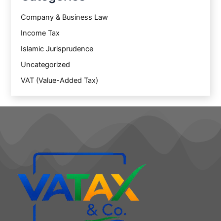
Company & Business Law
Income Tax
Islamic Jurisprudence
Uncategorized
VAT (Value-Added Tax)