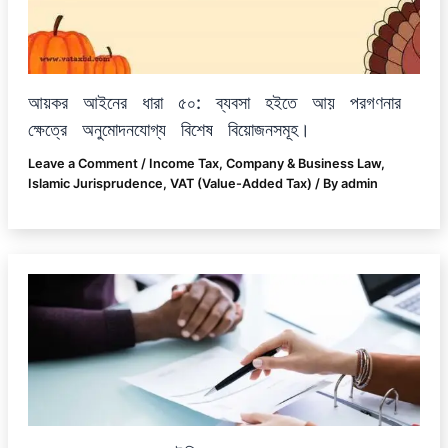
আয়কর আইনের ধারা ৫০: ব্যবসা হইতে আয় পরগণনার
ক্ষেত্রে অনুমোদনযোগ্য বিশেষ বিয়োজনসমূহ।
Leave a Comment
/
Income Tax
,
Company & Business Law
,
Islamic Jurisprudence
,
VAT (Value-Added Tax)
/ By
admin