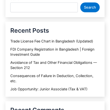
Search
Recent Posts
Trade License Fee Chart in Bangladesh (Updated)
FDI Company Registration in Bangladesh | Foreign
Investment Guide
Avoidance of Tax and Other Financial Obligations —
Section 212
Consequences of Failure in Deduction, Collection,
etc.
Job Opportunity: Junior Associate (Tax & VAT)
Recent Comments