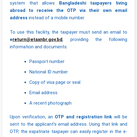
system that allows
Bangladeshi taxpayers living
abroad to receive the OTP via their own email
address
instead of a mobile number.
To use this facility, the taxpayer must send an email to
e
return@etaxnbr.gov.bd
, providing the following
information and documents:
Passport number
National ID number
Copy of visa page or seal
Email address
A recent photograph
Upon verification, an
OTP and registration link
will be
sent to the applicant’s email address. Using that link and
OTP, the expatriate taxpayer can easily register in the e-