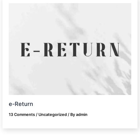
e-Return
13 Comments
/
Uncategorized
/ By
admin