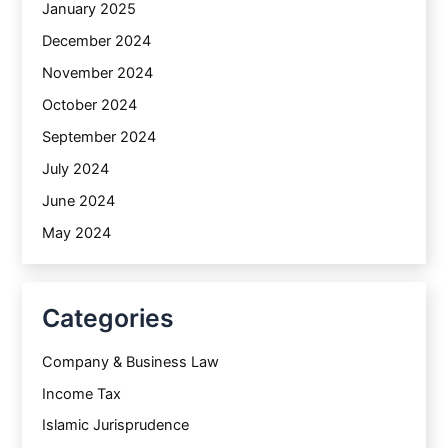
January 2025
December 2024
November 2024
October 2024
September 2024
July 2024
June 2024
May 2024
Categories
Company & Business Law
Income Tax
Islamic Jurisprudence