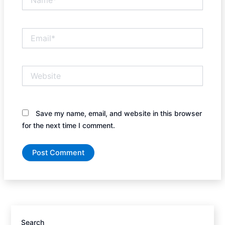
Email*
Website
Save my name, email, and website in this browser
for the next time I comment.
Search