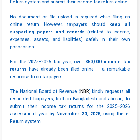
Return system and submit their income tax return online.
No document or file upload is required while filing an
online return. However, taxpayers should
keep all
supporting papers and records
(related to income,
expenses, assets, and liabilities) safely in their own
possession.
For the 2025–2026 tax year, over
850,000 income tax
returns
have already been filed online — a remarkable
response from taxpayers.
The National Board of Revenue (
NBR
) kindly requests all
respected taxpayers, both in Bangladesh and abroad, to
submit their income tax returns for the 2025–2026
assessment year
by November 30, 2025
, using the e-
Return system.