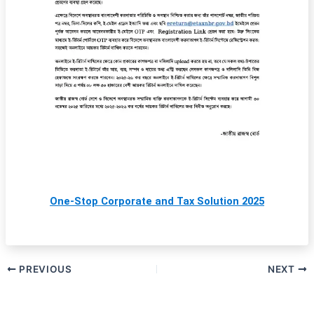
One-Stop Corporate and Tax Solution 2025
PREVIOUS
NEXT