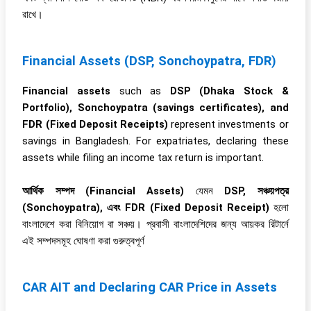
রাখে।
Financial Assets (DSP, Sonchoypatra, FDR)
Financial assets
such as
DSP (Dhaka Stock &
Portfolio), Sonchoypatra (savings certificates), and
FDR (Fixed Deposit Receipts)
represent investments or
savings in Bangladesh. For expatriates, declaring these
assets while filing an income tax return is important.
আর্থিক সম্পদ (Financial Assets)
যেমন
DSP, সঞ্চয়পত্র
(Sonchoypatra), এবং FDR (Fixed Deposit Receipt)
হলো
বাংলাদেশে করা বিনিয়োগ বা সঞ্চয়। প্রবাসী বাংলাদেশিদের জন্য আয়কর রিটার্নে
এই সম্পদসমূহ ঘোষণা করা গুরুত্বপূর্ণ
CAR AIT and Declaring CAR Price in Assets