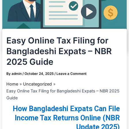
Easy Online Tax Filing for
Bangladeshi Expats – NBR
2025 Guide
By
admin
/
October 24, 2025
/
Leave a Comment
Home
Uncategorized
Easy Online Tax Filing for Bangladeshi Expats – NBR 2025
Guide
How Bangladeshi Expats Can File
Income Tax Returns Online (NBR
Update 2025)