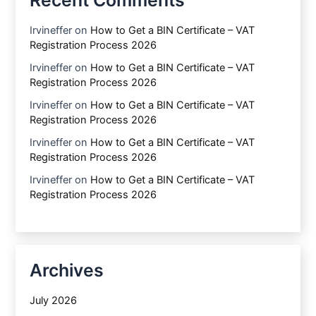
Irvineffer
on
How to Get a BIN Certificate – VAT
Registration Process 2026
Irvineffer
on
How to Get a BIN Certificate – VAT
Registration Process 2026
Irvineffer
on
How to Get a BIN Certificate – VAT
Registration Process 2026
Irvineffer
on
How to Get a BIN Certificate – VAT
Registration Process 2026
Irvineffer
on
How to Get a BIN Certificate – VAT
Registration Process 2026
Archives
July 2026