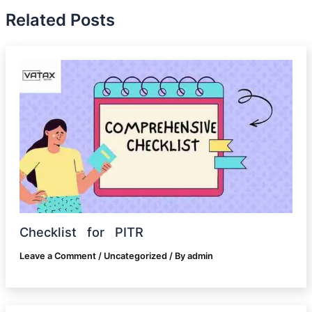
Related Posts
Checklist for PITR
Leave a Comment
/
Uncategorized
/ By
admin