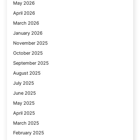
May 2026
April 2026
March 2026
January 2026
November 2025
October 2025
September 2025
August 2025
July 2025
June 2025
May 2025
April 2025
March 2025
February 2025