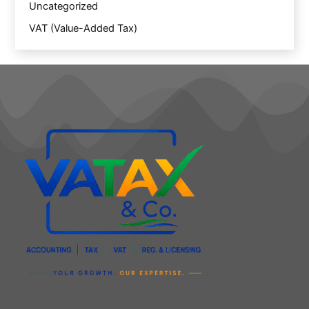
Uncategorized
VAT (Value-Added Tax)