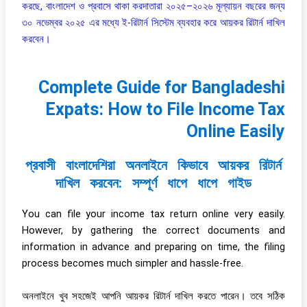
করছে, বাংলাদেশ ও প্রবাসে থাকা করদাতারা ২০২৫–২০২৬ মূল্যায়ন বছরের জন্য
৩০ নভেম্বর ২০২৫ এর মধ্যে ই-রিটার্ন সিস্টেম ব্যবহার করে আয়কর রিটার্ন দাখিল
করবেন।
Complete Guide for Bangladeshi
Expats: How to File Income Tax
Online Easily
প্রবাসী বাংলাদেশিরা অনলাইনে কিভাবে আয়কর রিটার্ন
দাখিল করবেন: সম্পূর্ণ ধাপে ধাপে গাইড
You can file your income tax return online very easily.
However, by gathering the correct documents and
information in advance and preparing on time, the filing
process becomes much simpler and hassle-free.
অনলাইনে খুব সহজেই আপনি আয়কর রিটার্ন দাখিল করতে পারেন। তবে সঠিক