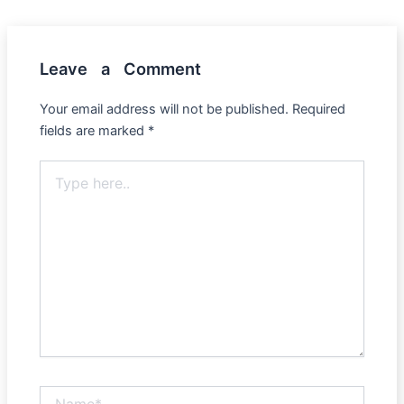
Leave a Comment
Your email address will not be published.
Required
fields are marked
*
Type
here..
Name*