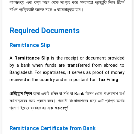
কাগজপত্র এবং তথ্য আগে থেকে সংগ্রহ করে সময়মতো প্রস্তুতি নিলে রিটার্ন
দাখিল প্রক্রিয়াটি অনেক সহজ ও ঝামেলামুক্ত হবে।
Required Documents
Remittance Slip
A
Remittance Slip
is the receipt or document provided
by a bank when funds are transferred from abroad to
Bangladesh. For expatriates, it serves as proof of money
received in the country and is important for:
Tax Filing
রেমিট্যান্স স্লিপ
হলো একটি রসিদ বা নথি যা Bank বিদেশ থেকে বাংলাদেশে অর্থ
স্থানান্তরের সময় প্রদান করে। প্রবাসী বাংলাদেশিদের জন্য এটি প্রাপ্ত অর্থের
প্রমাণ হিসেবে ব্যবহৃত হয় এবং গুরুত্বপূর্ণ
Remittance Certificate from Bank