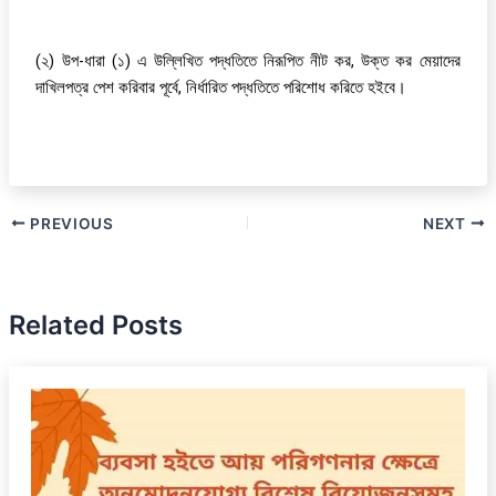
(২) উপ-ধারা (১) এ উল্লিখিত পদ্ধতিতে নিরূপিত নীট কর, উক্ত কর মেয়াদের
দাখিলপত্র পেশ করিবার পূর্বে, নির্ধারিত পদ্ধতিতে পরিশোধ করিতে হইবে।
PREVIOUS
NEXT
Related Posts