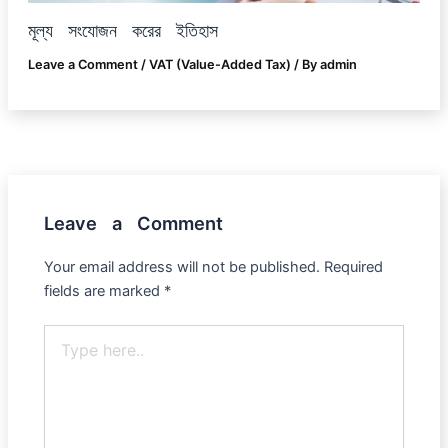
মূল্য সংযোজন করের ইতিহাস
Leave a Comment
/
VAT (Value-Added Tax)
/ By
admin
Leave a Comment
Your email address will not be published.
Required
fields are marked
*
Type
here..