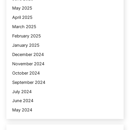
May 2025
April 2025
March 2025
February 2025
January 2025
December 2024
November 2024
October 2024
September 2024
July 2024
June 2024
May 2024