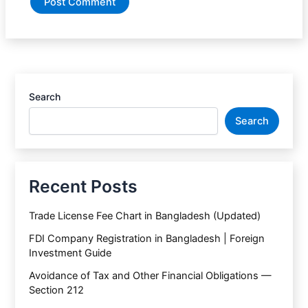
Search
Search
Recent Posts
Trade License Fee Chart in Bangladesh (Updated)
FDI Company Registration in Bangladesh | Foreign
Investment Guide
Avoidance of Tax and Other Financial Obligations —
Section 212