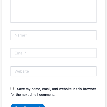
Name*
Email*
Website
Save my name, email, and website in this browser
for the next time I comment.