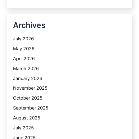
Archives
July 2026
May 2026
April 2026
March 2026
January 2026
November 2025
October 2025
September 2025
August 2025
July 2025
June 2025