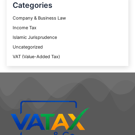
Categories
Company & Business Law
Income Tax
Islamic Jurisprudence
Uncategorized
VAT (Value-Added Tax)