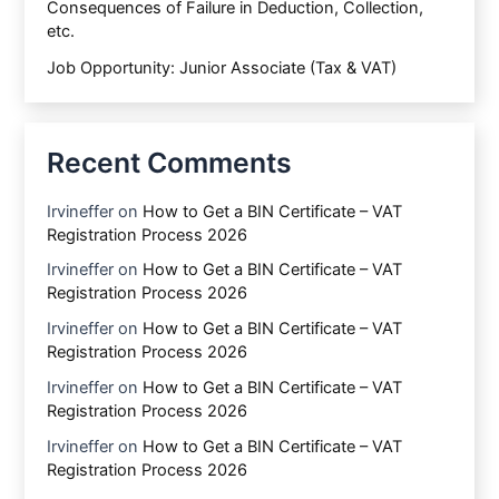
Consequences of Failure in Deduction, Collection,
etc.
Job Opportunity: Junior Associate (Tax & VAT)
Recent Comments
Irvineffer
on
How to Get a BIN Certificate – VAT
Registration Process 2026
Irvineffer
on
How to Get a BIN Certificate – VAT
Registration Process 2026
Irvineffer
on
How to Get a BIN Certificate – VAT
Registration Process 2026
Irvineffer
on
How to Get a BIN Certificate – VAT
Registration Process 2026
Irvineffer
on
How to Get a BIN Certificate – VAT
Registration Process 2026