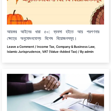
আয়কর আইনের ধারা ৫০: ব্যবসা হইতে আয় পরগণনার
ক্ষেত্রে অনুমোদনযোগ্য বিশেষ বিয়োজনসমূহ।
Leave a Comment
/
Income Tax
,
Company & Business Law
,
Islamic Jurisprudence
,
VAT (Value-Added Tax)
/ By
admin