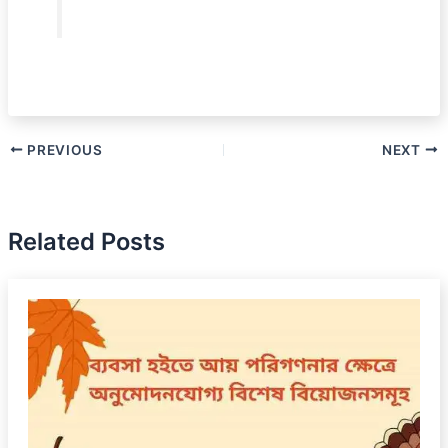
PREVIOUS
NEXT
Related Posts