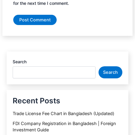
for the next time I comment.
Search
Search
Recent Posts
Trade License Fee Chart in Bangladesh (Updated)
FDI Company Registration in Bangladesh | Foreign
Investment Guide