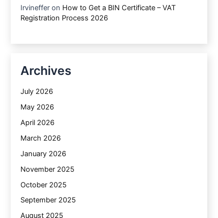
Irvineffer
on
How to Get a BIN Certificate – VAT
Registration Process 2026
Archives
July 2026
May 2026
April 2026
March 2026
January 2026
November 2025
October 2025
September 2025
August 2025