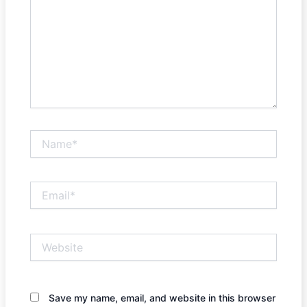
Name*
Email*
Website
Save my name, email, and website in this browser