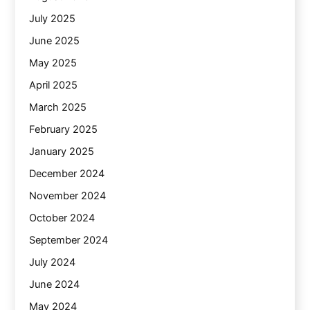
July 2025
June 2025
May 2025
April 2025
March 2025
February 2025
January 2025
December 2024
November 2024
October 2024
September 2024
July 2024
June 2024
May 2024