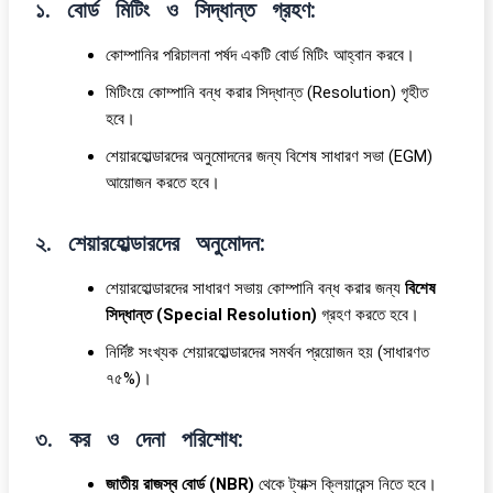
১. বোর্ড মিটিং ও সিদ্ধান্ত গ্রহণ:
কোম্পানির পরিচালনা পর্ষদ একটি বোর্ড মিটিং আহ্বান করবে।
মিটিংয়ে কোম্পানি বন্ধ করার সিদ্ধান্ত (Resolution) গৃহীত
হবে।
শেয়ারহোল্ডারদের অনুমোদনের জন্য বিশেষ সাধারণ সভা (EGM)
আয়োজন করতে হবে।
২. শেয়ারহোল্ডারদের অনুমোদন:
শেয়ারহোল্ডারদের সাধারণ সভায় কোম্পানি বন্ধ করার জন্য
বিশেষ
সিদ্ধান্ত (Special Resolution)
গ্রহণ করতে হবে।
নির্দিষ্ট সংখ্যক শেয়ারহোল্ডারদের সমর্থন প্রয়োজন হয় (সাধারণত
৭৫%)।
৩. কর ও দেনা পরিশোধ:
জাতীয় রাজস্ব বোর্ড (NBR)
থেকে ট্যাক্স ক্লিয়ারেন্স নিতে হবে।