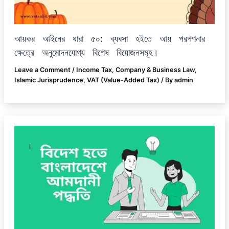
আয়কর আইনের ধারা ৫০: ব্যবসা হইতে আয় পরগণনার
ক্ষেত্রে অনুমোদনযোগ্য বিশেষ বিয়োজনসমূহ।
Leave a Comment
/
Income Tax
,
Company & Business Law
,
Islamic Jurisprudence
,
VAT (Value-Added Tax)
/ By
admin