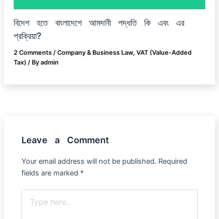
বিদেশ হতে বাংলাদেশে আমদানী পদ্ধতি কি এবং এর
প্রক্রিয়া?
2 Comments
/
Company & Business Law
,
VAT (Value-Added
Tax)
/ By
admin
Leave a Comment
Your email address will not be published.
Required
fields are marked
*
Type
here..