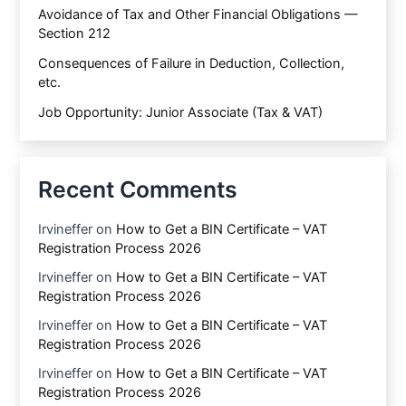
Avoidance of Tax and Other Financial Obligations —
Section 212
Consequences of Failure in Deduction, Collection,
etc.
Job Opportunity: Junior Associate (Tax & VAT)
Recent Comments
Irvineffer
on
How to Get a BIN Certificate – VAT
Registration Process 2026
Irvineffer
on
How to Get a BIN Certificate – VAT
Registration Process 2026
Irvineffer
on
How to Get a BIN Certificate – VAT
Registration Process 2026
Irvineffer
on
How to Get a BIN Certificate – VAT
Registration Process 2026