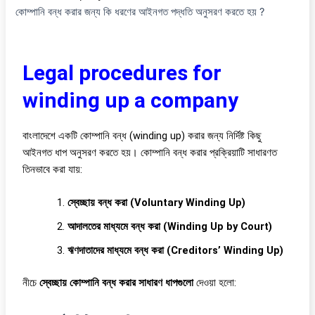
কোম্পানি বন্ধ করার জন্য কি ধরণের আইনগত পদ্ধতি অনুসরণ করতে হয় ?
Legal procedures for
winding up a company
বাংলাদেশে একটি কোম্পানি বন্ধ (winding up) করার জন্য নির্দিষ্ট কিছু
আইনগত ধাপ অনুসরণ করতে হয়। কোম্পানি বন্ধ করার প্রক্রিয়াটি সাধারণত
তিনভাবে করা যায়:
স্বেচ্ছায় বন্ধ করা (Voluntary Winding Up)
আদালতের মাধ্যমে বন্ধ করা (Winding Up by Court)
ঋণদাতাদের মাধ্যমে বন্ধ করা (Creditors’ Winding Up)
নীচে
স্বেচ্ছায় কোম্পানি বন্ধ করার সাধারণ ধাপগুলো
দেওয়া হলো: