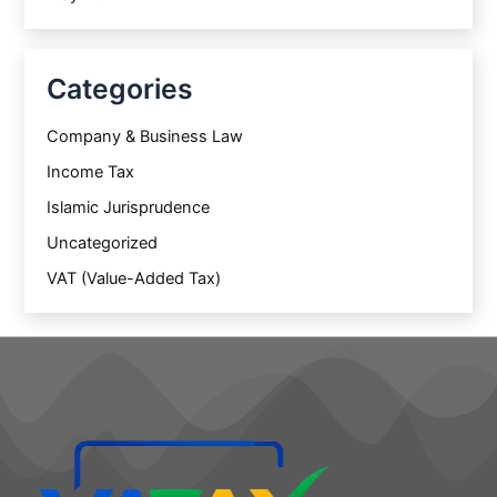
Categories
Company & Business Law
Income Tax
Islamic Jurisprudence
Uncategorized
VAT (Value-Added Tax)