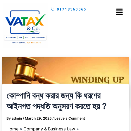
Skip
Menu
01713560065
to
content
কোম্পানি বন্ধ করার জন্য কি ধরণের
আইনগত পদ্ধতি অনুসরণ করতে হয় ?
By
admin
/
March 29, 2025
/
Leave a Comment
Home
Company & Business Law