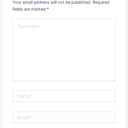
Your email address will not be published.
Required
fields are marked
*
Type
here..
Name*
Email*