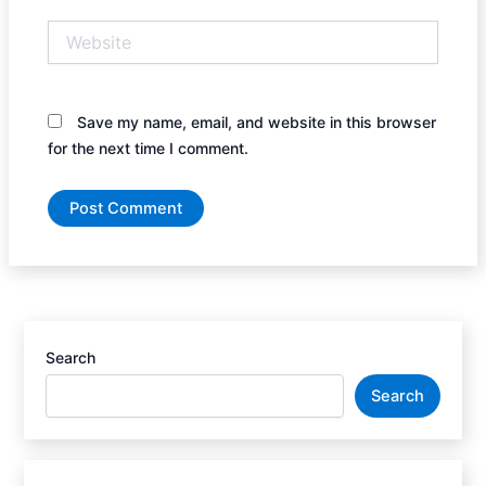
Website
Save my name, email, and website in this browser
for the next time I comment.
Search
Search