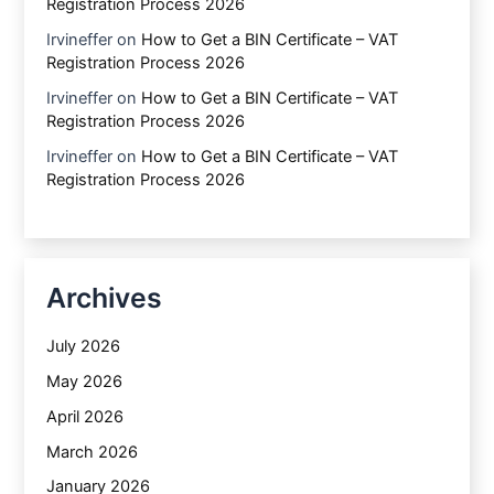
Registration Process 2026
Irvineffer
on
How to Get a BIN Certificate – VAT
Registration Process 2026
Irvineffer
on
How to Get a BIN Certificate – VAT
Registration Process 2026
Irvineffer
on
How to Get a BIN Certificate – VAT
Registration Process 2026
Archives
July 2026
May 2026
April 2026
March 2026
January 2026