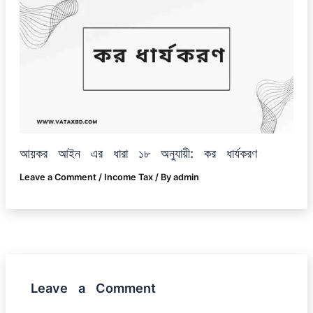
আয়কর আইন এর ধারা ১৮ অনুযায়ী: কর ধার্যকরণ
Leave a Comment
/
Income Tax
/ By
admin
Leave a Comment