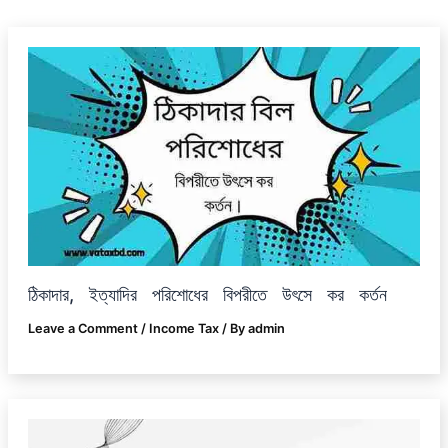
ঠিকাদার, ইত্যাদির পরিশোধের বিপরীতে উৎসে কর কর্তন
Leave a Comment
/
Income Tax
/ By
admin