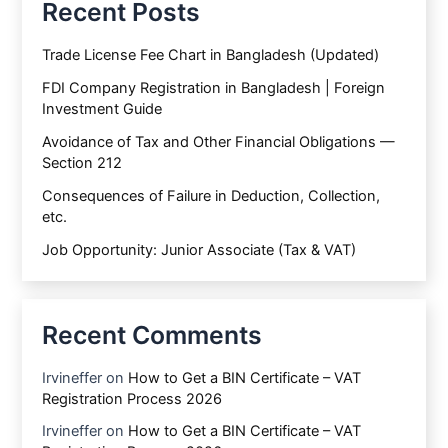
Recent Posts
Trade License Fee Chart in Bangladesh (Updated)
FDI Company Registration in Bangladesh | Foreign
Investment Guide
Avoidance of Tax and Other Financial Obligations —
Section 212
Consequences of Failure in Deduction, Collection,
etc.
Job Opportunity: Junior Associate (Tax & VAT)
Recent Comments
Irvineffer
on
How to Get a BIN Certificate – VAT
Registration Process 2026
Irvineffer
on
How to Get a BIN Certificate – VAT