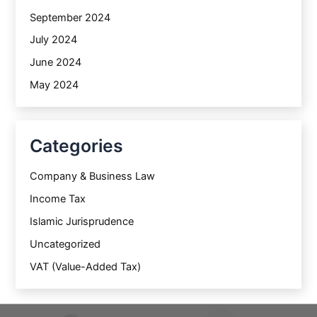
September 2024
July 2024
June 2024
May 2024
Categories
Company & Business Law
Income Tax
Islamic Jurisprudence
Uncategorized
VAT (Value-Added Tax)