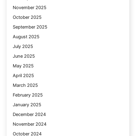
November 2025
October 2025
September 2025
August 2025
July 2025
June 2025
May 2025
April 2025
March 2025
February 2025
January 2025
December 2024
November 2024
October 2024