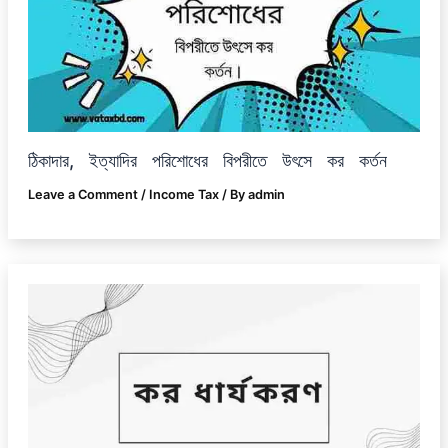
ঠিকাদার, ইত্যাদির পরিশোধের বিপরীতে উৎসে কর কর্তন
Leave a Comment
/
Income Tax
/ By
admin