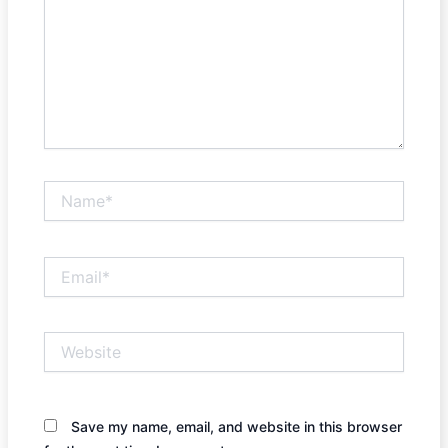
Name*
Email*
Website
Save my name, email, and website in this browser