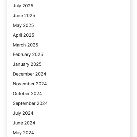
July 2025
June 2025
May 2025
April 2025
March 2025
February 2025
January 2025
December 2024
November 2024
October 2024
September 2024
July 2024
June 2024
May 2024