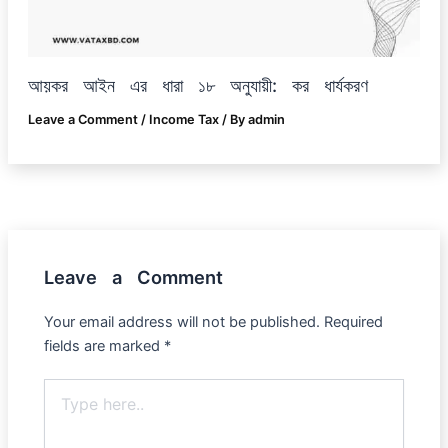
আয়কর আইন এর ধারা ১৮ অনুযায়ী: কর ধার্যকরণ
Leave a Comment
/
Income Tax
/ By
admin
Leave a Comment
Your email address will not be published.
Required
fields are marked
*
Type
here..