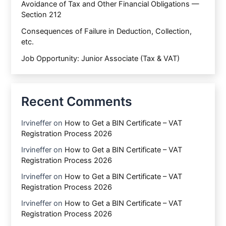
Avoidance of Tax and Other Financial Obligations —
Section 212
Consequences of Failure in Deduction, Collection,
etc.
Job Opportunity: Junior Associate (Tax & VAT)
Recent Comments
Irvineffer
on
How to Get a BIN Certificate – VAT
Registration Process 2026
Irvineffer
on
How to Get a BIN Certificate – VAT
Registration Process 2026
Irvineffer
on
How to Get a BIN Certificate – VAT
Registration Process 2026
Irvineffer
on
How to Get a BIN Certificate – VAT
Registration Process 2026