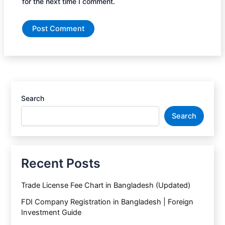
for the next time I comment.
Search
Search
Recent Posts
Trade License Fee Chart in Bangladesh (Updated)
FDI Company Registration in Bangladesh | Foreign
Investment Guide