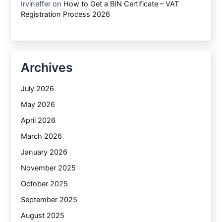
Irvineffer
on
How to Get a BIN Certificate – VAT
Registration Process 2026
Archives
July 2026
May 2026
April 2026
March 2026
January 2026
November 2025
October 2025
September 2025
August 2025