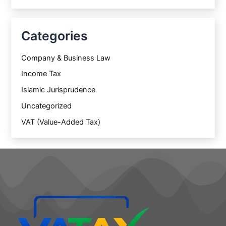
Categories
Company & Business Law
Income Tax
Islamic Jurisprudence
Uncategorized
VAT (Value-Added Tax)