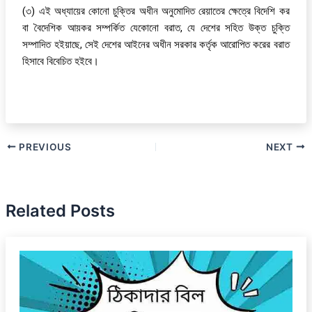
(৩) এই অধ্যায়ের কোনো চুক্তির অধীন অনুমোদিত রেয়াতের ক্ষেত্রে বিদেশি কর
বা বৈদেশিক আয়কর সম্পর্কিত যেকোনো বরাত, যে দেশের সহিত উক্ত চুক্তি
সম্পাদিত হইয়াছে, সেই দেশের আইনের অধীন সরকার কর্তৃক আরোপিত করের বরাত
হিসাবে বিবেচিত হইবে।
PREVIOUS
NEXT
Related Posts