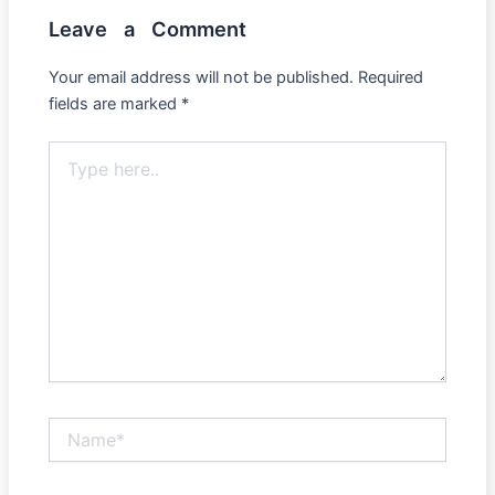
Leave a Comment
Your email address will not be published.
Required
fields are marked
*
Type
here..
Name*