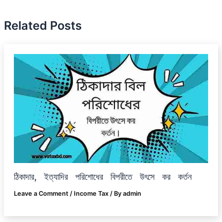
Related Posts
ঠিকাদার, ইত্যাদির পরিশোধের বিপরীতে উৎসে কর কর্তন
Leave a Comment
/
Income Tax
/ By
admin