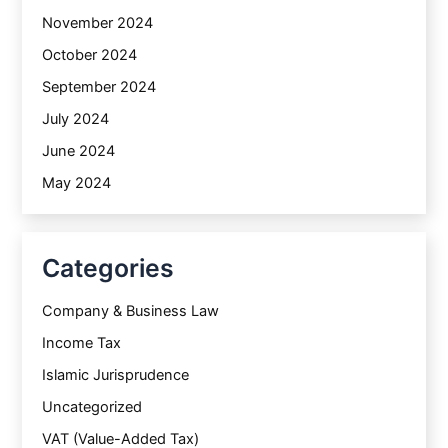
November 2024
October 2024
September 2024
July 2024
June 2024
May 2024
Categories
Company & Business Law
Income Tax
Islamic Jurisprudence
Uncategorized
VAT (Value-Added Tax)