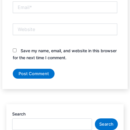
Email*
Website
Save my name, email, and website in this browser
for the next time I comment.
Search
Search