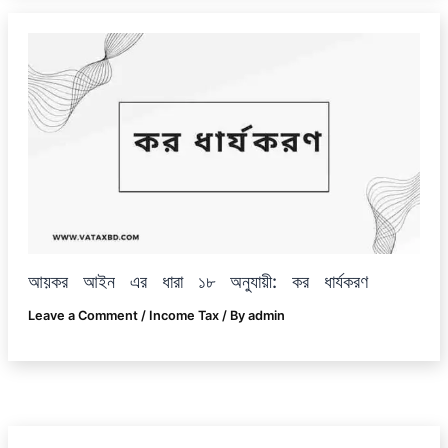
আয়কর আইন এর ধারা ১৮ অনুযায়ী: কর ধার্যকরণ
Leave a Comment
/
Income Tax
/ By
admin