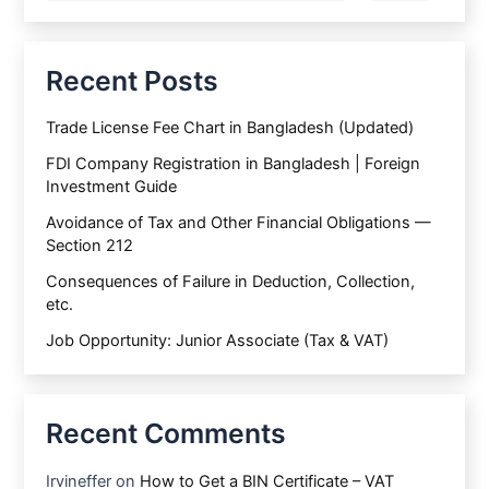
Recent Posts
Trade License Fee Chart in Bangladesh (Updated)
FDI Company Registration in Bangladesh | Foreign
Investment Guide
Avoidance of Tax and Other Financial Obligations —
Section 212
Consequences of Failure in Deduction, Collection,
etc.
Job Opportunity: Junior Associate (Tax & VAT)
Recent Comments
Irvineffer
on
How to Get a BIN Certificate – VAT