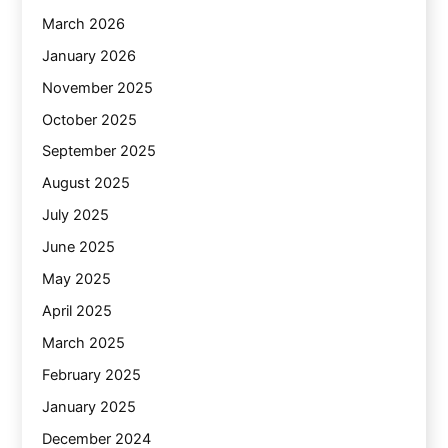
March 2026
January 2026
November 2025
October 2025
September 2025
August 2025
July 2025
June 2025
May 2025
April 2025
March 2025
February 2025
January 2025
December 2024