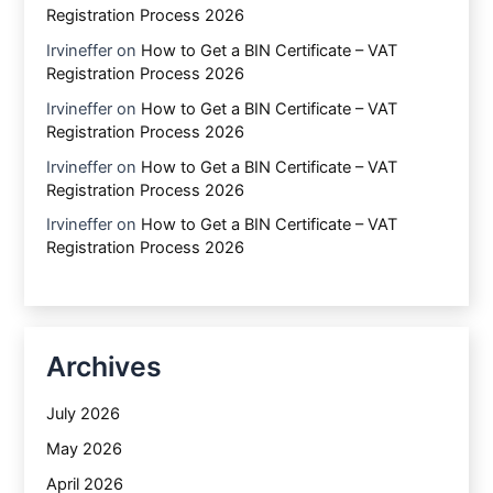
Registration Process 2026
Irvineffer
on
How to Get a BIN Certificate – VAT
Registration Process 2026
Irvineffer
on
How to Get a BIN Certificate – VAT
Registration Process 2026
Irvineffer
on
How to Get a BIN Certificate – VAT
Registration Process 2026
Irvineffer
on
How to Get a BIN Certificate – VAT
Registration Process 2026
Archives
July 2026
May 2026
April 2026