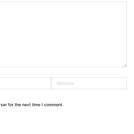
Website
ser for the next time I comment.