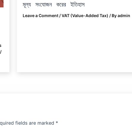
মূল্য সংযোজন করের ইতিহাস
Leave a Comment
/
VAT (Value-Added Tax)
/ By
admin
s
/
quired fields are marked
*