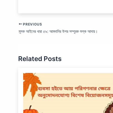
PREVIOUS
মূসক আইনের ধারা ৫৯: আমদানির উপর সম্পূরক শুল্ক আদায়।
Related Posts