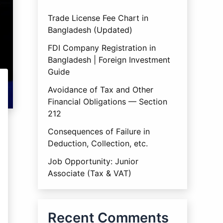
Trade License Fee Chart in
Bangladesh (Updated)
FDI Company Registration in
Bangladesh | Foreign Investment
Guide
Avoidance of Tax and Other
Financial Obligations — Section
212
Consequences of Failure in
Deduction, Collection, etc.
Job Opportunity: Junior
Associate (Tax & VAT)
Recent Comments