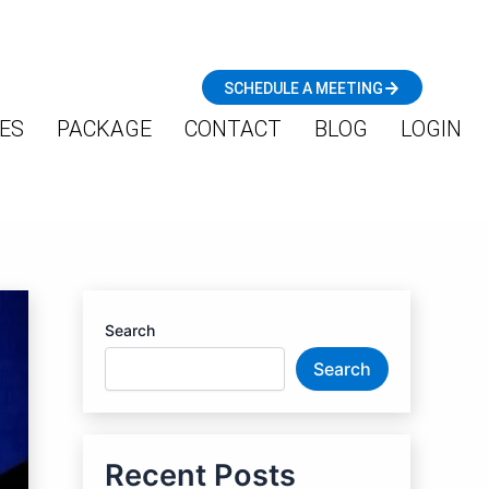
SCHEDULE A MEETING
ES
PACKAGE
CONTACT
BLOG
LOGIN
Search
Search
Recent Posts