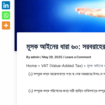
মূসক আইনের ধারা ৬০: সরবরাহের
By
admin
/
May 29, 2025
/
Leave a Comment
Home
VAT (Value-Added Tax)
মূসক আইনের ধ
(১) সম্পূরক শুল্ক আরোপযোগ্য পণ্য বা সেবা সরবরাহের উপর যে 
(২) সম্পূরক শুল্ক পরিশোধের জন্য দায়ী ব্যক্তি দাখিলপত্রে সম্প