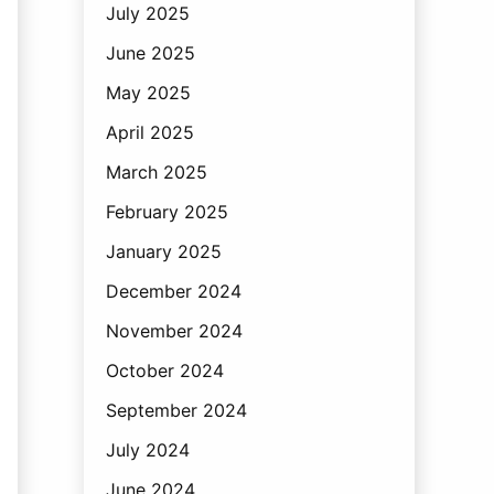
July 2025
June 2025
May 2025
April 2025
March 2025
February 2025
January 2025
December 2024
November 2024
October 2024
September 2024
July 2024
June 2024