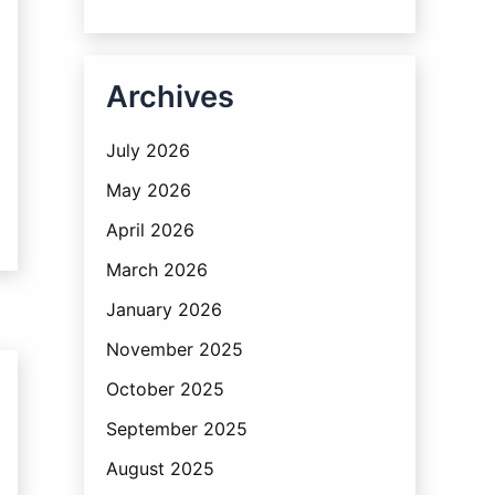
Archives
July 2026
May 2026
April 2026
March 2026
January 2026
November 2025
October 2025
September 2025
August 2025