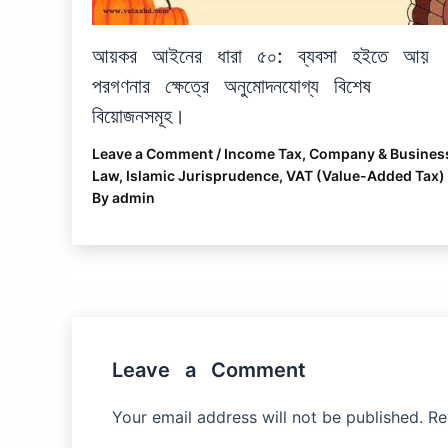
আয়কর আইনের ধারা ৫০: ব্যবসা হইতে আয়
পরগণনার ক্ষেত্রে অনুমোদনযোগ্য বিশেষ
বিয়োজনসমূহ।
Leave a Comment
/
Income Tax
,
Company & Busines
Law
,
Islamic Jurisprudence
,
VAT (Value-Added Tax)
By
admin
Leave a Comment
Your email address will not be published.
Re