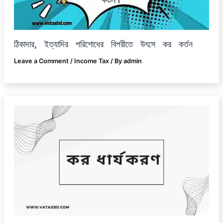
ঠিকাদার, ইত্যাদির পরিশোধের বিপরীতে উৎসে কর কর্তন
Leave a Comment
/
Income Tax
/ By
admin