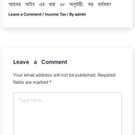
আয়কর আইন এর ধারা ১৮ অনুযায়ী: কর ধার্যকরণ
Leave a Comment
/
Income Tax
/ By
admin
Leave a Comment
Your email address will not be published.
Required
fields are marked
*
Type
here..