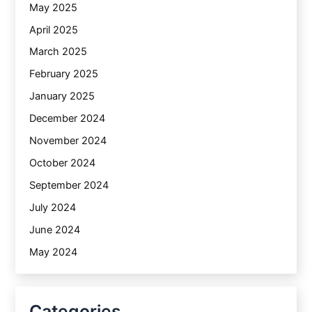
May 2025
April 2025
March 2025
February 2025
January 2025
December 2024
November 2024
October 2024
September 2024
July 2024
June 2024
May 2024
Categories