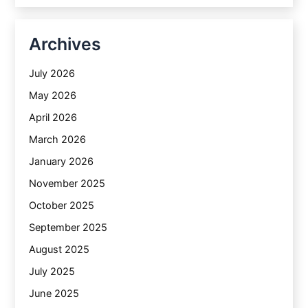
Archives
July 2026
May 2026
April 2026
March 2026
January 2026
November 2025
October 2025
September 2025
August 2025
July 2025
June 2025