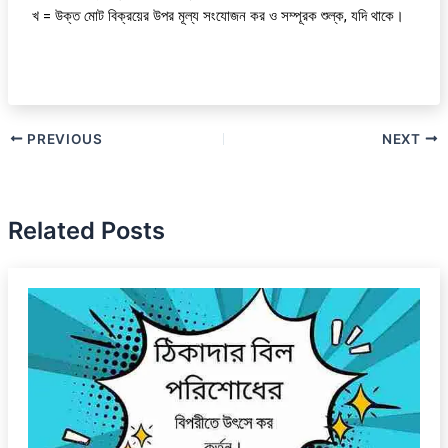
খ = উক্ত মোট বিক্রয়ের উপর মূল্য সংযোজন কর ও সম্পূরক শুল্ক, যদি থাকে।
PREVIOUS
NEXT
Related Posts