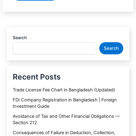
Search
Search
Recent Posts
Trade License Fee Chart in Bangladesh (Updated)
FDI Company Registration in Bangladesh | Foreign
Investment Guide
Avoidance of Tax and Other Financial Obligations —
Section 212
Consequences of Failure in Deduction, Collection,