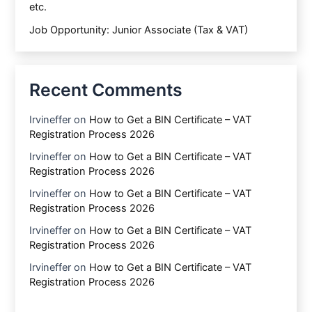
etc.
Job Opportunity: Junior Associate (Tax & VAT)
Recent Comments
Irvineffer
on
How to Get a BIN Certificate – VAT
Registration Process 2026
Irvineffer
on
How to Get a BIN Certificate – VAT
Registration Process 2026
Irvineffer
on
How to Get a BIN Certificate – VAT
Registration Process 2026
Irvineffer
on
How to Get a BIN Certificate – VAT
Registration Process 2026
Irvineffer
on
How to Get a BIN Certificate – VAT
Registration Process 2026