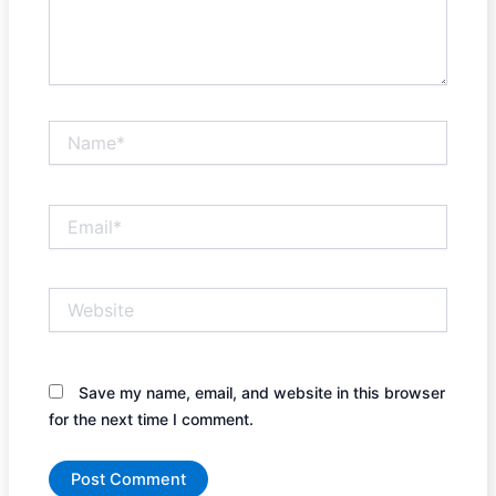
Name*
Email*
Website
Save my name, email, and website in this browser
for the next time I comment.