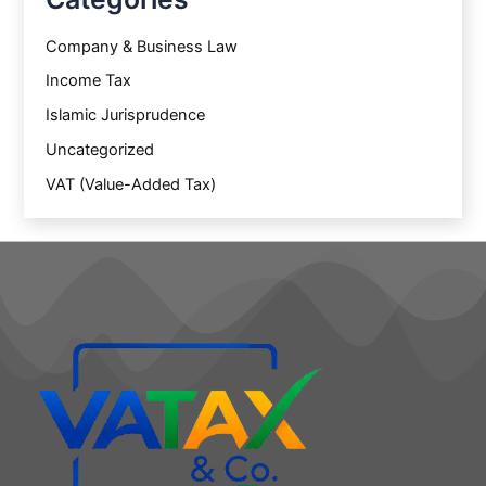
Company & Business Law
Income Tax
Islamic Jurisprudence
Uncategorized
VAT (Value-Added Tax)