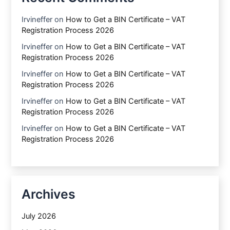
Irvineffer
on
How to Get a BIN Certificate – VAT
Registration Process 2026
Irvineffer
on
How to Get a BIN Certificate – VAT
Registration Process 2026
Irvineffer
on
How to Get a BIN Certificate – VAT
Registration Process 2026
Irvineffer
on
How to Get a BIN Certificate – VAT
Registration Process 2026
Irvineffer
on
How to Get a BIN Certificate – VAT
Registration Process 2026
Archives
July 2026