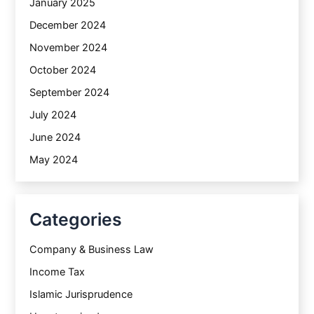
January 2025
December 2024
November 2024
October 2024
September 2024
July 2024
June 2024
May 2024
Categories
Company & Business Law
Income Tax
Islamic Jurisprudence