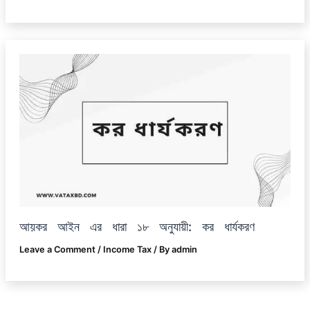
আয়কর আইন এর ধারা ১৮ অনুযায়ী: কর ধার্যকরণ
Leave a Comment
/
Income Tax
/ By
admin