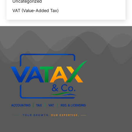
Uncategorized
VAT (Value-Added Tax)