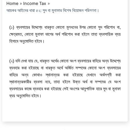
Home
Income Tax
আয়কর আইনের ধারা ৫২: সুদ বা মুনাফার বিশেষ বিয়োজন পরিগণনা।
(১) ব্যবসায়ের উদ্দেশ্যে ধারকৃত কোনো মূলধনের উপর কোনো সুদ পরিশোধ বা,
ক্ষেত্রমত, কোনো মুনাফা ভাগের অর্থ পরিশোধ করা হইলে তাহা ব্যবসায়িক ব্যয়
হিসাবে অনুমোদিত হইবে।
(২) যদি দেখা যায় যে, ধারকৃত অর্থের কোনো অংশ ব্যবসায়ের বাহিরে অন্য উদ্দেশ্যে
ব্যবহার করা হইয়াছে বা ধারকৃত অর্থে অর্জিত সম্পদের কোনো অংশ ব্যবসায়ের
বাহিরে অন্য কোথাও স্থানান্তর করা হইয়াছে যেখানে অর্থলগ্নী করা
স্থানান্তরকারীর ব্যবসা নহে, তাহা হইলে উক্ত অর্থ বা সম্পদের যে অংশ
ব্যবসায়ের কাজে ব্যবহার করা হইয়াছে সেই অংশের আনুপাতিক হারে সুদ বা মুনাফা
ব্যয় অনুমোদিত হইবে।