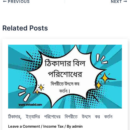
PREVIOUS
NEXT
Related Posts
ঠিকাদার, ইত্যাদির পরিশোধের বিপরীতে উৎসে কর কর্তন
Leave a Comment
/
Income Tax
/ By
admin