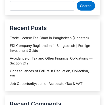
Search
Recent Posts
Trade License Fee Chart in Bangladesh (Updated)
FDI Company Registration in Bangladesh | Foreign
Investment Guide
Avoidance of Tax and Other Financial Obligations —
Section 212
Consequences of Failure in Deduction, Collection,
etc.
Job Opportunity: Junior Associate (Tax & VAT)
Recent Comments