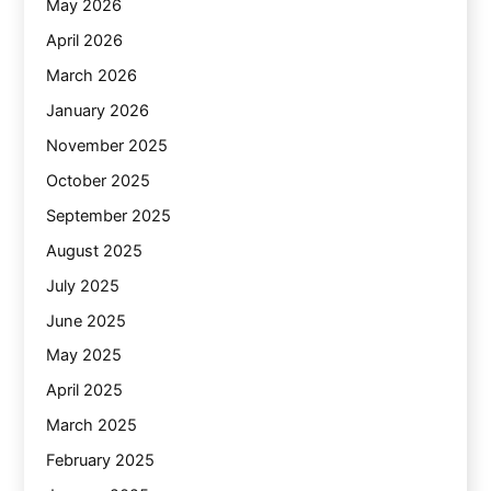
May 2026
April 2026
March 2026
January 2026
November 2025
October 2025
September 2025
August 2025
July 2025
June 2025
May 2025
April 2025
March 2025
February 2025