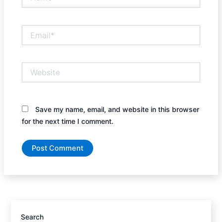
Email*
Website
Save my name, email, and website in this browser
for the next time I comment.
Search