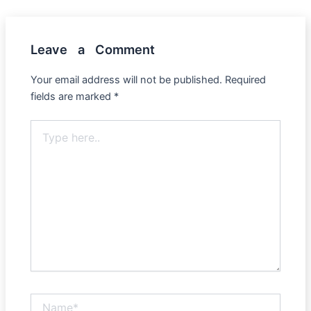
Leave a Comment
Your email address will not be published.
Required
fields are marked
*
Type
here..
Name*