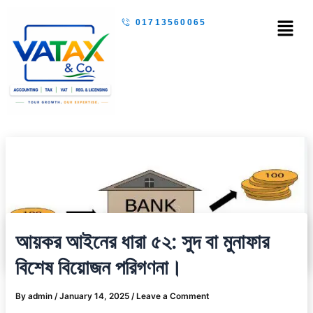
Skip
Menu
01713560065
to
content
আয়কর আইনের ধারা ৫২: সুদ বা মুনাফার
বিশেষ বিয়োজন পরিগণনা।
By
admin
/
January 14, 2025
/
Leave a Comment