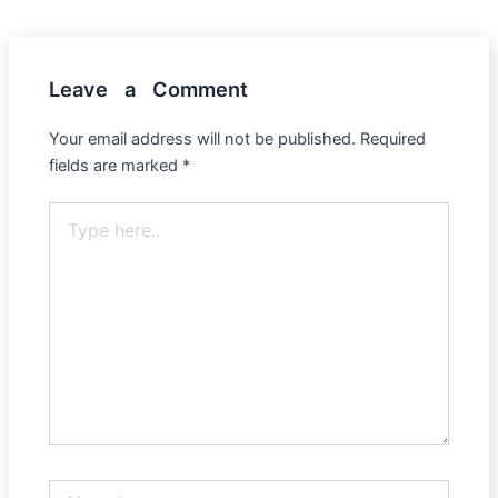
Leave a Comment
Your email address will not be published.
Required
fields are marked
*
Type
here..
Name*