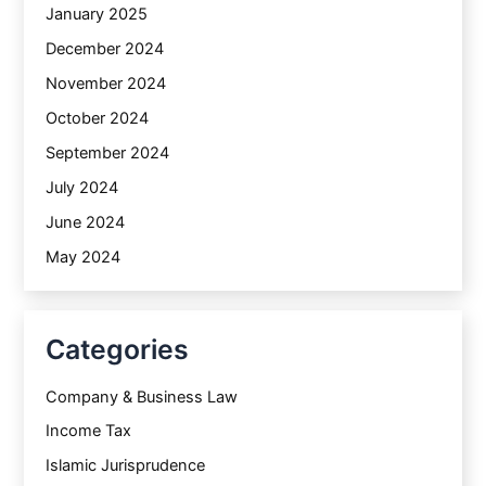
January 2025
December 2024
November 2024
October 2024
September 2024
July 2024
June 2024
May 2024
Categories
Company & Business Law
Income Tax
Islamic Jurisprudence