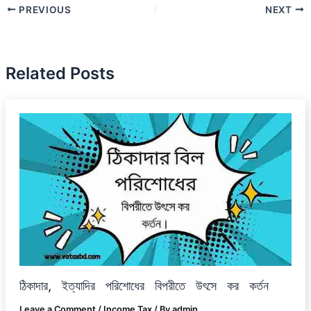
PREVIOUS
NEXT
Related Posts
ঠিকাদার, ইত্যাদির পরিশোধের বিপরীতে উৎসে কর কর্তন
Leave a Comment
/
Income Tax
/ By
admin