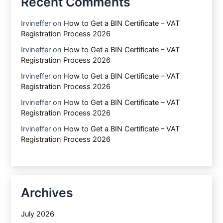
Recent Comments
Irvineffer
on
How to Get a BIN Certificate – VAT
Registration Process 2026
Irvineffer
on
How to Get a BIN Certificate – VAT
Registration Process 2026
Irvineffer
on
How to Get a BIN Certificate – VAT
Registration Process 2026
Irvineffer
on
How to Get a BIN Certificate – VAT
Registration Process 2026
Irvineffer
on
How to Get a BIN Certificate – VAT
Registration Process 2026
Archives
July 2026