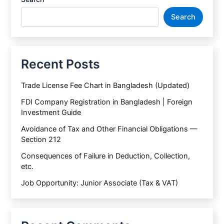
Search
Recent Posts
Trade License Fee Chart in Bangladesh (Updated)
FDI Company Registration in Bangladesh | Foreign
Investment Guide
Avoidance of Tax and Other Financial Obligations —
Section 212
Consequences of Failure in Deduction, Collection,
etc.
Job Opportunity: Junior Associate (Tax & VAT)