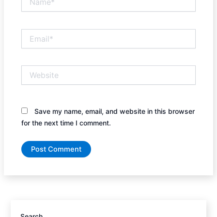
Email*
Website
Save my name, email, and website in this browser
for the next time I comment.
Search