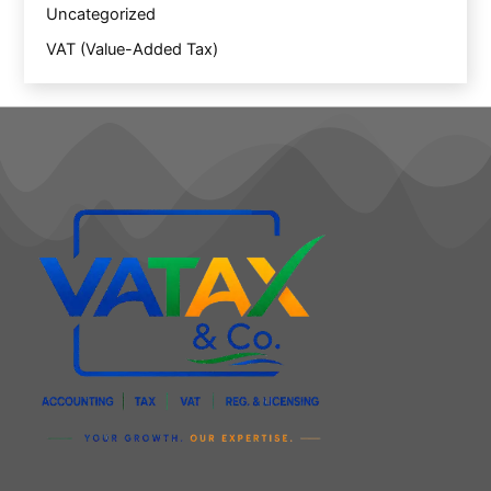
Uncategorized
VAT (Value-Added Tax)