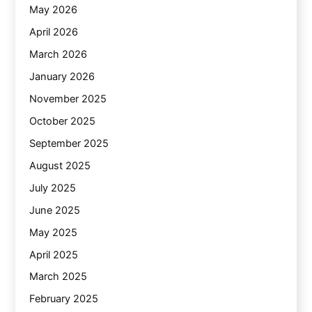
May 2026
April 2026
March 2026
January 2026
November 2025
October 2025
September 2025
August 2025
July 2025
June 2025
May 2025
April 2025
March 2025
February 2025