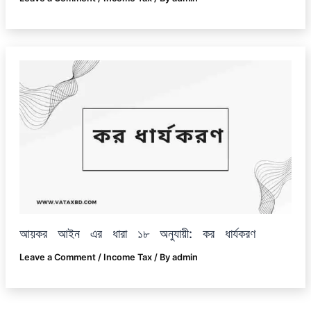
আয়কর আইন এর ধারা ১৮ অনুযায়ী: কর ধার্যকরণ
Leave a Comment
/
Income Tax
/ By
admin