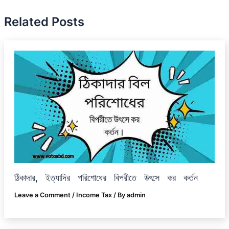
Related Posts
ঠিকাদার, ইত্যাদির পরিশোধের বিপরীতে উৎসে কর কর্তন
Leave a Comment
/
Income Tax
/ By
admin