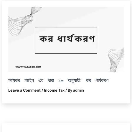
আয়কর আইন এর ধারা ১৮ অনুযায়ী: কর ধার্যকরণ
Leave a Comment
/
Income Tax
/ By
admin