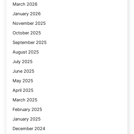
March 2026
January 2026
November 2025
October 2025
September 2025
August 2025
July 2025
June 2025
May 2025
April 2025
March 2025
February 2025
January 2025
December 2024