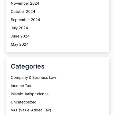
November 2024
October 2024
September 2024
July 2024
June 2024
May 2024
Categories
Company & Business Law
Income Tax
Islamic Jurisprudence
Uncategorized
VAT (Value-Added Tax)