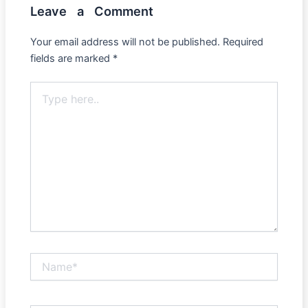
Leave a Comment
Your email address will not be published.
Required
fields are marked
*
Type
here..
Name*