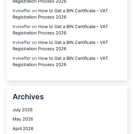
Registration Process 2026
Irvineffer
on
How to Get a BIN Certificate – VAT
Registration Process 2026
Irvineffer
on
How to Get a BIN Certificate – VAT
Registration Process 2026
Irvineffer
on
How to Get a BIN Certificate – VAT
Registration Process 2026
Irvineffer
on
How to Get a BIN Certificate – VAT
Registration Process 2026
Archives
July 2026
May 2026
April 2026