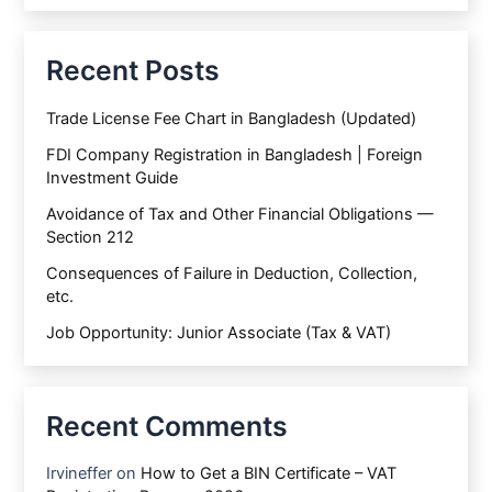
Recent Posts
Trade License Fee Chart in Bangladesh (Updated)
FDI Company Registration in Bangladesh | Foreign
Investment Guide
Avoidance of Tax and Other Financial Obligations —
Section 212
Consequences of Failure in Deduction, Collection,
etc.
Job Opportunity: Junior Associate (Tax & VAT)
Recent Comments
Irvineffer
on
How to Get a BIN Certificate – VAT