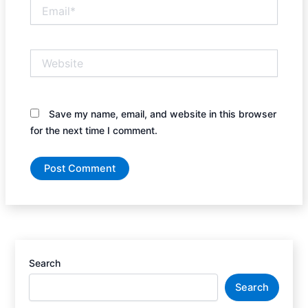
Email*
Website
Save my name, email, and website in this browser
for the next time I comment.
Search
Search