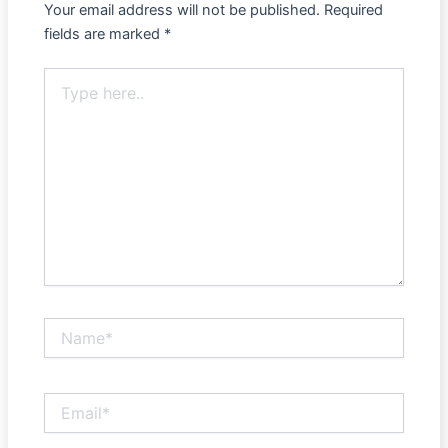
Your email address will not be published.
Required
fields are marked
*
Type
here..
Name*
Email*