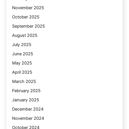
November 2025
October 2025
September 2025
August 2025
July 2025
June 2025
May 2025
April 2025
March 2025
February 2025
January 2025
December 2024
November 2024
October 2024