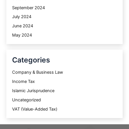
September 2024
July 2024
June 2024
May 2024
Categories
Company & Business Law
Income Tax
Islamic Jurisprudence
Uncategorized
VAT (Value-Added Tax)