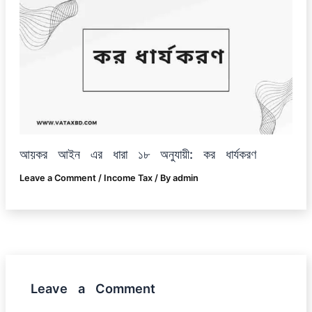
আয়কর আইন এর ধারা ১৮ অনুযায়ী: কর ধার্যকরণ
Leave a Comment
/
Income Tax
/ By
admin
Leave a Comment