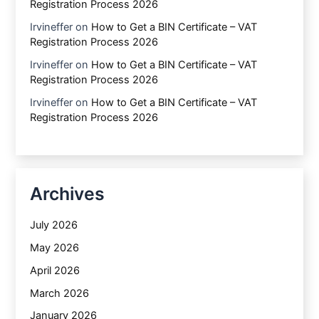
Registration Process 2026
Irvineffer
on
How to Get a BIN Certificate – VAT
Registration Process 2026
Irvineffer
on
How to Get a BIN Certificate – VAT
Registration Process 2026
Irvineffer
on
How to Get a BIN Certificate – VAT
Registration Process 2026
Archives
July 2026
May 2026
April 2026
March 2026
January 2026