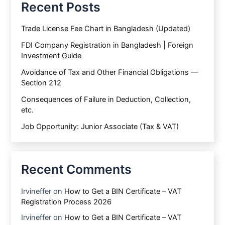
Recent Posts
Trade License Fee Chart in Bangladesh (Updated)
FDI Company Registration in Bangladesh | Foreign
Investment Guide
Avoidance of Tax and Other Financial Obligations —
Section 212
Consequences of Failure in Deduction, Collection,
etc.
Job Opportunity: Junior Associate (Tax & VAT)
Recent Comments
Irvineffer
on
How to Get a BIN Certificate – VAT
Registration Process 2026
Irvineffer
on
How to Get a BIN Certificate – VAT