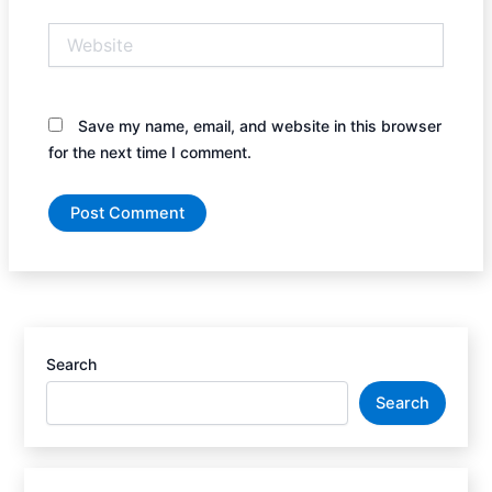
Website
Save my name, email, and website in this browser
for the next time I comment.
Search
Search