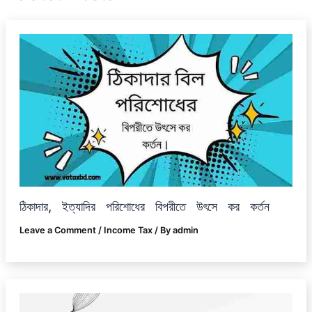
ঠিকাদার, ইত্যাদির পরিশোধের বিপরীতে উৎসে কর কর্তন
Leave a Comment
/
Income Tax
/ By
admin