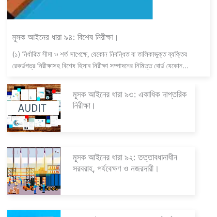
মূসক আইনের ধারা ৯৪: বিশেষ নিরীক্ষা।
(১) নির্ধারিত সীমা ও শর্ত সাপেক্ষে, যেকোন নিবন্ধিত বা তালিকাভুক্ত ব্যক্তির
রেকর্ডপত্র নিরীক্ষাসহ বিশেষ হিসাব নিরীক্ষা সম্পাদনের নিমিত্ত বোর্ড যেকোন...
মূসক আইনের ধারা ৯৩: একাধিক দাপ্তরিক
নিরীক্ষা।
মূসক আইনের ধারা ৯২: তত্তাবধানাধীন
সরবরাহ, পর্যবেক্ষণ ও নজরদারী।