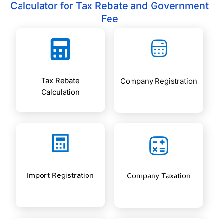
s
Calculator for Tax Rebate and Government
Fee
Tax Rebate
Company Registration
Calculation
Import Registration
Company Taxation