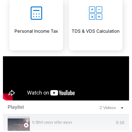
Personal Income Tax
TDS & VDS Calculation
Playlist
2 Videos
0:16
ই-রিটার্ন যেভাবে দাখিল করবেন