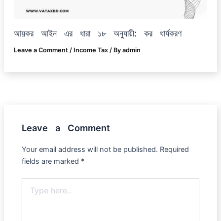
আয়কর আইন এর ধারা ১৮ অনুযায়ী: কর ধার্যকরণ
Leave a Comment
/
Income Tax
/ By
admin
Leave a Comment
Your email address will not be published.
Required
fields are marked
*
Type
here..