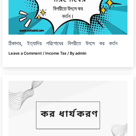
ঠিকাদার, ইত্যাদির পরিশোধের বিপরীতে উৎসে কর কর্তন
Leave a Comment
/
Income Tax
/ By
admin