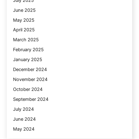
July 2025
June 2025
May 2025
April 2025
March 2025
February 2025
January 2025
December 2024
November 2024
October 2024
September 2024
July 2024
June 2024
May 2024