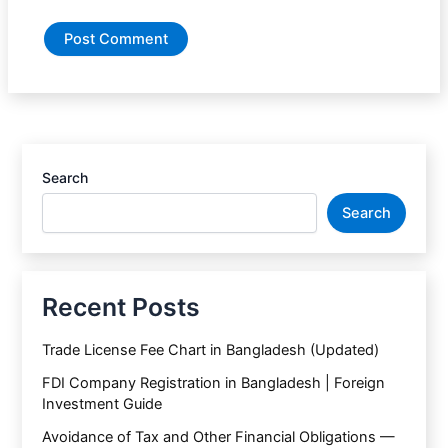
Search
Search
Recent Posts
Trade License Fee Chart in Bangladesh (Updated)
FDI Company Registration in Bangladesh | Foreign
Investment Guide
Avoidance of Tax and Other Financial Obligations —