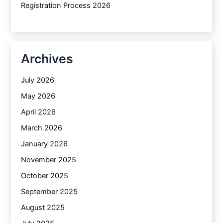
Registration Process 2026
Archives
July 2026
May 2026
April 2026
March 2026
January 2026
November 2025
October 2025
September 2025
August 2025