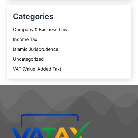
Categories
Company & Business Law
Income Tax
Islamic Jurisprudence
Uncategorized
VAT (Value-Added Tax)