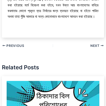
করা হইয়াছে মর্মে বিবেচনা করা হইবে, যখন উক্ত আয় বাংলাদেশের বাহিরে
করদাতার কোনো প্রকৃত ব্যয় নির্বাহের জন্য ব্যবহৃত হইয়াছে বা হইতে পারিত
অথবা তাহা পুঁজি আকারে বা অন্য কোনোভাবে বাংলাদেশে আনয়ন করা হইয়াছে।
PREVIOUS
NEXT
Related Posts