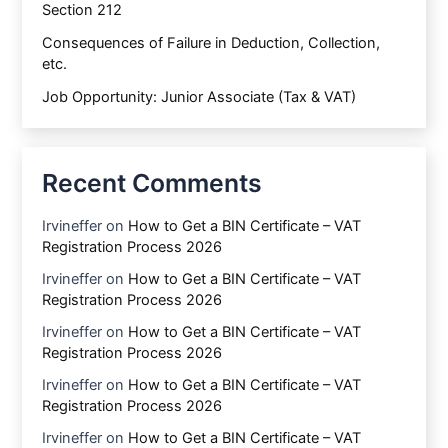
Section 212
Consequences of Failure in Deduction, Collection,
etc.
Job Opportunity: Junior Associate (Tax & VAT)
Recent Comments
Irvineffer
on
How to Get a BIN Certificate – VAT
Registration Process 2026
Irvineffer
on
How to Get a BIN Certificate – VAT
Registration Process 2026
Irvineffer
on
How to Get a BIN Certificate – VAT
Registration Process 2026
Irvineffer
on
How to Get a BIN Certificate – VAT
Registration Process 2026
Irvineffer
on
How to Get a BIN Certificate – VAT