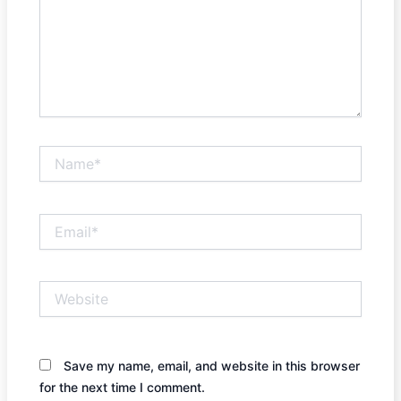
Name*
Email*
Website
Save my name, email, and website in this browser
for the next time I comment.