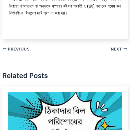
নিরূপণ বাংলাদেশে বা অন্যত্র সম্পন্ন হইবার পরবর্তী ২ (দুই) বৎসরের মধ্যে কর
নির্ধারণী বা রিফান্ডের দাবি পূরণ না করা হয়।
PREVIOUS
NEXT
Related Posts