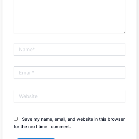
Name*
Email*
Website
Save my name, email, and website in this browser
for the next time I comment.