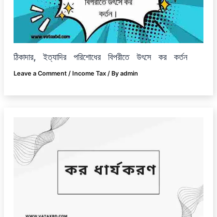
ঠিকাদার, ইত্যাদির পরিশোধের বিপরীতে উৎসে কর কর্তন
Leave a Comment
/
Income Tax
/ By
admin