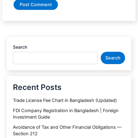
Search
Search
Recent Posts
Trade License Fee Chart in Bangladesh (Updated)
FDI Company Registration in Bangladesh | Foreign
Investment Guide
Avoidance of Tax and Other Financial Obligations —
Section 212