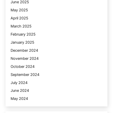
June 2025
May 2025
April 2025
March 2025
February 2025
January 2025
December 2024
November 2024
October 2024
September 2024
July 2024
June 2024
May 2024