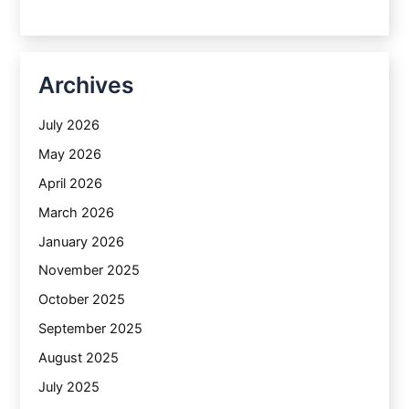
Archives
July 2026
May 2026
April 2026
March 2026
January 2026
November 2025
October 2025
September 2025
August 2025
July 2025