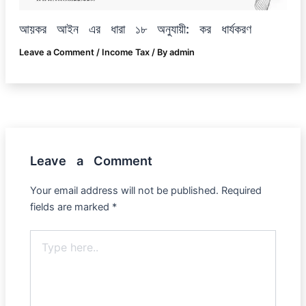
আয়কর আইন এর ধারা ১৮ অনুযায়ী: কর ধার্যকরণ
Leave a Comment
/
Income Tax
/ By
admin
Leave a Comment
Your email address will not be published.
Required
fields are marked
*
Type
here..