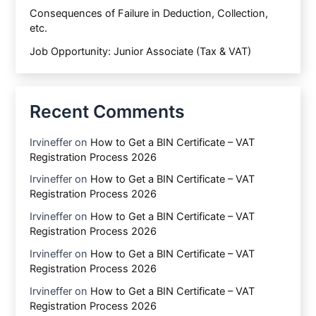
Consequences of Failure in Deduction, Collection,
etc.
Job Opportunity: Junior Associate (Tax & VAT)
Recent Comments
Irvineffer
on
How to Get a BIN Certificate – VAT
Registration Process 2026
Irvineffer
on
How to Get a BIN Certificate – VAT
Registration Process 2026
Irvineffer
on
How to Get a BIN Certificate – VAT
Registration Process 2026
Irvineffer
on
How to Get a BIN Certificate – VAT
Registration Process 2026
Irvineffer
on
How to Get a BIN Certificate – VAT
Registration Process 2026