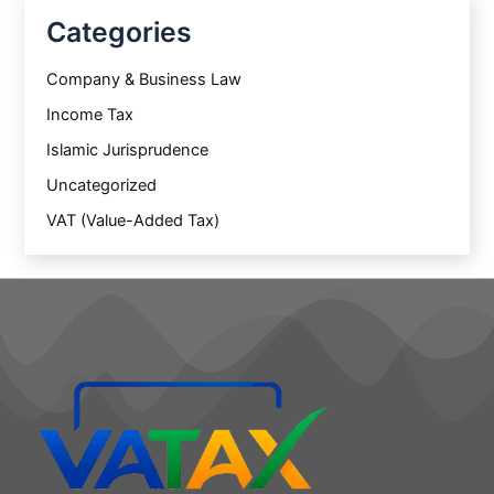
Categories
Company & Business Law
Income Tax
Islamic Jurisprudence
Uncategorized
VAT (Value-Added Tax)