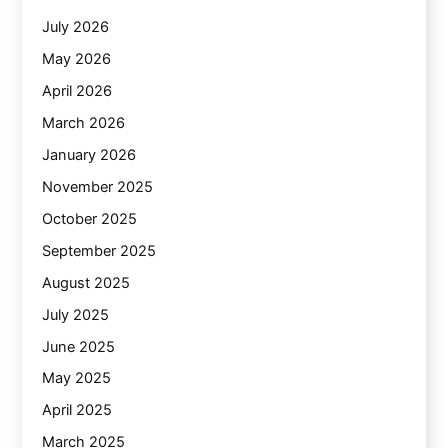
July 2026
May 2026
April 2026
March 2026
January 2026
November 2025
October 2025
September 2025
August 2025
July 2025
June 2025
May 2025
April 2025
March 2025