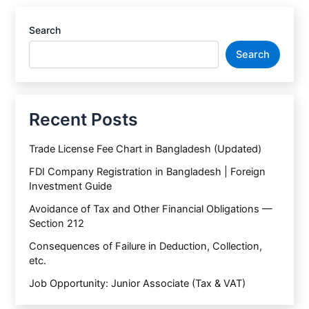
Search
Search
Recent Posts
Trade License Fee Chart in Bangladesh (Updated)
FDI Company Registration in Bangladesh | Foreign
Investment Guide
Avoidance of Tax and Other Financial Obligations —
Section 212
Consequences of Failure in Deduction, Collection,
etc.
Job Opportunity: Junior Associate (Tax & VAT)