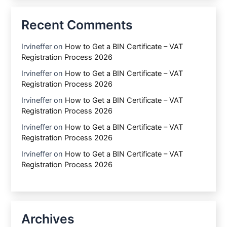
Recent Comments
Irvineffer
on
How to Get a BIN Certificate – VAT
Registration Process 2026
Irvineffer
on
How to Get a BIN Certificate – VAT
Registration Process 2026
Irvineffer
on
How to Get a BIN Certificate – VAT
Registration Process 2026
Irvineffer
on
How to Get a BIN Certificate – VAT
Registration Process 2026
Irvineffer
on
How to Get a BIN Certificate – VAT
Registration Process 2026
Archives