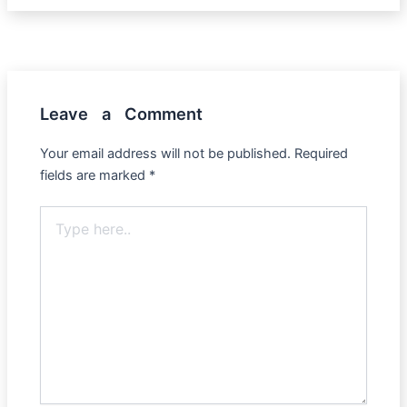
Leave a Comment
Your email address will not be published.
Required
fields are marked
*
Type
here..