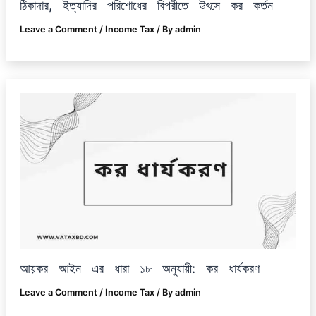
ঠিকাদার, ইত্যাদির পরিশোধের বিপরীতে উৎসে কর কর্তন
Leave a Comment
/
Income Tax
/ By
admin
আয়কর আইন এর ধারা ১৮ অনুযায়ী: কর ধার্যকরণ
Leave a Comment
/
Income Tax
/ By
admin