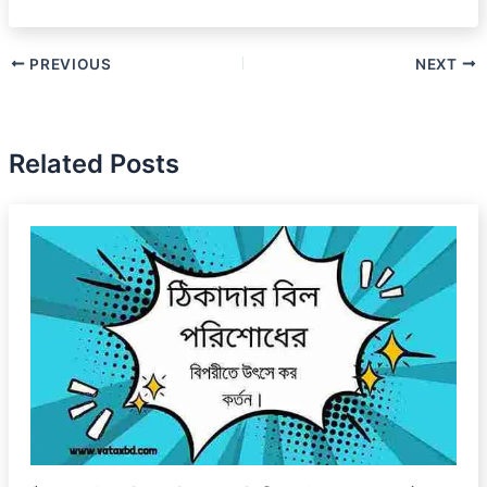
PREVIOUS
NEXT
Related Posts