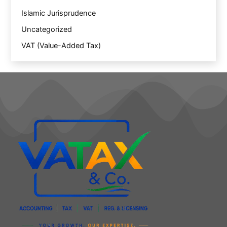
Islamic Jurisprudence
Uncategorized
VAT (Value-Added Tax)