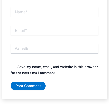
Name*
Email*
Website
Save my name, email, and website in this browser
for the next time I comment.