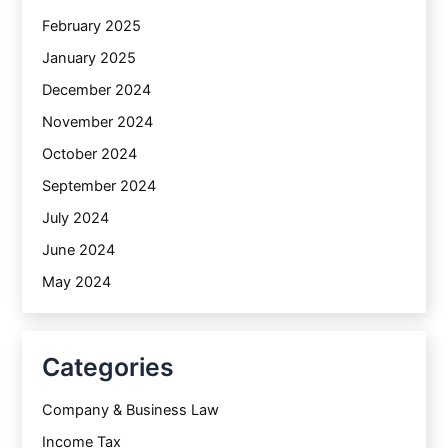
February 2025
January 2025
December 2024
November 2024
October 2024
September 2024
July 2024
June 2024
May 2024
Categories
Company & Business Law
Income Tax