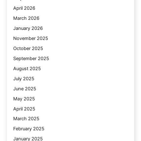
April 2026
March 2026
January 2026
November 2025
October 2025
September 2025
August 2025
July 2025
June 2025
May 2025
April 2025
March 2025
February 2025
January 2025