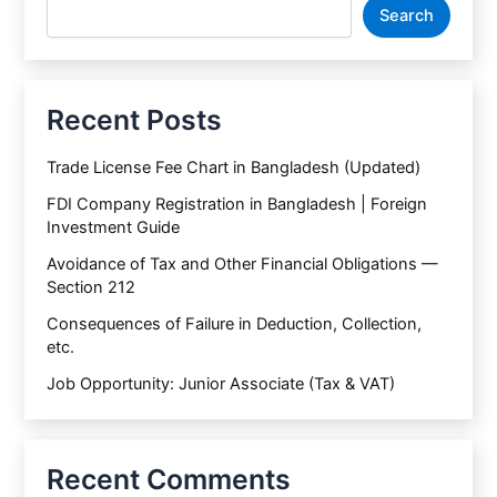
Search
Recent Posts
Trade License Fee Chart in Bangladesh (Updated)
FDI Company Registration in Bangladesh | Foreign
Investment Guide
Avoidance of Tax and Other Financial Obligations —
Section 212
Consequences of Failure in Deduction, Collection,
etc.
Job Opportunity: Junior Associate (Tax & VAT)
Recent Comments