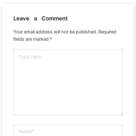
Leave a Comment
Your email address will not be published.
Required
fields are marked
*
Type
here..
Name*