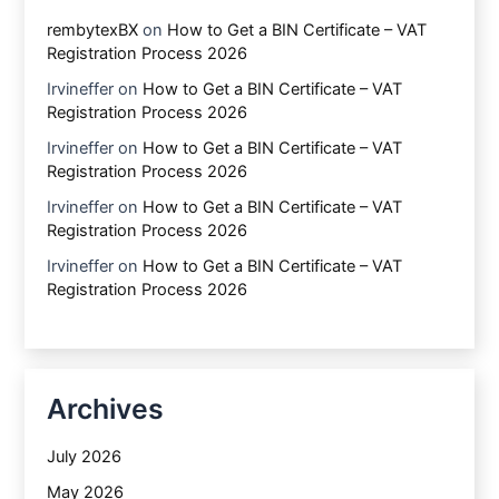
rembytexBX
on
How to Get a BIN Certificate – VAT
Registration Process 2026
Irvineffer
on
How to Get a BIN Certificate – VAT
Registration Process 2026
Irvineffer
on
How to Get a BIN Certificate – VAT
Registration Process 2026
Irvineffer
on
How to Get a BIN Certificate – VAT
Registration Process 2026
Irvineffer
on
How to Get a BIN Certificate – VAT
Registration Process 2026
Archives
July 2026
May 2026