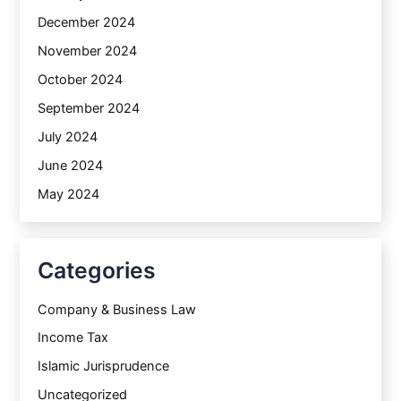
December 2024
November 2024
October 2024
September 2024
July 2024
June 2024
May 2024
Categories
Company & Business Law
Income Tax
Islamic Jurisprudence
Uncategorized