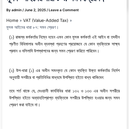
By
admin
/
June 2, 2025
/
Leave a Comment
Home
VAT (Value-Added Tax)
মূসক আইনের ধারা ৮৭: সমন প্রেরণ।
(১) রাজস্ব কর্মকর্তার নিম্নে নহেন এমন কোন মূসক কর্মকর্তা এই আইন বা তদধীন
প্রণীত বিধিমালার অধীন ব্যবস্থা গ্রহণের প্রয়োজনে যে কোন ব্যক্তিকে সাক্ষ্য
প্রদান ও দলিলাদি উপস্থাপনের জন্য সমন প্রেরণ করিতে পারিবেন।
(২) উপ-ধারা (১) এর অধীন সমনকৃত যে কোন ব্যক্তি উক্ত কর্মকর্তার নির্দেশ
অনুযায়ী সশরীরে বা প্রতিনিধির মাধ্যমে উপস্থিত হইতে বাধ্য থাকিবেন:
তবে শর্ত থাকে যে, দেওয়ানী কার্যবিধির ধারা ১৩২ ও ১৩৩ এর অধীন সশরীরে
উপস্থিত হইতে অব্যাহতিপ্রাপ্ত ব্যক্তিকে সশরীরে উপস্থিত হওয়ার জন্য সমন
প্রেরণ করা যাইবে না।