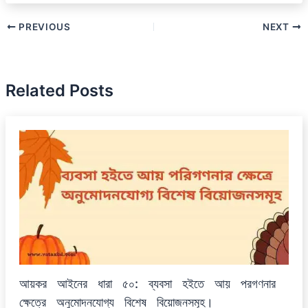
PREVIOUS
NEXT
Related Posts
আয়কর আইনের ধারা ৫০: ব্যবসা হইতে আয় পরগণনার
ক্ষেত্রে অনুমোদনযোগ্য বিশেষ বিয়োজনসমূহ।