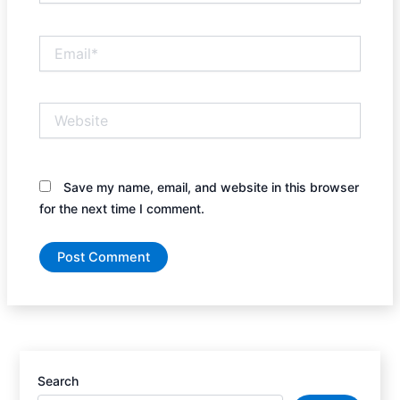
Email*
Website
Save my name, email, and website in this browser
for the next time I comment.
Search