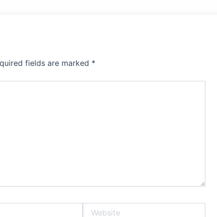
quired fields are marked
*
Website