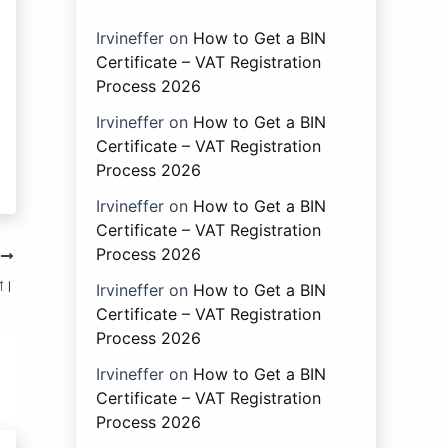
Irvineffer
on
How to Get a BIN
Certificate – VAT Registration
Process 2026
Irvineffer
on
How to Get a BIN
Certificate – VAT Registration
Process 2026
Irvineffer
on
How to Get a BIN
Certificate – VAT Registration
Process 2026
T
তা।
Irvineffer
on
How to Get a BIN
Certificate – VAT Registration
Process 2026
Irvineffer
on
How to Get a BIN
Certificate – VAT Registration
Process 2026