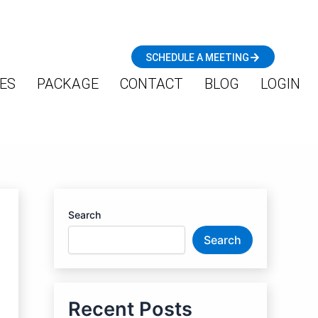
SCHEDULE A MEETING
ES
PACKAGE
CONTACT
BLOG
LOGIN
Search
Search
Recent Posts