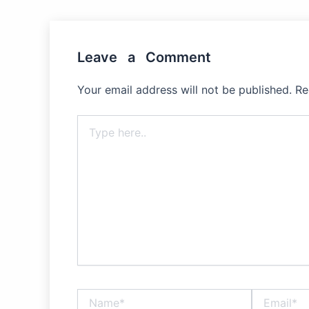
Leave a Comment
Your email address will not be published.
Re
Type
here..
Name*
Email*