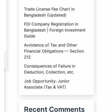
Trade License Fee Chart in
Bangladesh (Updated)
FDI Company Registration in
Bangladesh | Foreign Investment
Guide
Avoidance of Tax and Other
Financial Obligations — Section
212
Consequences of Failure in
Deduction, Collection, etc.
Job Opportunity: Junior
Associate (Tax & VAT)
Recent Comments