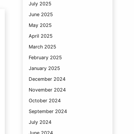
July 2025
June 2025
May 2025
April 2025
March 2025
February 2025
January 2025
December 2024
November 2024
October 2024
September 2024
July 2024
June 2024