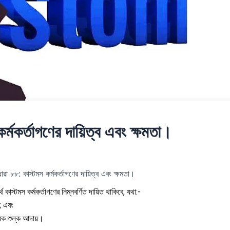
্মকর্তাগণের দায়িত্ব এবং ক্ষমতা।
রা ৮৮: কাস্টমস কর্মকর্তাগণের দায়িত্ব এবং ক্ষমতা।
কাস্টমস কর্মকর্তাগণের নিম্নবর্ণিত দায়িত থাকিবে, যথা:-
; এবং
ূরক শুল্ক আদায়।