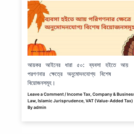
আয়কর আইনের ধারা ৫০: ব্যবসা হইতে আয়
পরগণনার ক্ষেত্রে অনুমোদনযোগ্য বিশেষ
বিয়োজনসমূহ।
Leave a Comment
/
Income Tax
,
Company & Busines
Law
,
Islamic Jurisprudence
,
VAT (Value-Added Tax)
By
admin