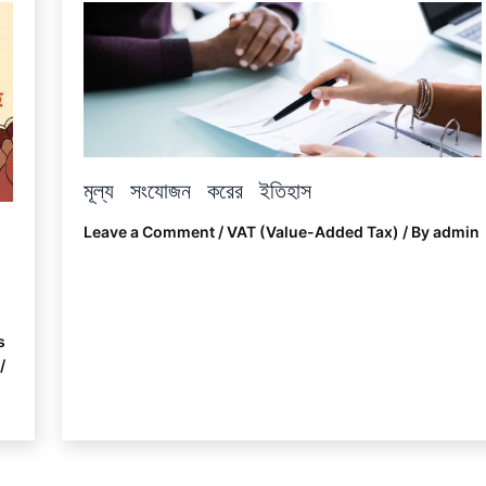
মূল্য সংযোজন করের ইতিহাস
Leave a Comment
/
VAT (Value-Added Tax)
/ By
admin
s
/