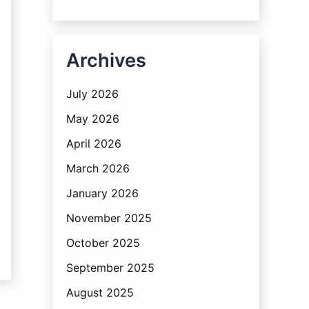
Archives
July 2026
May 2026
April 2026
March 2026
January 2026
November 2025
October 2025
September 2025
August 2025