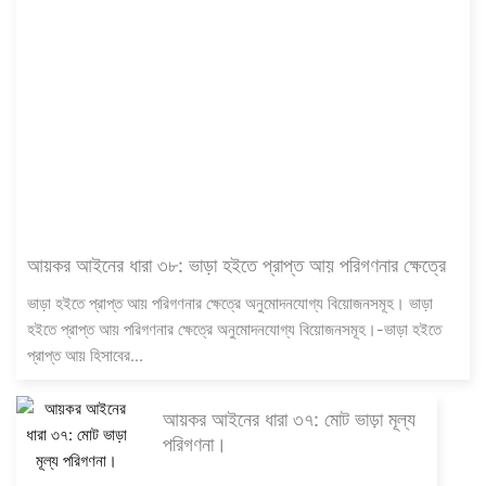
আয়কর আইনের ধারা ৩৮: ভাড়া হইতে প্রাপ্ত আয় পরিগণনার ক্ষেত্রে
ভাড়া হইতে প্রাপ্ত আয় পরিগণনার ক্ষেত্রে অনুমোদনযোগ্য বিয়োজনসমূহ। ভাড়া
হইতে প্রাপ্ত আয় পরিগণনার ক্ষেত্রে অনুমোদনযোগ্য বিয়োজনসমূহ।-ভাড়া হইতে
প্রাপ্ত আয় হিসাবের...
আয়কর আইনের ধারা ৩৭: মোট ভাড়া মূল্য
পরিগণনা।