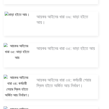
আয়কর আইনের ধারা ৩৬: ভাড়া হইতে
আয়।
আয়কর আইনের ধারা ৩৫: ভাড়া হইতে আয়
আয়কর আইনের ধারা ৩৪: কর্মচারী শেয়ার
স্কিম হইতে অর্জিত আয় নির্ধারণ।