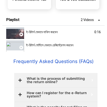
Playlist
2 Videos
ই-রিটার্ন যেভাবে দাখিল করবেন
0:16
ই-রিটার্ন পোর্টালে যেভাবে রেজিস্ট্রেশন করবেন
Frequently Asked Questions (FAQs)
What is the process of submitting
the return online?
How can I register for the e-Return
system?