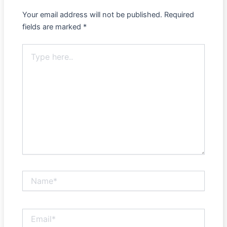
Your email address will not be published.
Required
fields are marked
*
Type
here..
Name*
Email*