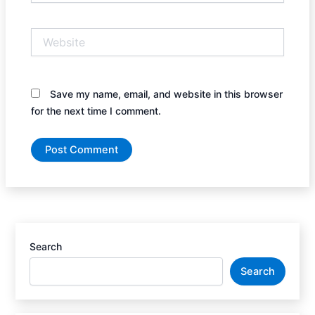
Website
Save my name, email, and website in this browser
for the next time I comment.
Search
Search