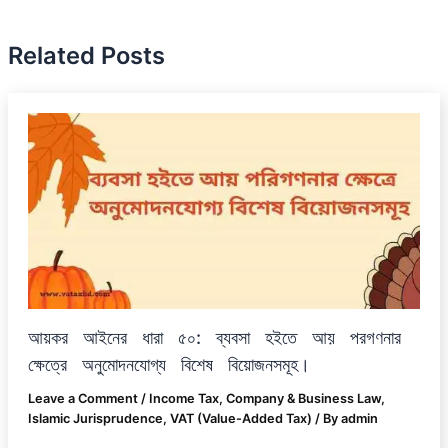
Related Posts
আয়কর আইনের ধারা ৫০: ব্যবসা হইতে আয় পরগণনার
ক্ষেত্রে অনুমোদনযোগ্য বিশেষ বিয়োজনসমূহ।
Leave a Comment
/
Income Tax
,
Company & Business Law
,
Islamic Jurisprudence
,
VAT (Value-Added Tax)
/ By
admin