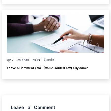
মূল্য সংযোজন করের ইতিহাস
Leave a Comment
/
VAT (Value-Added Tax)
/ By
admin
Leave a Comment