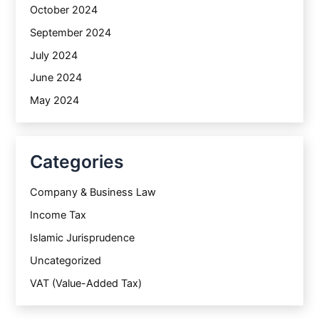
October 2024
September 2024
July 2024
June 2024
May 2024
Categories
Company & Business Law
Income Tax
Islamic Jurisprudence
Uncategorized
VAT (Value-Added Tax)