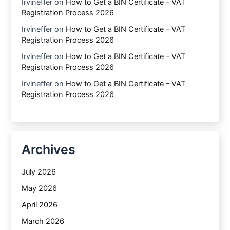
Irvineffer
on
How to Get a BIN Certificate – VAT
Registration Process 2026
Irvineffer
on
How to Get a BIN Certificate – VAT
Registration Process 2026
Irvineffer
on
How to Get a BIN Certificate – VAT
Registration Process 2026
Irvineffer
on
How to Get a BIN Certificate – VAT
Registration Process 2026
Archives
July 2026
May 2026
April 2026
March 2026