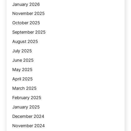
January 2026
November 2025
October 2025
September 2025
August 2025
July 2025
June 2025
May 2025
April 2025
March 2025
February 2025
January 2025
December 2024
November 2024