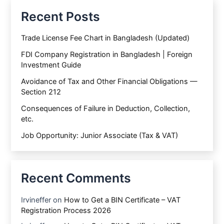
Recent Posts
Trade License Fee Chart in Bangladesh (Updated)
FDI Company Registration in Bangladesh | Foreign
Investment Guide
Avoidance of Tax and Other Financial Obligations —
Section 212
Consequences of Failure in Deduction, Collection,
etc.
Job Opportunity: Junior Associate (Tax & VAT)
Recent Comments
Irvineffer
on
How to Get a BIN Certificate – VAT
Registration Process 2026