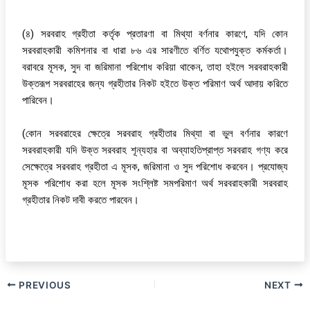
(৪) সরবরাহ গ্রহীতা কর্তৃক প্রতারণা বা মিথ্যা বর্ণনার কারণে, যদি কোন
সরবরাহকারী কমিশনার বা ধারা ৮৬ এর সারণীতে বর্ণিত যথোপযুক্ত কর্মকর্তা।
বরাবরে মূসক, সুদ বা জরিমানা পরিশোধ করিয়া থাকেন, তাহা হইলে সরবরাহকারী
উক্তরূপ সরবরাহের জন্য গ্রহীতার নিকট হইতে উক্ত পরিমাণ অর্থ আদায় করিতে
পারিবেন।
(কোন সরবরাহের ক্ষেত্রে সরবরাহ গ্রহীতার মিথ্যা বা ভুল বর্ণনার কারণে
সরবরাহকারী যদি উক্ত সরবরাহ শূন্যহার বা অব্যাহতিপ্রাপ্ত সরবরাহ গণ্য করে
সেক্ষেত্রে সরবরাহ গ্রহীতা এ মূসক, জরিমানা ও সুদ পরিশোধ করবেন। প্রযোজ্য
মূসক পরিশোধ করা হলে মূসক সংশ্লিষ্ট সমপরিমাণ অর্থ সরবরাহকারী সরবরাহ
গ্রহীতার নিকট দাবী করতে পারবেন।
PREVIOUS
NEXT